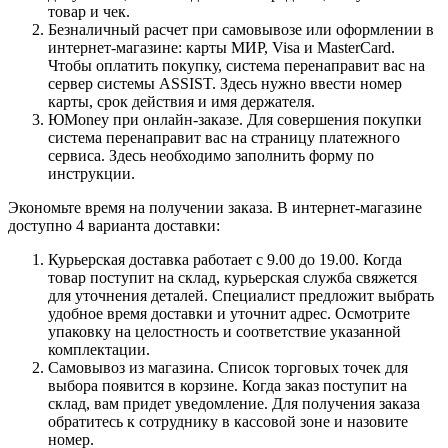
товар и чек.
Безналичный расчет при самовывозе или оформлении в
интернет-магазине: карты МИР, Visa и MasterCard.
Чтобы оплатить покупку, система перенаправит вас на
сервер системы ASSIST. Здесь нужно ввести номер
карты, срок действия и имя держателя.
ЮMoney при онлайн-заказе. Для совершения покупки
система перенаправит вас на страницу платежного
сервиса. Здесь необходимо заполнить форму по
инструкции.
Экономьте время на получении заказа. В интернет-магазине
доступно 4 варианта доставки:
Курьерская доставка работает с 9.00 до 19.00. Когда
товар поступит на склад, курьерская служба свяжется
для уточнения деталей. Специалист предложит выбрать
удобное время доставки и уточнит адрес. Осмотрите
упаковку на целостность и соответствие указанной
комплектации.
Самовывоз из магазина. Список торговых точек для
выбора появится в корзине. Когда заказ поступит на
склад, вам придет уведомление. Для получения заказа
обратитесь к сотруднику в кассовой зоне и назовите
номер.