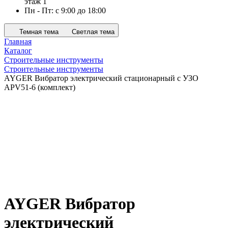
этаж 1
Пн - Пт: с 9:00 до 18:00
Темная тема
Светлая тема
Главная
Каталог
Строительные инструменты
Строительные инструменты
AYGER Вибратор электрический стационарный с УЗО
APV51-6 (комплект)
AYGER Вибратор
электрический