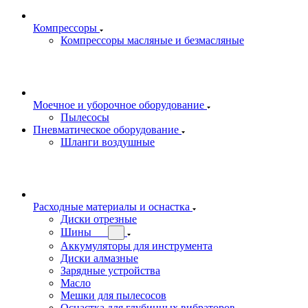
Компрессоры
Компрессоры масляные и безмасляные
Моечное и уборочное оборудование
Пылесосы
Пневматическое оборудование
Шланги воздушные
Расходные материалы и оснастка
Диски отрезные
Шины
Аккумуляторы для инструмента
Диски алмазные
Зарядные устройства
Масло
Мешки для пылесосов
Оснастка для глубинных вибраторов