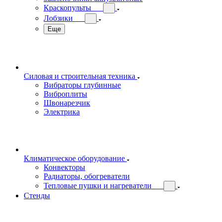
Краскопульты
Лобзики
Еще
Силовая и строительная техника
Вибраторы глубинные
Виброплиты
Швонарезчик
Электрика
Климатическое оборудование
Конвекторы
Радиаторы, обогреватели
Тепловые пушки и нагреватели
Стенды