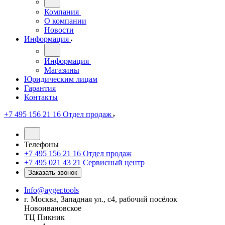
Компания
О компании
Новости
Информация
Информация
Магазины
Юридическим лицам
Гарантия
Контакты
+7 495 156 21 16
Отдел продаж
Телефоны
+7 495 156 21 16
Отдел продаж
+7 495 021 43 21
Cервисный центр
Заказать звонок
Info@ayger.tools
г. Москва, Западная ул., с4, рабочий посёлок
Новоивановское
ТЦ Пикник