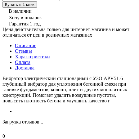
Купить в 1 клик
В наличии
Хочу в подарок
Гарантия 1 год
Цена действительна только для интернет-магазина и может
отличаться от цен в розничных магазинах
Описание
Отзывы
Характеристики
Оплата
Доставка
Вибратор электрический стационарный с УЗО APV51-6 —
глубинный вибратор для уплотнения бетонной смеси при
заливке фундаментов, колонн, плит и других монолитных
конструкций. Помогает удалить воздушные пустоты,
повысить плотность бетона и улучшить качество г
Загрузка отзывов...
0