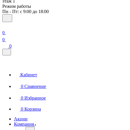
этаж 1
Режим работы
Пн - Пт: с 9:00 до 18:00
0
0
0
Кабинет
0
Сравнение
0
Избранное
0
Корзина
Акции
Компания