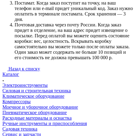
Постамат. Когда заказ поступит на точку, на ваш
телефон или e-mail придет уникальный код. Заказ нужно
оплатить в терминале постамата. Срок хранения — 3
дня.
Почтовая доставка через почту России. Когда заказ
придет в отделение, на ваш адрес придет извещение о
посылке. Перед оплатой вы можете оценить состояние
коробки: вес, целостность. Вскрывать коробку
самостоятельно вы можете только после оплаты заказа.
Один заказ может содержать не больше 10 позиций и
его стоимость не должна превышать 100 000 р.
Назад к списку
Каталог
Электроинструменты
Силовая и строительная техника
Климатическое оборудование
Компрессоры
Моечное и уборочное оборудование
Пневматическое оборудование
Расходные материалы и оснастка
Ручные инструменты и приспособления
Садовая техника
Сервис и запчасти