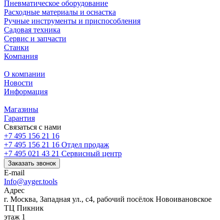
Пневматическое оборудование
Расходные материалы и оснастка
Ручные инструменты и приспособления
Садовая техника
Сервис и запчасти
Станки
Компания
О компании
Новости
Информация
Магазины
Гарантия
Связаться с нами
+7 495 156 21 16
+7 495 156 21 16
Отдел продаж
+7 495 021 43 21
Cервисный центр
Заказать звонок
E-mail
Info@ayger.tools
Адрес
г. Москва, Западная ул., с4, рабочий посёлок Новоивановское
ТЦ Пикник
этаж 1