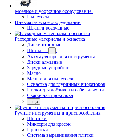
Моечное и уборочное оборудование
Пылесосы
Пневматическое оборудование
Шланги воздушные
Расходные материалы и оснастка
Диски отрезные
Шины
Аккумуляторы для инструмента
Диски алмазные
Зарядные устройства
Масло
Мешки для пылесосов
Оснастка для глубинных вибраторов
Пилки для лобзиков и сабельных пил
Сварочная проволока
Еще
Ручные инструменты и приспособления
Шпатели
Миксеры для красок
Присоски
Система выравнивания плитки