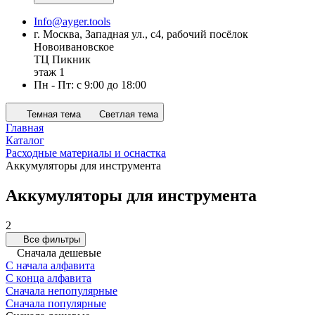
Info@ayger.tools
г. Москва, Западная ул., с4, рабочий посёлок
Новоивановское
ТЦ Пикник
этаж 1
Пн - Пт: с 9:00 до 18:00
Темная тема
Светлая тема
Главная
Каталог
Расходные материалы и оснастка
Аккумуляторы для инструмента
Аккумуляторы для инструмента
2
Все фильтры
Сначала дешевые
С начала алфавита
С конца алфавита
Сначала непопулярные
Сначала популярные