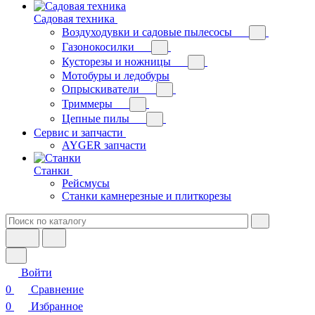
Садовая техника
Воздуходувки и садовые пылесосы
Газонокосилки
Кусторезы и ножницы
Мотобуры и ледобуры
Опрыскиватели
Триммеры
Цепные пилы
Сервис и запчасти
AYGER запчасти
Станки
Рейсмусы
Станки камнерезные и плиткорезы
Войти
0
Сравнение
0
Избранное