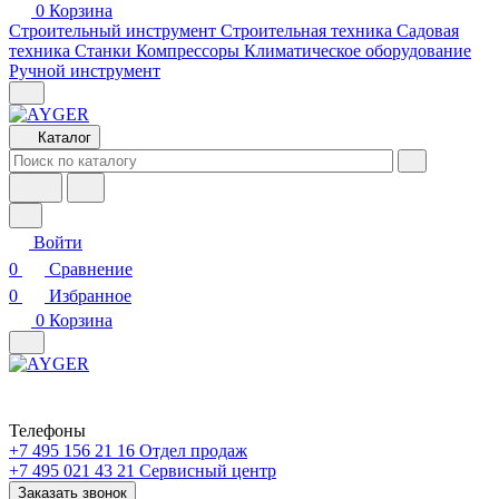
0
Корзина
Строительный инструмент
Строительная техника
Садовая
техника
Станки
Компрессоры
Климатическое оборудование
Ручной инструмент
Каталог
Войти
0
Сравнение
0
Избранное
0
Корзина
Телефоны
+7 495 156 21 16
Отдел продаж
+7 495 021 43 21
Cервисный центр
Заказать звонок