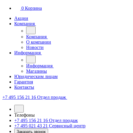
0
Корзина
Акции
Компания
Компания
О компании
Новости
Информация
Информация
Магазины
Юридическим лицам
Гарантия
Контакты
+7 495 156 21 16
Отдел продаж
Телефоны
+7 495 156 21 16
Отдел продаж
+7 495 021 43 21
Cервисный центр
Заказать звонок