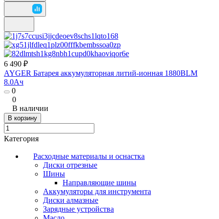
6 490 ₽
AYGER Батарея аккумуляторная литий-ионная 1880BLM
8.0Ач
0
0
В наличии
В корзину
Категория
Расходные материалы и оснастка
Диски отрезные
Шины
Направляющие шины
Аккумуляторы для инструмента
Диски алмазные
Зарядные устройства
Масло