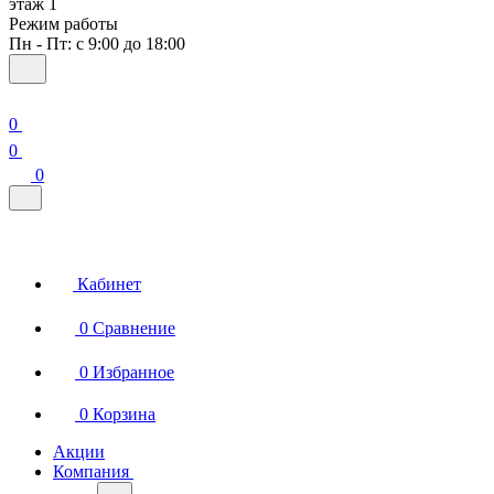
этаж 1
Режим работы
Пн - Пт: с 9:00 до 18:00
0
0
0
Кабинет
0
Сравнение
0
Избранное
0
Корзина
Акции
Компания