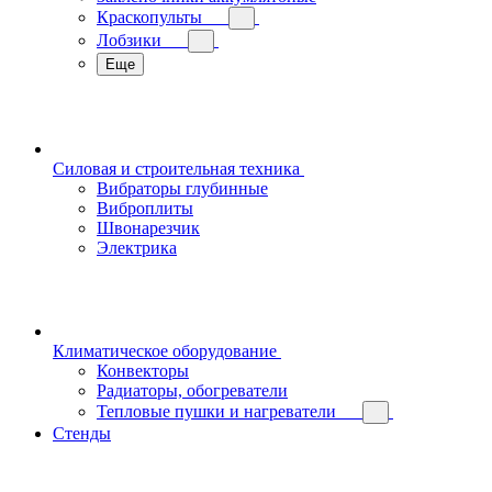
Краскопульты
Лобзики
Еще
Силовая и строительная техника
Вибраторы глубинные
Виброплиты
Швонарезчик
Электрика
Климатическое оборудование
Конвекторы
Радиаторы, обогреватели
Тепловые пушки и нагреватели
Стенды