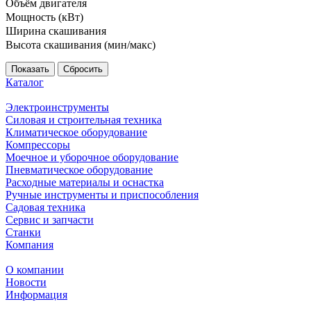
Объём двигателя
Мощность (кВт)
Ширина скашивания
Высота скашивания (мин/макс)
Сбросить
Каталог
Электроинструменты
Силовая и строительная техника
Климатическое оборудование
Компрессоры
Моечное и уборочное оборудование
Пневматическое оборудование
Расходные материалы и оснастка
Ручные инструменты и приспособления
Садовая техника
Сервис и запчасти
Станки
Компания
О компании
Новости
Информация