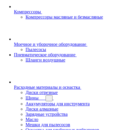
Компрессоры
Компрессоры масляные и безмасляные
Моечное и уборочное оборудование
Пылесосы
Пневматическое оборудование
Шланги воздушные
Расходные материалы и оснастка
Диски отрезные
Шины
Аккумуляторы для инструмента
Диски алмазные
Зарядные устройства
Масло
Мешки для пылесосов
Оснастка для глубинных вибраторов