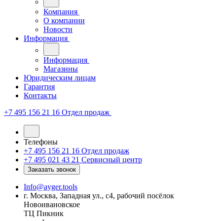
Компания
О компании
Новости
Информация
Информация
Магазины
Юридическим лицам
Гарантия
Контакты
+7 495 156 21 16
Отдел продаж
Телефоны
+7 495 156 21 16
Отдел продаж
+7 495 021 43 21
Cервисный центр
Заказать звонок
Info@ayger.tools
г. Москва, Западная ул., с4, рабочий посёлок
Новоивановское
ТЦ Пикник