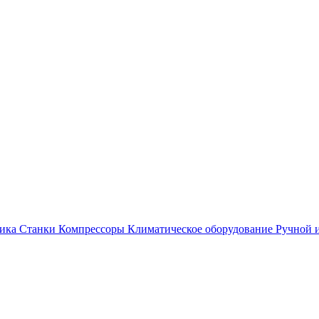
ика
Станки
Компрессоры
Климатическое оборудование
Ручной 