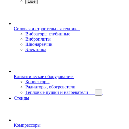
Еще
Силовая и строительная техника
Вибраторы глубинные
Виброплиты
Швонарезчик
Электрика
Климатическое оборудование
Конвекторы
Радиаторы, обогреватели
Тепловые пушки и нагреватели
Стенды
Компрессоры