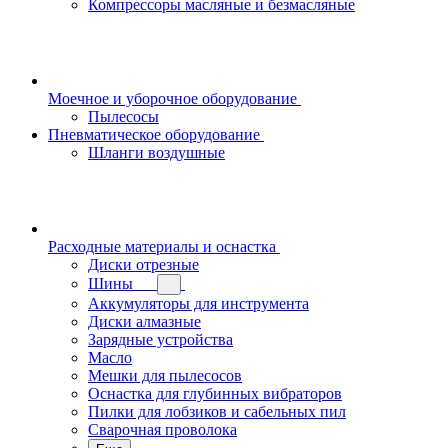
Компрессоры масляные и безмасляные
Моечное и уборочное оборудование
Пылесосы
Пневматическое оборудование
Шланги воздушные
Расходные материалы и оснастка
Диски отрезные
Шины
Аккумуляторы для инструмента
Диски алмазные
Зарядные устройства
Масло
Мешки для пылесосов
Оснастка для глубинных вибраторов
Пилки для лобзиков и сабельных пил
Сварочная проволока