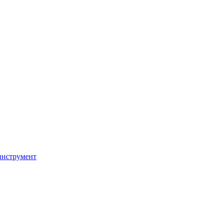
инструмент