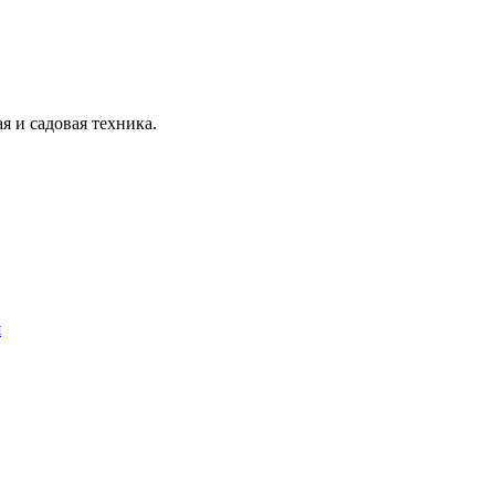
я и садовая техника.
я