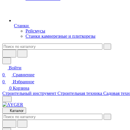
Станки
Рейсмусы
Станки камнерезные и плиткорезы
Войти
0
Сравнение
0
Избранное
0
Корзина
Строительный инструмент
Строительная техника
Садовая техн
Каталог