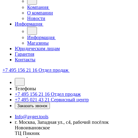
Компания
О компании
Новости
Информация
Информация
Магазины
Юридическим лицам
Гарантия
Контакты
+7 495 156 21 16
Отдел продаж
Телефоны
+7 495 156 21 16
Отдел продаж
+7 495 021 43 21
Cервисный центр
Заказать звонок
Info@ayger.tools
г. Москва, Западная ул., с4, рабочий посёлок
Новоивановское
ТЦ Пикник