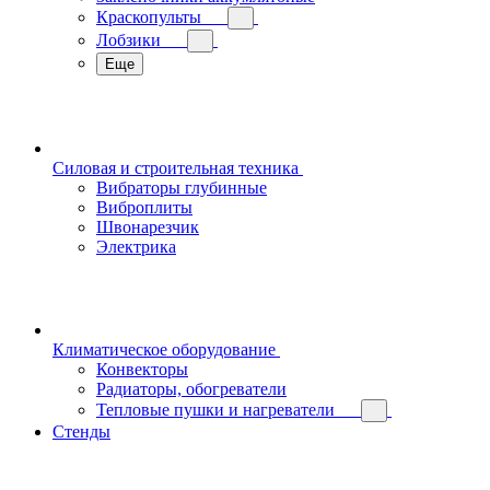
Краскопульты
Лобзики
Еще
Силовая и строительная техника
Вибраторы глубинные
Виброплиты
Швонарезчик
Электрика
Климатическое оборудование
Конвекторы
Радиаторы, обогреватели
Тепловые пушки и нагреватели
Стенды