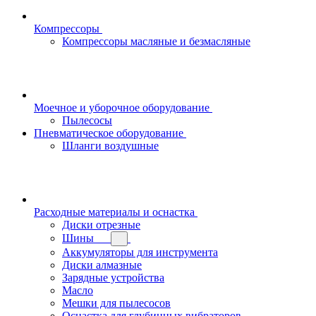
Компрессоры
Компрессоры масляные и безмасляные
Моечное и уборочное оборудование
Пылесосы
Пневматическое оборудование
Шланги воздушные
Расходные материалы и оснастка
Диски отрезные
Шины
Аккумуляторы для инструмента
Диски алмазные
Зарядные устройства
Масло
Мешки для пылесосов
Оснастка для глубинных вибраторов