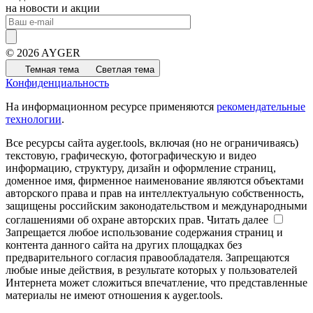
на новости и акции
© 2026 AYGER
Темная тема
Светлая тема
Конфиденциальность
На информационном ресурсе применяются
рекомендательные
технологии
.
Все ресурсы сайта ayger.tools, включая (но не ограничиваясь)
текстовую, графическую, фотографическую и видео
информацию, структуру, дизайн и оформление страниц,
доменное имя, фирменное наименование являются объектами
авторского права и прав на интеллектуальную собственность,
защищены российским законодательством и международными
соглашениями об охране авторских прав.
Читать далее
Запрещается любое использование содержания страниц и
контента данного сайта на других площадках без
предварительного согласия правообладателя. Запрещаются
любые иные действия, в результате которых у пользователей
Интернета может сложиться впечатление, что представленные
материалы не имеют отношения к ayger.tools.