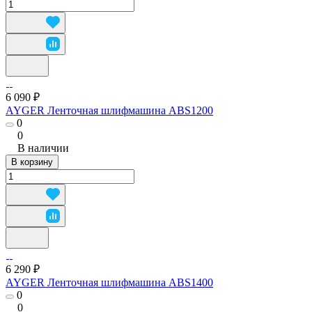
6 090 ₽
AYGER Ленточная шлифмашина ABS1200
0
0
В наличии
В корзину
6 290 ₽
AYGER Ленточная шлифмашина ABS1400
0
0