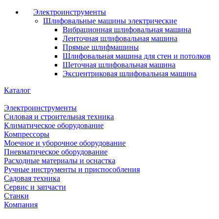
Электроинструменты
Шлифовальные машины электрические
Вибрационная шлифовальная машина
Ленточная шлифовальная машина
Прямые шлифмашины
Шлифовальная машина для стен и потолков
Щеточная шлифовальная машина
Эксцентриковая шлифовальная машина
Каталог
Электроинструменты
Силовая и строительная техника
Климатическое оборудование
Компрессоры
Моечное и уборочное оборудование
Пневматическое оборудование
Расходные материалы и оснастка
Ручные инструменты и приспособления
Садовая техника
Сервис и запчасти
Станки
Компания