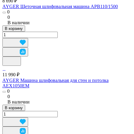
8 690 ₽
AYGER Щеточная шлифовальная машина APB110/1500
0
0
В наличии
В корзину
11 990 ₽
AYGER Машина шлифовальная для стен и потолка
AEX1050EM
0
0
В наличии
В корзину