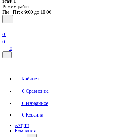
этаж 1
Режим работы
Пн - Пт: с 9:00 до 18:00
0
0
0
Кабинет
0
Сравнение
0
Избранное
0
Корзина
Акции
Компания