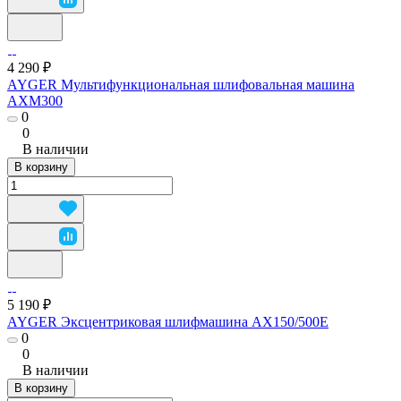
4 290 ₽
AYGER Мультифункциональная шлифовальная машина
AXM300
0
0
В наличии
В корзину
5 190 ₽
AYGER Эксцентриковая шлифмашина AX150/500E
0
0
В наличии
В корзину