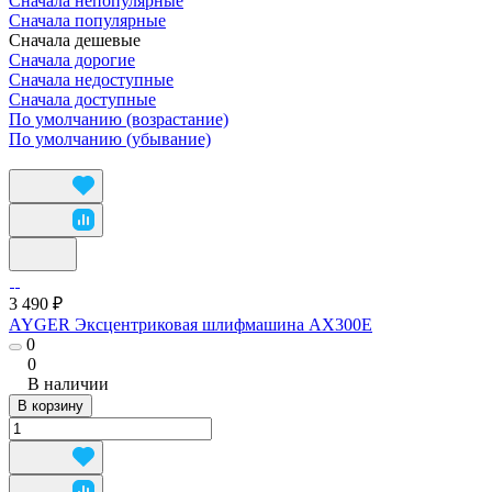
Сначала непопулярные
Сначала популярные
Сначала дешевые
Сначала дорогие
Сначала недоступные
Сначала доступные
По умолчанию (возрастание)
По умолчанию (убывание)
3 490 ₽
AYGER Эксцентриковая шлифмашина AX300E
0
0
В наличии
В корзину