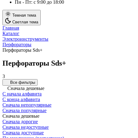
Пн - Пт: с 9:00 до 18:00
Темная тема
Светлая тема
Главная
Каталог
Электроинструменты
Перфораторы
Перфораторы Sds+
Перфораторы Sds+
3
Все фильтры
Сначала дешевые
С начала алфавита
С конца алфавита
Сначала непопулярные
Сначала популярные
Сначала дешевые
Сначала дорогие
Сначала недоступные
Сначала доступные