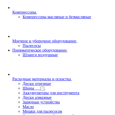
Компрессоры
Компрессоры масляные и безмасляные
Моечное и уборочное оборудование
Пылесосы
Пневматическое оборудование
Шланги воздушные
Расходные материалы и оснастка
Диски отрезные
Шины
Аккумуляторы для инструмента
Диски алмазные
Зарядные устройства
Масло
Мешки для пылесосов