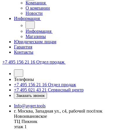
Компания
О компании
Новости
Информация
Информация
Магазины
Юридическим лицам
Гарантия
Контакты
+7 495 156 21 16
Отдел продаж
Телефоны
+7 495 156 21 16
Отдел продаж
+7 495 021 43 21
Cервисный центр
Заказать звонок
Info@ayger.tools
г. Москва, Западная ул., с4, рабочий посёлок
Новоивановское
ТЦ Пикник
этаж 1