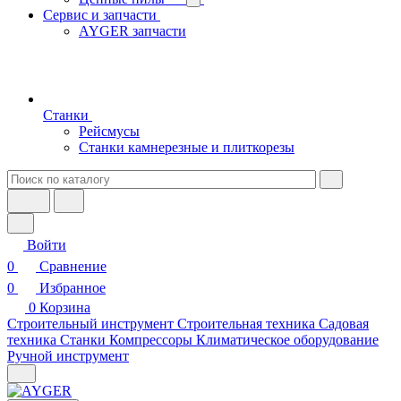
Сервис и запчасти
AYGER запчасти
Станки
Рейсмусы
Станки камнерезные и плиткорезы
Войти
0
Сравнение
0
Избранное
0
Корзина
Строительный инструмент
Строительная техника
Садовая
техника
Станки
Компрессоры
Климатическое оборудование
Ручной инструмент