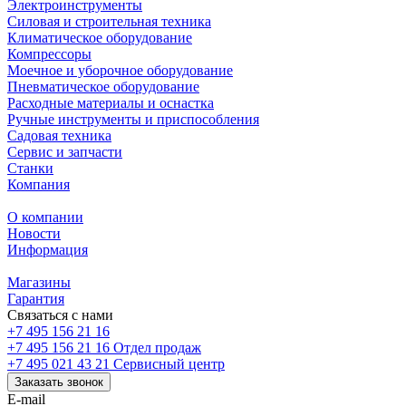
Электроинструменты
Силовая и строительная техника
Климатическое оборудование
Компрессоры
Моечное и уборочное оборудование
Пневматическое оборудование
Расходные материалы и оснастка
Ручные инструменты и приспособления
Садовая техника
Сервис и запчасти
Станки
Компания
О компании
Новости
Информация
Магазины
Гарантия
Связаться с нами
+7 495 156 21 16
+7 495 156 21 16
Отдел продаж
+7 495 021 43 21
Cервисный центр
Заказать звонок
E-mail