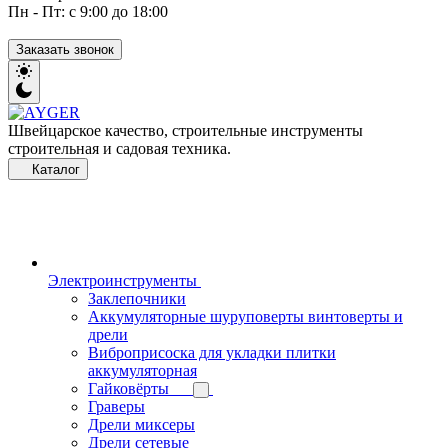
Пн - Пт: с 9:00 до 18:00
Заказать звонок
Швейцарское качество, строительные инструменты
строительная и садовая техника.
Каталог
Электроинструменты
Заклепочники
Аккумуляторные шуруповерты винтоверты и
дрели
Виброприсоска для укладки плитки
аккумуляторная
Гайковёрты
Граверы
Дрели миксеры
Дрели сетевые