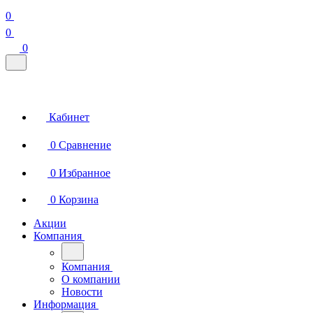
0
0
0
Кабинет
0
Сравнение
0
Избранное
0
Корзина
Акции
Компания
Компания
О компании
Новости
Информация