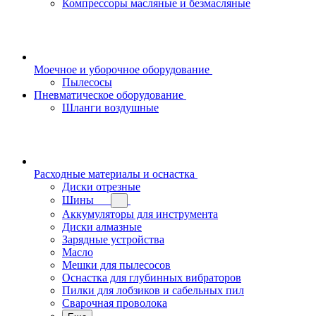
Компрессоры масляные и безмасляные
Моечное и уборочное оборудование
Пылесосы
Пневматическое оборудование
Шланги воздушные
Расходные материалы и оснастка
Диски отрезные
Шины
Аккумуляторы для инструмента
Диски алмазные
Зарядные устройства
Масло
Мешки для пылесосов
Оснастка для глубинных вибраторов
Пилки для лобзиков и сабельных пил
Сварочная проволока