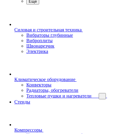
Еще
Силовая и строительная техника
Вибраторы глубинные
Виброплиты
Швонарезчик
Электрика
Климатическое оборудование
Конвекторы
Радиаторы, обогреватели
Тепловые пушки и нагреватели
Стенды
Компрессоры