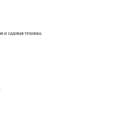
я и садовая техника.
я