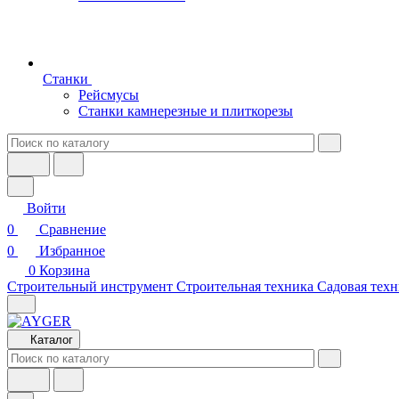
Станки
Рейсмусы
Станки камнерезные и плиткорезы
Войти
0
Сравнение
0
Избранное
0
Корзина
Строительный инструмент
Строительная техника
Садовая техн
Каталог