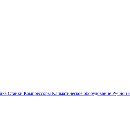
ика
Станки
Компрессоры
Климатическое оборудование
Ручной 