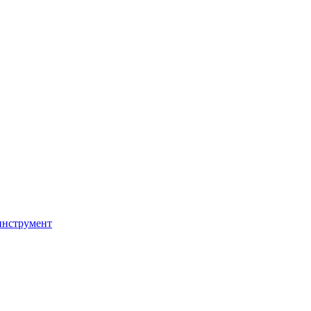
инструмент