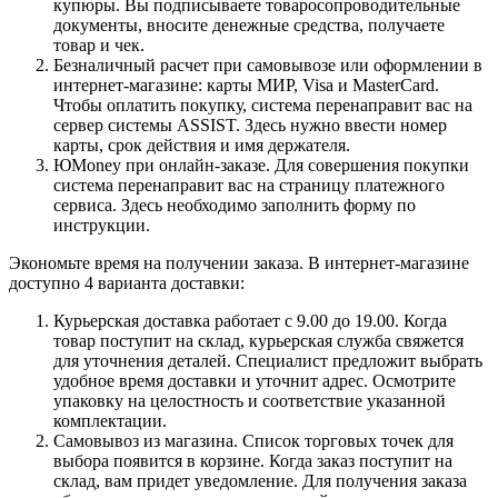
купюры. Вы подписываете товаросопроводительные
документы, вносите денежные средства, получаете
товар и чек.
Безналичный расчет при самовывозе или оформлении в
интернет-магазине: карты МИР, Visa и MasterCard.
Чтобы оплатить покупку, система перенаправит вас на
сервер системы ASSIST. Здесь нужно ввести номер
карты, срок действия и имя держателя.
ЮMoney при онлайн-заказе. Для совершения покупки
система перенаправит вас на страницу платежного
сервиса. Здесь необходимо заполнить форму по
инструкции.
Экономьте время на получении заказа. В интернет-магазине
доступно 4 варианта доставки:
Курьерская доставка работает с 9.00 до 19.00. Когда
товар поступит на склад, курьерская служба свяжется
для уточнения деталей. Специалист предложит выбрать
удобное время доставки и уточнит адрес. Осмотрите
упаковку на целостность и соответствие указанной
комплектации.
Самовывоз из магазина. Список торговых точек для
выбора появится в корзине. Когда заказ поступит на
склад, вам придет уведомление. Для получения заказа