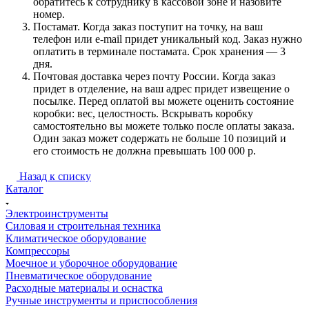
обратитесь к сотруднику в кассовой зоне и назовите
номер.
Постамат. Когда заказ поступит на точку, на ваш
телефон или e-mail придет уникальный код. Заказ нужно
оплатить в терминале постамата. Срок хранения — 3
дня.
Почтовая доставка через почту России. Когда заказ
придет в отделение, на ваш адрес придет извещение о
посылке. Перед оплатой вы можете оценить состояние
коробки: вес, целостность. Вскрывать коробку
самостоятельно вы можете только после оплаты заказа.
Один заказ может содержать не больше 10 позиций и
его стоимость не должна превышать 100 000 р.
Назад к списку
Каталог
Электроинструменты
Силовая и строительная техника
Климатическое оборудование
Компрессоры
Моечное и уборочное оборудование
Пневматическое оборудование
Расходные материалы и оснастка
Ручные инструменты и приспособления