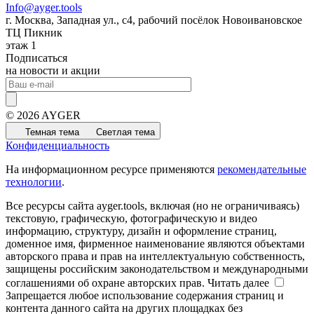
Info@ayger.tools
г. Москва, Западная ул., с4, рабочий посёлок Новоивановское
ТЦ Пикник
этаж 1
Подписаться
на новости и акции
© 2026 AYGER
Темная тема
Светлая тема
Конфиденциальность
На информационном ресурсе применяются
рекомендательные
технологии
.
Все ресурсы сайта ayger.tools, включая (но не ограничиваясь)
текстовую, графическую, фотографическую и видео
информацию, структуру, дизайн и оформление страниц,
доменное имя, фирменное наименование являются объектами
авторского права и прав на интеллектуальную собственность,
защищены российским законодательством и международными
соглашениями об охране авторских прав.
Читать далее
Запрещается любое использование содержания страниц и
контента данного сайта на других площадках без