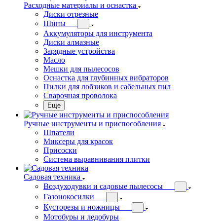
Расходные материалы и оснастка
Диски отрезные
Шины
Аккумуляторы для инструмента
Диски алмазные
Зарядные устройства
Масло
Мешки для пылесосов
Оснастка для глубинных вибраторов
Пилки для лобзиков и сабельных пил
Сварочная проволока
Еще
Ручные инструменты и приспособления
Шпатели
Миксеры для красок
Присоски
Система выравнивания плитки
Садовая техника
Воздуходувки и садовые пылесосы
Газонокосилки
Кусторезы и ножницы
Мотобуры и ледобуры