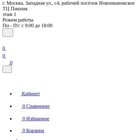
г. Москва, Западная ул., с4, рабочий посёлок Новоивановское
ТЦ Пикник
этаж 1
Режим работы
Пн - Пт: с 9:00 до 18:00
0
0
0
Кабинет
0
Сравнение
0
Избранное
0
Корзина