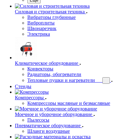
Еще
Силовая и строительная техника
Вибраторы глубинные
Виброплиты
Швонарезчик
Электрика
Климатическое оборудование
Конвекторы
Радиаторы, обогреватели
Тепловые пушки и нагреватели
Стенды
Компрессоры
Компрессоры масляные и безмасляные
Моечное и уборочное оборудование
Пылесосы
Пневматическое оборудование
Шланги воздушные