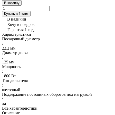
В корзину
Купить в 1 клик
В наличии
Хочу в подарок
Гарантия 1 год
Характеристики
Посадочный диаметр
:
22.2 мм
Диаметр диска
:
125 мм
Мощность
:
1800 Вт
Тип двигателя
:
щеточный
Поддержание постоянных оборотов под нагрузкой
:
да
Все характеристики
Описание