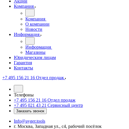
Акции
Компания
Компания
О компании
Новости
Информация
Информация
Магазины
Юридическим лицам
Гарантия
Контакты
+7 495 156 21 16
Отдел продаж
Телефоны
+7 495 156 21 16
Отдел продаж
+7 495 021 43 21
Cервисный центр
Заказать звонок
Info@ayger.tools
г. Москва, Западная ул., с4, рабочий посёлок