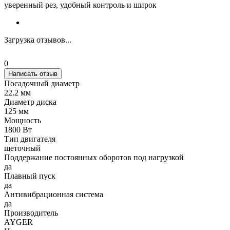
уверенный рез, удобный контроль и широк
Загрузка отзывов...
0
Написать отзыв
Посадочный диаметр
22.2 мм
Диаметр диска
125 мм
Мощность
1800 Вт
Тип двигателя
щеточный
Поддержание постоянных оборотов под нагрузкой
да
Плавный пуск
да
Антивибрационная система
да
Производитель
AYGER