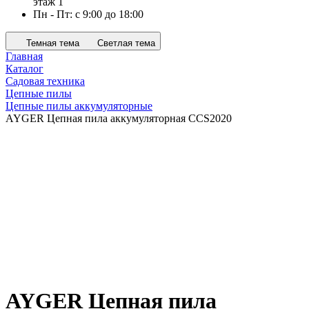
этаж 1
Пн - Пт: с 9:00 до 18:00
Темная тема
Светлая тема
Главная
Каталог
Садовая техника
Цепные пилы
Цепные пилы аккумуляторные
AYGER Цепная пила аккумуляторная CCS2020
AYGER Цепная пила