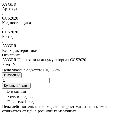
AYGER
Артикул
:
CCS2020
Код поставщика
:
CCS2020
Бренд
:
AYGER
Все характеристики
Описание
AYGER Цепная пила аккумуляторная CCS2020
7 390 ₽
Цена указана с учётом НДС 22%
В корзину
Купить в 1 клик
В наличии
Хочу в подарок
Гарантия 1 год
Цена действительна только для интернет-магазина и может
отличаться от цен в розничных магазинах