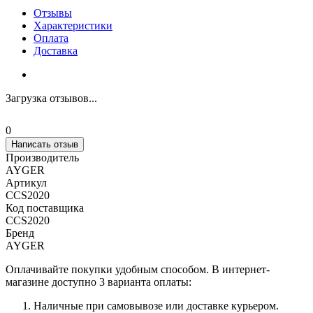
Отзывы
Характеристики
Оплата
Доставка
Загрузка отзывов...
0
Написать отзыв
Производитель
AYGER
Артикул
CCS2020
Код поставщика
CCS2020
Бренд
AYGER
Оплачивайте покупки удобным способом. В интернет-
магазине доступно 3 варианта оплаты:
Наличные при самовывозе или доставке курьером.