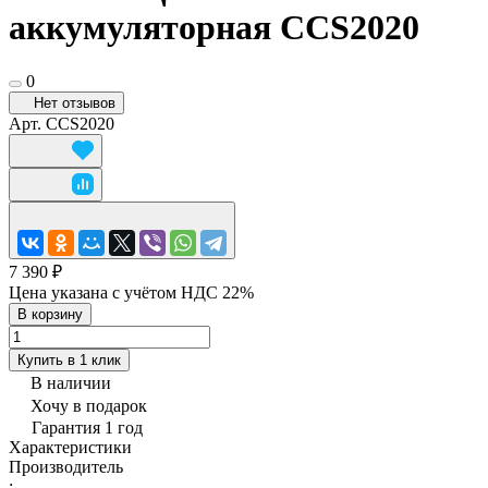
аккумуляторная CCS2020
0
Нет отзывов
Арт.
CCS2020
7 390 ₽
Цена указана с учётом НДС 22%
В корзину
Купить в 1 клик
В наличии
Хочу в подарок
Гарантия 1 год
Характеристики
Производитель
: