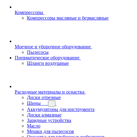
Компрессоры
Компрессоры масляные и безмасляные
Моечное и уборочное оборудование
Пылесосы
Пневматическое оборудование
Шланги воздушные
Расходные материалы и оснастка
Диски отрезные
Шины
Аккумуляторы для инструмента
Диски алмазные
Зарядные устройства
Масло
Мешки для пылесосов
Оснастка для глубинных вибраторов