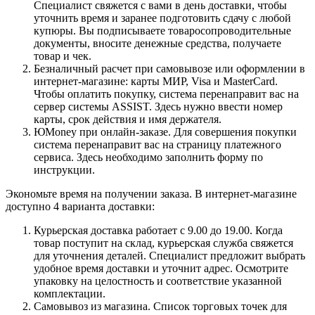
Специалист свяжется с вами в день доставки, чтобы
уточнить время и заранее подготовить сдачу с любой
купюры. Вы подписываете товаросопроводительные
документы, вносите денежные средства, получаете
товар и чек.
Безналичный расчет при самовывозе или оформлении в
интернет-магазине: карты МИР, Visa и MasterCard.
Чтобы оплатить покупку, система перенаправит вас на
сервер системы ASSIST. Здесь нужно ввести номер
карты, срок действия и имя держателя.
ЮMoney при онлайн-заказе. Для совершения покупки
система перенаправит вас на страницу платежного
сервиса. Здесь необходимо заполнить форму по
инструкции.
Экономьте время на получении заказа. В интернет-магазине
доступно 4 варианта доставки:
Курьерская доставка работает с 9.00 до 19.00. Когда
товар поступит на склад, курьерская служба свяжется
для уточнения деталей. Специалист предложит выбрать
удобное время доставки и уточнит адрес. Осмотрите
упаковку на целостность и соответствие указанной
комплектации.
Самовывоз из магазина. Список торговых точек для