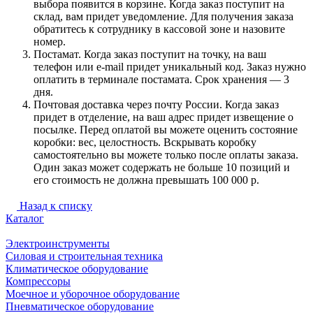
выбора появится в корзине. Когда заказ поступит на
склад, вам придет уведомление. Для получения заказа
обратитесь к сотруднику в кассовой зоне и назовите
номер.
Постамат. Когда заказ поступит на точку, на ваш
телефон или e-mail придет уникальный код. Заказ нужно
оплатить в терминале постамата. Срок хранения — 3
дня.
Почтовая доставка через почту России. Когда заказ
придет в отделение, на ваш адрес придет извещение о
посылке. Перед оплатой вы можете оценить состояние
коробки: вес, целостность. Вскрывать коробку
самостоятельно вы можете только после оплаты заказа.
Один заказ может содержать не больше 10 позиций и
его стоимость не должна превышать 100 000 р.
Назад к списку
Каталог
Электроинструменты
Силовая и строительная техника
Климатическое оборудование
Компрессоры
Моечное и уборочное оборудование
Пневматическое оборудование