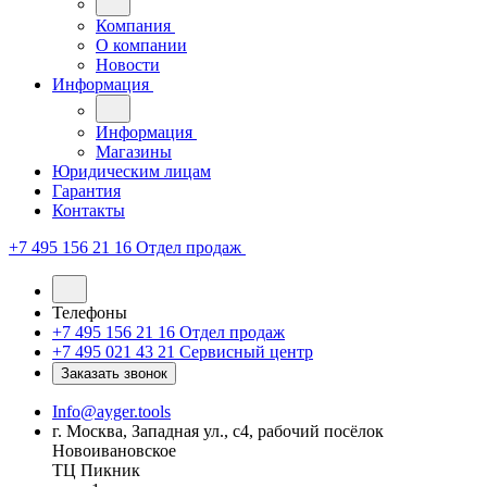
Компания
О компании
Новости
Информация
Информация
Магазины
Юридическим лицам
Гарантия
Контакты
+7 495 156 21 16
Отдел продаж
Телефоны
+7 495 156 21 16
Отдел продаж
+7 495 021 43 21
Cервисный центр
Заказать звонок
Info@ayger.tools
г. Москва, Западная ул., с4, рабочий посёлок
Новоивановское
ТЦ Пикник