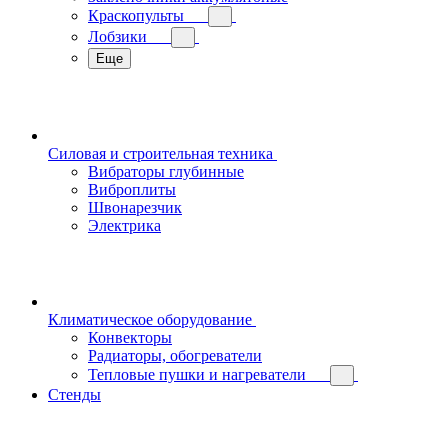
Краскопульты
Лобзики
Еще
Силовая и строительная техника
Вибраторы глубинные
Виброплиты
Швонарезчик
Электрика
Климатическое оборудование
Конвекторы
Радиаторы, обогреватели
Тепловые пушки и нагреватели
Стенды