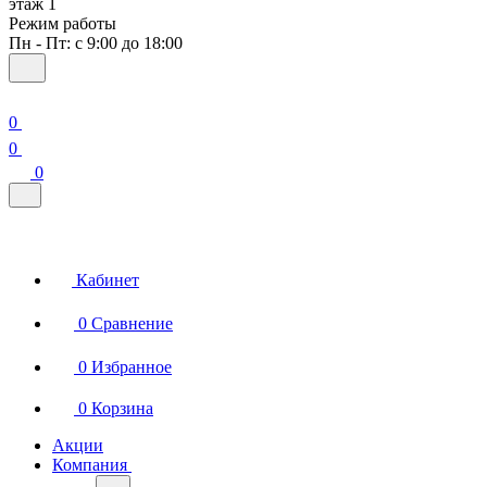
этаж 1
Режим работы
Пн - Пт: с 9:00 до 18:00
0
0
0
Кабинет
0
Сравнение
0
Избранное
0
Корзина
Акции
Компания