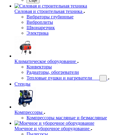
Еще
Силовая и строительная техника
Вибраторы глубинные
Виброплиты
Швонарезчик
Электрика
Климатическое оборудование
Конвекторы
Радиаторы, обогреватели
Тепловые пушки и нагреватели
Стенды
Компрессоры
Компрессоры масляные и безмасляные
Моечное и уборочное оборудование
Пылесосы