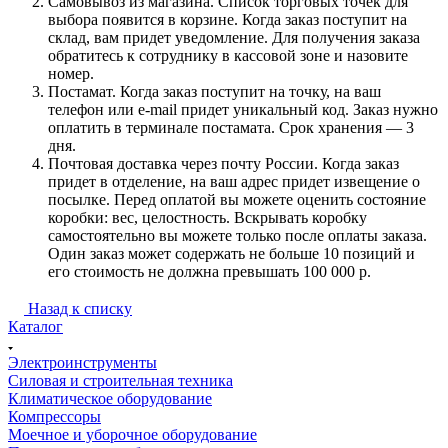
Самовывоз из магазина. Список торговых точек для
выбора появится в корзине. Когда заказ поступит на
склад, вам придет уведомление. Для получения заказа
обратитесь к сотруднику в кассовой зоне и назовите
номер.
Постамат. Когда заказ поступит на точку, на ваш
телефон или e-mail придет уникальный код. Заказ нужно
оплатить в терминале постамата. Срок хранения — 3
дня.
Почтовая доставка через почту России. Когда заказ
придет в отделение, на ваш адрес придет извещение о
посылке. Перед оплатой вы можете оценить состояние
коробки: вес, целостность. Вскрывать коробку
самостоятельно вы можете только после оплаты заказа.
Один заказ может содержать не больше 10 позиций и
его стоимость не должна превышать 100 000 р.
Назад к списку
Каталог
Электроинструменты
Силовая и строительная техника
Климатическое оборудование
Компрессоры
Моечное и уборочное оборудование