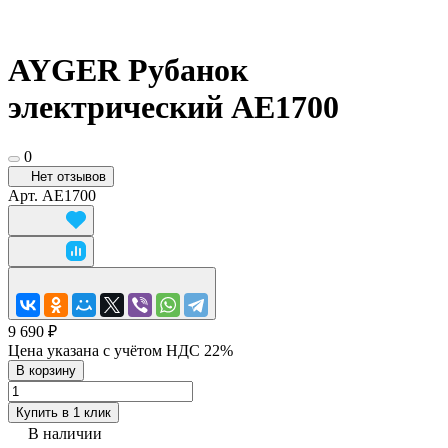
AYGER Рубанок
электрический AE1700
0
Нет отзывов
Арт.
AE1700
9 690 ₽
Цена указана с учётом НДС 22%
В корзину
Купить в 1 клик
В наличии