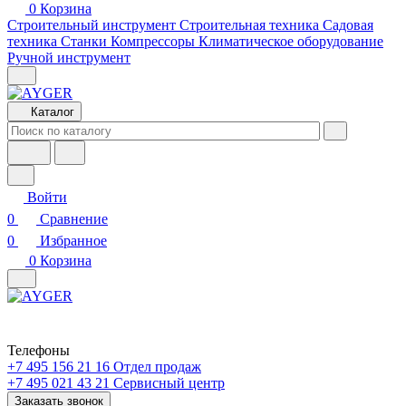
0
Корзина
Строительный инструмент
Строительная техника
Садовая
техника
Станки
Компрессоры
Климатическое оборудование
Ручной инструмент
Каталог
Войти
0
Сравнение
0
Избранное
0
Корзина
Телефоны
+7 495 156 21 16
Отдел продаж
+7 495 021 43 21
Cервисный центр
Заказать звонок