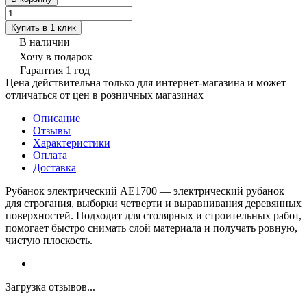
Купить в 1 клик
В наличии
Хочу в подарок
Гарантия 1 год
Цена действительна только для интернет-магазина и может
отличаться от цен в розничных магазинах
Описание
Отзывы
Характеристики
Оплата
Доставка
Рубанок электрический AE1700 — электрический рубанок
для строгания, выборки четверти и выравнивания деревянных
поверхностей. Подходит для столярных и строительных работ,
помогает быстро снимать слой материала и получать ровную,
чистую плоскость.
Загрузка отзывов...