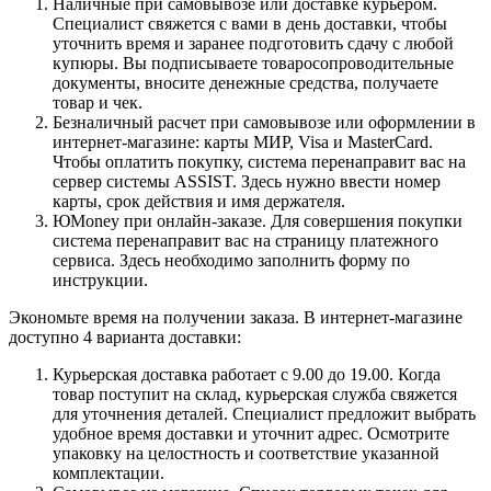
Наличные при самовывозе или доставке курьером.
Специалист свяжется с вами в день доставки, чтобы
уточнить время и заранее подготовить сдачу с любой
купюры. Вы подписываете товаросопроводительные
документы, вносите денежные средства, получаете
товар и чек.
Безналичный расчет при самовывозе или оформлении в
интернет-магазине: карты МИР, Visa и MasterCard.
Чтобы оплатить покупку, система перенаправит вас на
сервер системы ASSIST. Здесь нужно ввести номер
карты, срок действия и имя держателя.
ЮMoney при онлайн-заказе. Для совершения покупки
система перенаправит вас на страницу платежного
сервиса. Здесь необходимо заполнить форму по
инструкции.
Экономьте время на получении заказа. В интернет-магазине
доступно 4 варианта доставки:
Курьерская доставка работает с 9.00 до 19.00. Когда
товар поступит на склад, курьерская служба свяжется
для уточнения деталей. Специалист предложит выбрать
удобное время доставки и уточнит адрес. Осмотрите
упаковку на целостность и соответствие указанной
комплектации.