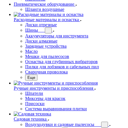
Пневматическое оборудование
Шланги воздушные
Расходные материалы и оснастка
Диски отрезные
Шины
Аккумуляторы для инструмента
Диски алмазные
Зарядные устройства
Масло
Мешки для пылесосов
Оснастка для глубинных вибраторов
Пилки для лобзиков и сабельных пил
Сварочная проволока
Еще
Ручные инструменты и приспособления
Шпатели
Миксеры для красок
Присоски
Система выравнивания плитки
Садовая техника
Воздуходувки и садовые пылесосы