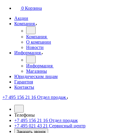
0
Корзина
Акции
Компания
Компания
О компании
Новости
Информация
Информация
Магазины
Юридическим лицам
Гарантия
Контакты
+7 495 156 21 16
Отдел продаж
Телефоны
+7 495 156 21 16
Отдел продаж
+7 495 021 43 21
Cервисный центр
Заказать звонок