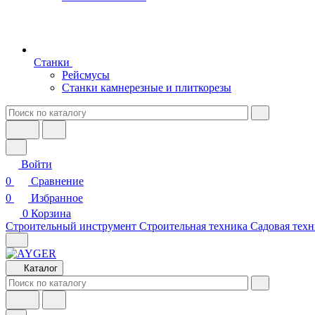
Станки
Рейсмусы
Станки камнерезные и плиткорезы
Войти
0
Сравнение
0
Избранное
0
Корзина
Строительный инструмент
Строительная техника
Садовая техн
Каталог