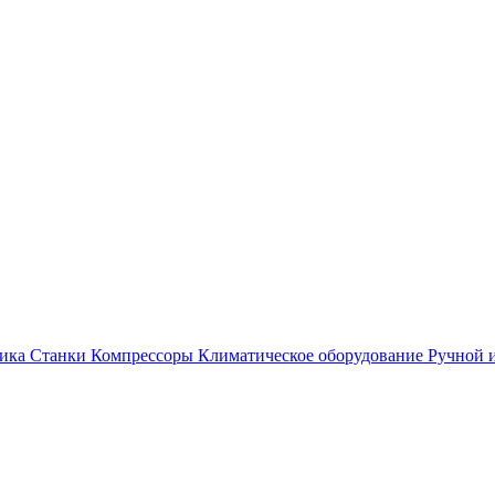
ика
Станки
Компрессоры
Климатическое оборудование
Ручной 