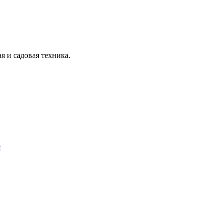
я и садовая техника.
я