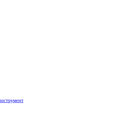
инструмент