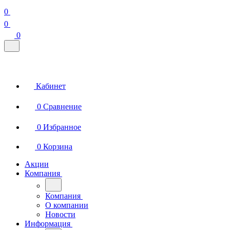
0
0
0
Кабинет
0
Сравнение
0
Избранное
0
Корзина
Акции
Компания
Компания
О компании
Новости
Информация