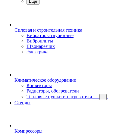
Еще
Силовая и строительная техника
Вибраторы глубинные
Виброплиты
Швонарезчик
Электрика
Климатическое оборудование
Конвекторы
Радиаторы, обогреватели
Тепловые пушки и нагреватели
Стенды
Компрессоры