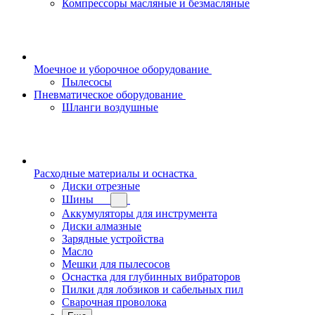
Компрессоры масляные и безмасляные
Моечное и уборочное оборудование
Пылесосы
Пневматическое оборудование
Шланги воздушные
Расходные материалы и оснастка
Диски отрезные
Шины
Аккумуляторы для инструмента
Диски алмазные
Зарядные устройства
Масло
Мешки для пылесосов
Оснастка для глубинных вибраторов
Пилки для лобзиков и сабельных пил
Сварочная проволока