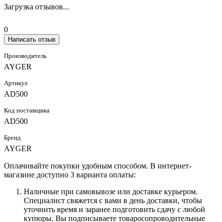
Загрузка отзывов...
0
Написать отзыв
Производитель
AYGER
Артикул
AD500
Код поставщика
AD500
Бренд
AYGER
Оплачивайте покупки удобным способом. В интернет-
магазине доступно 3 варианта оплаты:
Наличные при самовывозе или доставке курьером.
Специалист свяжется с вами в день доставки, чтобы
уточнить время и заранее подготовить сдачу с любой
купюры. Вы подписываете товаросопроводительные