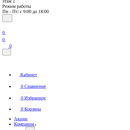
этаж 1
Режим работы
Пн - Пт: с 9:00 до 18:00
0
0
0
Кабинет
0
Сравнение
0
Избранное
0
Корзина
Акции
Компания