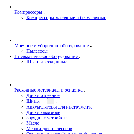
Компрессоры
Компрессоры масляные и безмасляные
Моечное и уборочное оборудование
Пылесосы
Пневматическое оборудование
Шланги воздушные
Расходные материалы и оснастка
Диски отрезные
Шины
Аккумуляторы для инструмента
Диски алмазные
Зарядные устройства
Масло
Мешки для пылесосов
Оснастка для глубинных вибраторов