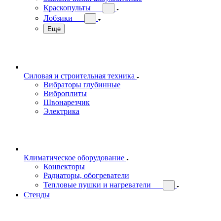
Краскопульты
Лобзики
Еще
Силовая и строительная техника
Вибраторы глубинные
Виброплиты
Швонарезчик
Электрика
Климатическое оборудование
Конвекторы
Радиаторы, обогреватели
Тепловые пушки и нагреватели
Стенды