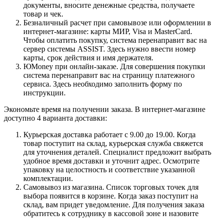
документы, вносите денежные средства, получаете
товар и чек.
Безналичный расчет при самовывозе или оформлении в
интернет-магазине: карты МИР, Visa и MasterCard.
Чтобы оплатить покупку, система перенаправит вас на
сервер системы ASSIST. Здесь нужно ввести номер
карты, срок действия и имя держателя.
ЮMoney при онлайн-заказе. Для совершения покупки
система перенаправит вас на страницу платежного
сервиса. Здесь необходимо заполнить форму по
инструкции.
Экономьте время на получении заказа. В интернет-магазине
доступно 4 варианта доставки:
Курьерская доставка работает с 9.00 до 19.00. Когда
товар поступит на склад, курьерская служба свяжется
для уточнения деталей. Специалист предложит выбрать
удобное время доставки и уточнит адрес. Осмотрите
упаковку на целостность и соответствие указанной
комплектации.
Самовывоз из магазина. Список торговых точек для
выбора появится в корзине. Когда заказ поступит на
склад, вам придет уведомление. Для получения заказа
обратитесь к сотруднику в кассовой зоне и назовите