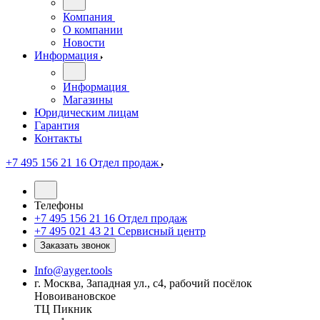
Компания
О компании
Новости
Информация
Информация
Магазины
Юридическим лицам
Гарантия
Контакты
+7 495 156 21 16
Отдел продаж
Телефоны
+7 495 156 21 16
Отдел продаж
+7 495 021 43 21
Cервисный центр
Заказать звонок
Info@ayger.tools
г. Москва, Западная ул., с4, рабочий посёлок
Новоивановское
ТЦ Пикник