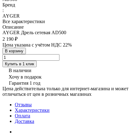
Бренд
:
AYGER
Все характеристики
Описание
AYGER Дрель сетевая AD500
2 190 ₽
Цена указана с учётом НДС 22%
В корзину
Купить в 1 клик
В наличии
Хочу в подарок
Гарантия 1 год
Цена действительна только для интернет-магазина и может
отличаться от цен в розничных магазинах
Отзывы
Характеристики
Оплата
Доставка