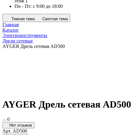
этаж 1
Пн - Пт: с 9:00 до 18:00
Темная тема
Светлая тема
Главная
Каталог
Электроинструменты
Дрели сетевые
AYGER Дрель сетевая AD500
AYGER Дрель сетевая AD500
0
Нет отзывов
Арт.
AD500