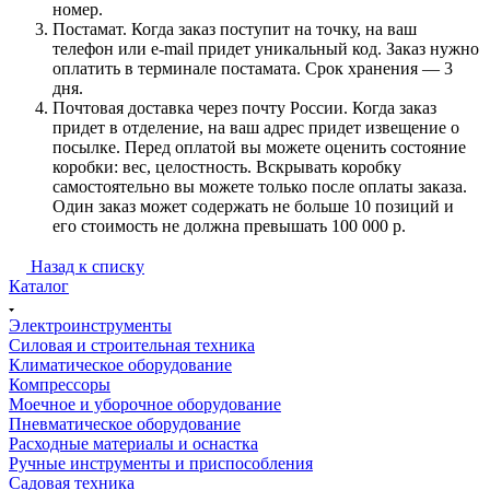
номер.
Постамат. Когда заказ поступит на точку, на ваш
телефон или e-mail придет уникальный код. Заказ нужно
оплатить в терминале постамата. Срок хранения — 3
дня.
Почтовая доставка через почту России. Когда заказ
придет в отделение, на ваш адрес придет извещение о
посылке. Перед оплатой вы можете оценить состояние
коробки: вес, целостность. Вскрывать коробку
самостоятельно вы можете только после оплаты заказа.
Один заказ может содержать не больше 10 позиций и
его стоимость не должна превышать 100 000 р.
Назад к списку
Каталог
Электроинструменты
Силовая и строительная техника
Климатическое оборудование
Компрессоры
Моечное и уборочное оборудование
Пневматическое оборудование
Расходные материалы и оснастка
Ручные инструменты и приспособления
Садовая техника