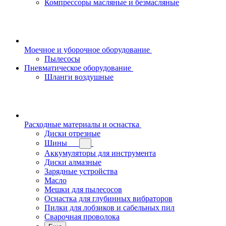
Компрессоры масляные и безмасляные
Моечное и уборочное оборудование
Пылесосы
Пневматическое оборудование
Шланги воздушные
Расходные материалы и оснастка
Диски отрезные
Шины
Аккумуляторы для инструмента
Диски алмазные
Зарядные устройства
Масло
Мешки для пылесосов
Оснастка для глубинных вибраторов
Пилки для лобзиков и сабельных пил
Сварочная проволока