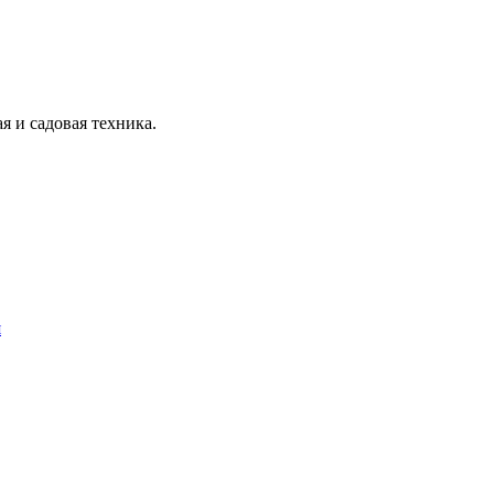
я и садовая техника.
я