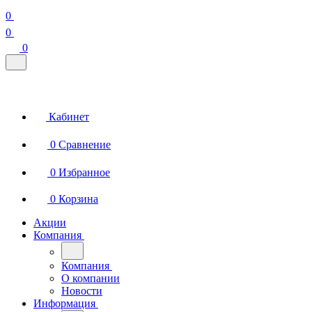
0
0
0
Кабинет
0
Сравнение
0
Избранное
0
Корзина
Акции
Компания
Компания
О компании
Новости
Информация