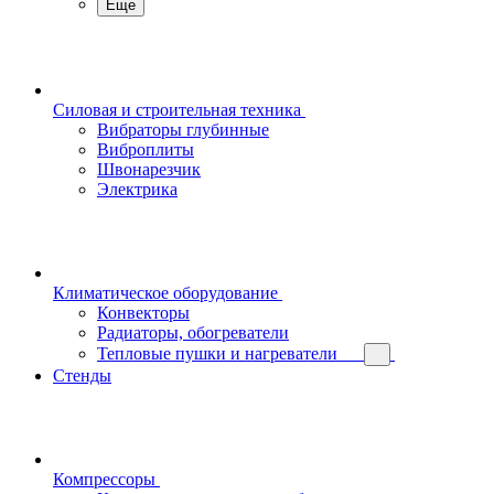
Еще
Силовая и строительная техника
Вибраторы глубинные
Виброплиты
Швонарезчик
Электрика
Климатическое оборудование
Конвекторы
Радиаторы, обогреватели
Тепловые пушки и нагреватели
Стенды
Компрессоры