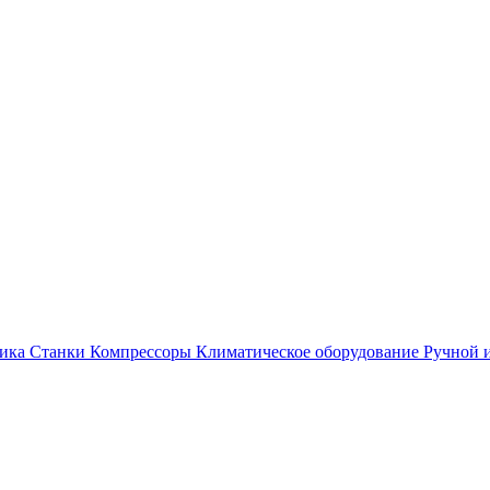
ика
Станки
Компрессоры
Климатическое оборудование
Ручной 