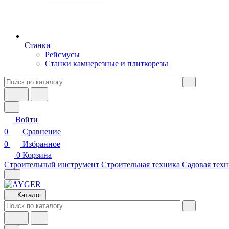
Станки
Рейсмусы
Станки камнерезные и плиткорезы
Войти
0
Сравнение
0
Избранное
0
Корзина
Строительный инструмент
Строительная техника
Садовая техн
Каталог