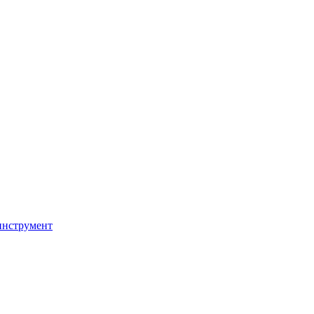
инструмент