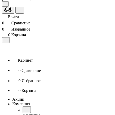
Войти
0
Сравнение
0
Избранное
0
Корзина
Кабинет
0
Сравнение
0
Избранное
0
Корзина
Акции
Компания