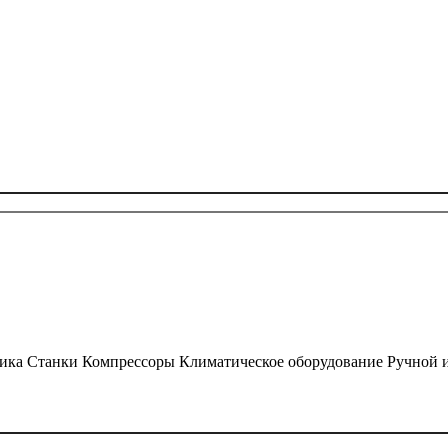
ика
Станки
Компрессоры
Климатическое оборудование
Ручной 