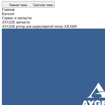
Темная тема
Светлая тема
Главная
Каталог
Сервис и запчасти
AYGER запчасти
AYGER ротор для циркулярной пилы AR1600