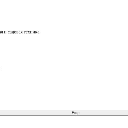
я и садовая техника.
я
Еще