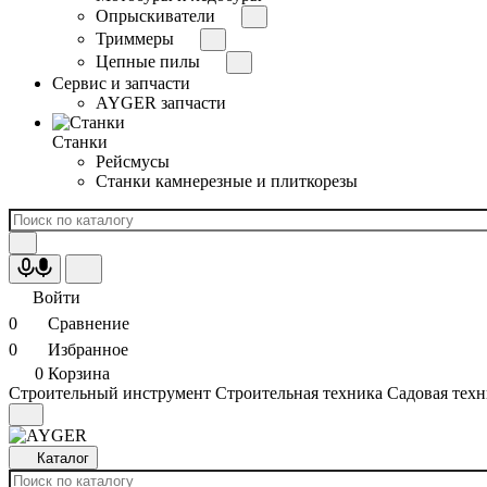
Опрыскиватели
Триммеры
Цепные пилы
Сервис и запчасти
AYGER запчасти
Станки
Рейсмусы
Станки камнерезные и плиткорезы
Войти
0
Сравнение
0
Избранное
0
Корзина
Строительный инструмент
Строительная техника
Садовая техн
Каталог