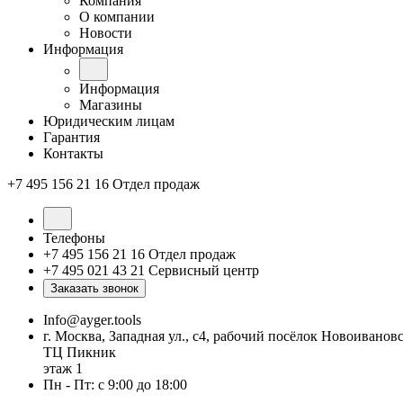
Компания
О компании
Новости
Информация
Информация
Магазины
Юридическим лицам
Гарантия
Контакты
+7 495 156 21 16
Отдел продаж
Телефоны
+7 495 156 21 16
Отдел продаж
+7 495 021 43 21
Cервисный центр
Заказать звонок
Info@ayger.tools
г. Москва, Западная ул., с4, рабочий посёлок Новоиванов
ТЦ Пикник
этаж 1
Пн - Пт: с 9:00 до 18:00