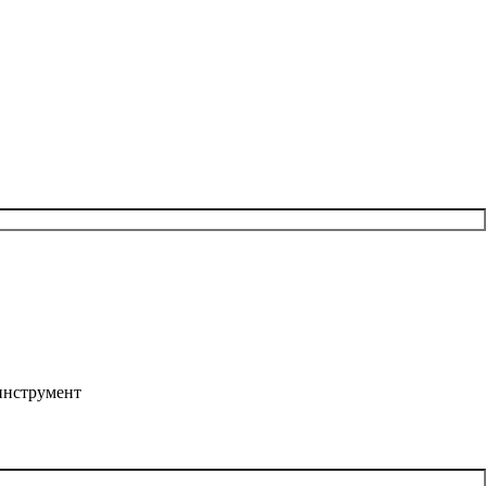
инструмент