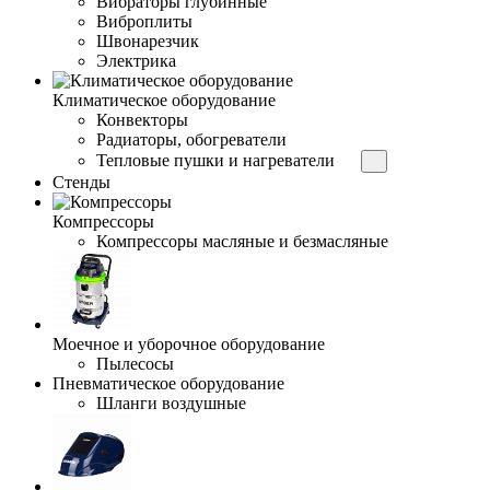
Вибраторы глубинные
Виброплиты
Швонарезчик
Электрика
Климатическое оборудование
Конвекторы
Радиаторы, обогреватели
Тепловые пушки и нагреватели
Стенды
Компрессоры
Компрессоры масляные и безмасляные
Моечное и уборочное оборудование
Пылесосы
Пневматическое оборудование
Шланги воздушные