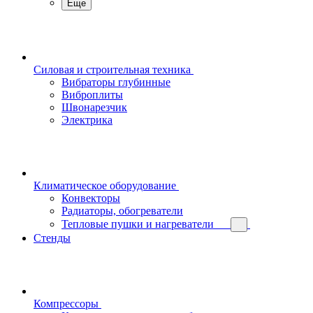
Еще
Силовая и строительная техника
Вибраторы глубинные
Виброплиты
Швонарезчик
Электрика
Климатическое оборудование
Конвекторы
Радиаторы, обогреватели
Тепловые пушки и нагреватели
Стенды
Компрессоры