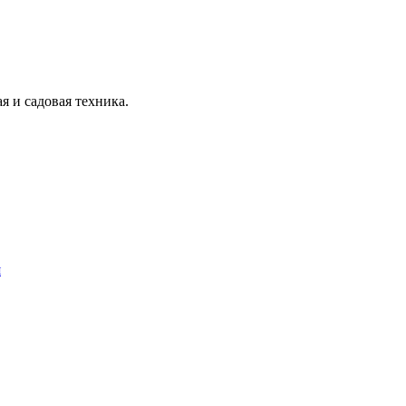
я и садовая техника.
я