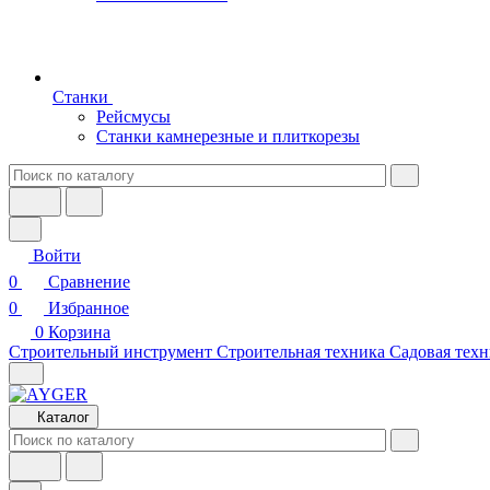
Станки
Рейсмусы
Станки камнерезные и плиткорезы
Войти
0
Сравнение
0
Избранное
0
Корзина
Строительный инструмент
Строительная техника
Садовая техн
Каталог