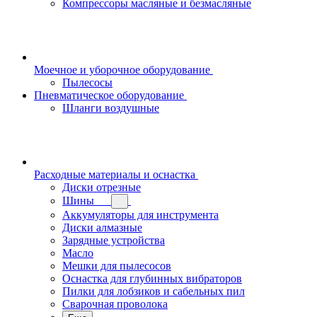
Компрессоры масляные и безмасляные
Моечное и уборочное оборудование
Пылесосы
Пневматическое оборудование
Шланги воздушные
Расходные материалы и оснастка
Диски отрезные
Шины
Аккумуляторы для инструмента
Диски алмазные
Зарядные устройства
Масло
Мешки для пылесосов
Оснастка для глубинных вибраторов
Пилки для лобзиков и сабельных пил
Сварочная проволока