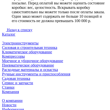
посылке. Перед оплатой вы можете оценить состояние
коробки: вес, целостность. Вскрывать коробку
самостоятельно вы можете только после оплаты заказа.
Один заказ может содержать не больше 10 позиций и
его стоимость не должна превышать 100 000 р.
Назад к списку
Каталог
Электроинструменты
Силовая и строительная техника
Климатическое оборудование
Компрессоры
Моечное и уборочное оборудование
Пневматическое оборудование
Расходные материалы и оснастка
Ручные инструменты и приспособления
Садовая техника
Сервис и запчасти
Станки
Компания
О компании
Новости
Информация