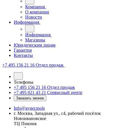
Компания
О компании
Новости
Информация
Информация
Магазины
Юридическим лицам
Гарантия
Контакты
+7 495 156 21 16
Отдел продаж
Телефоны
+7 495 156 21 16
Отдел продаж
+7 495 021 43 21
Cервисный центр
Заказать звонок
Info@ayger.tools
г. Москва, Западная ул., с4, рабочий посёлок
Новоивановское
ТЦ Пикник