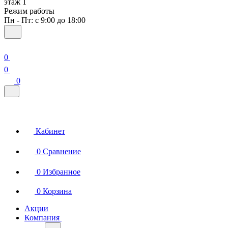
этаж 1
Режим работы
Пн - Пт: с 9:00 до 18:00
0
0
0
Кабинет
0
Сравнение
0
Избранное
0
Корзина
Акции
Компания