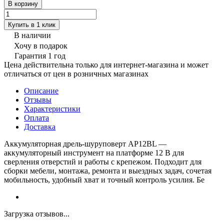
В корзину
Купить в 1 клик
В наличии
Хочу в подарок
Гарантия 1 год
Цена действительна только для интернет-магазина и может
отличаться от цен в розничных магазинах
Описание
Отзывы
Характеристики
Оплата
Доставка
Аккумуляторная дрель-шуруповерт AP12BL —
аккумуляторный инструмент на платформе 12 В для
сверления отверстий и работы с крепежом. Подходит для
сборки мебели, монтажа, ремонта и выездных задач, сочетая
мобильность, удобный хват и точный контроль усилия. Бе
Загрузка отзывов...