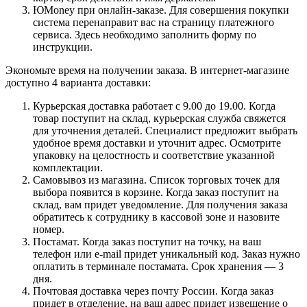
ЮMoney при онлайн-заказе. Для совершения покупки
система перенаправит вас на страницу платежного
сервиса. Здесь необходимо заполнить форму по
инструкции.
Экономьте время на получении заказа. В интернет-магазине
доступно 4 варианта доставки:
Курьерская доставка работает с 9.00 до 19.00. Когда
товар поступит на склад, курьерская служба свяжется
для уточнения деталей. Специалист предложит выбрать
удобное время доставки и уточнит адрес. Осмотрите
упаковку на целостность и соответствие указанной
комплектации.
Самовывоз из магазина. Список торговых точек для
выбора появится в корзине. Когда заказ поступит на
склад, вам придет уведомление. Для получения заказа
обратитесь к сотруднику в кассовой зоне и назовите
номер.
Постамат. Когда заказ поступит на точку, на ваш
телефон или e-mail придет уникальный код. Заказ нужно
оплатить в терминале постамата. Срок хранения — 3
дня.
Почтовая доставка через почту России. Когда заказ
придет в отделение, на ваш адрес придет извещение о