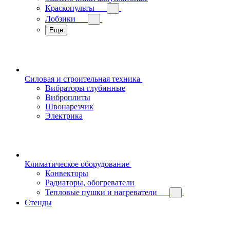
Краскопульты
Лобзики
Еще
Силовая и строительная техника
Вибраторы глубинные
Виброплиты
Швонарезчик
Электрика
Климатическое оборудование
Конвекторы
Радиаторы, обогреватели
Тепловые пушки и нагреватели
Стенды