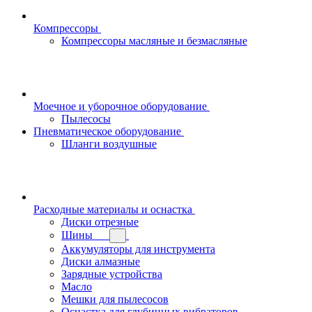
Компрессоры
Компрессоры масляные и безмасляные
Моечное и уборочное оборудование
Пылесосы
Пневматическое оборудование
Шланги воздушные
Расходные материалы и оснастка
Диски отрезные
Шины
Аккумуляторы для инструмента
Диски алмазные
Зарядные устройства
Масло
Мешки для пылесосов
Оснастка для глубинных вибраторов