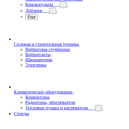
Краскопульты
Лобзики
Еще
Силовая и строительная техника
Вибраторы глубинные
Виброплиты
Швонарезчик
Электрика
Климатическое оборудование
Конвекторы
Радиаторы, обогреватели
Тепловые пушки и нагреватели
Стенды