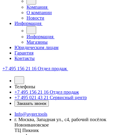
Компания
О компании
Новости
Информация
Информация
Магазины
Юридическим лицам
Гарантия
Контакты
+7 495 156 21 16
Отдел продаж
Телефоны
+7 495 156 21 16
Отдел продаж
+7 495 021 43 21
Cервисный центр
Заказать звонок
Info@ayger.tools
г. Москва, Западная ул., с4, рабочий посёлок
Новоивановское
ТЦ Пикник