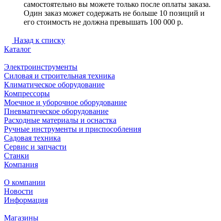
самостоятельно вы можете только после оплаты заказа.
Один заказ может содержать не больше 10 позиций и
его стоимость не должна превышать 100 000 р.
Назад к списку
Каталог
Электроинструменты
Силовая и строительная техника
Климатическое оборудование
Компрессоры
Моечное и уборочное оборудование
Пневматическое оборудование
Расходные материалы и оснастка
Ручные инструменты и приспособления
Садовая техника
Сервис и запчасти
Станки
Компания
О компании
Новости
Информация
Магазины