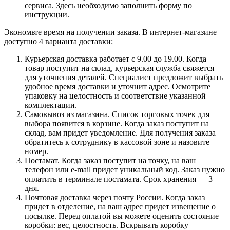
сервиса. Здесь необходимо заполнить форму по
инструкции.
Экономьте время на получении заказа. В интернет-магазине
доступно 4 варианта доставки:
Курьерская доставка работает с 9.00 до 19.00. Когда
товар поступит на склад, курьерская служба свяжется
для уточнения деталей. Специалист предложит выбрать
удобное время доставки и уточнит адрес. Осмотрите
упаковку на целостность и соответствие указанной
комплектации.
Самовывоз из магазина. Список торговых точек для
выбора появится в корзине. Когда заказ поступит на
склад, вам придет уведомление. Для получения заказа
обратитесь к сотруднику в кассовой зоне и назовите
номер.
Постамат. Когда заказ поступит на точку, на ваш
телефон или e-mail придет уникальный код. Заказ нужно
оплатить в терминале постамата. Срок хранения — 3
дня.
Почтовая доставка через почту России. Когда заказ
придет в отделение, на ваш адрес придет извещение о
посылке. Перед оплатой вы можете оценить состояние
коробки: вес, целостность. Вскрывать коробку