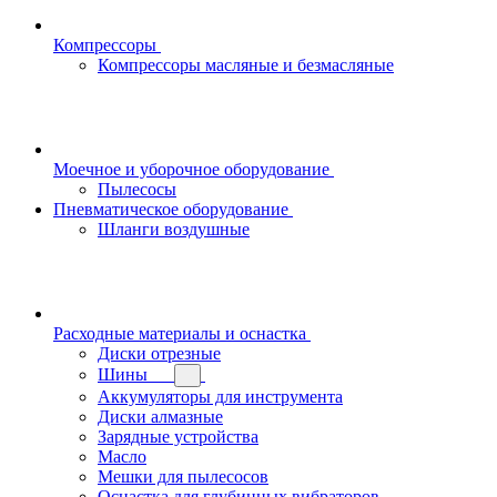
Компрессоры
Компрессоры масляные и безмасляные
Моечное и уборочное оборудование
Пылесосы
Пневматическое оборудование
Шланги воздушные
Расходные материалы и оснастка
Диски отрезные
Шины
Аккумуляторы для инструмента
Диски алмазные
Зарядные устройства
Масло
Мешки для пылесосов
Оснастка для глубинных вибраторов