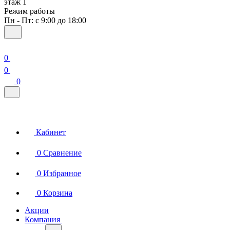
этаж 1
Режим работы
Пн - Пт: с 9:00 до 18:00
0
0
0
Кабинет
0
Сравнение
0
Избранное
0
Корзина
Акции
Компания