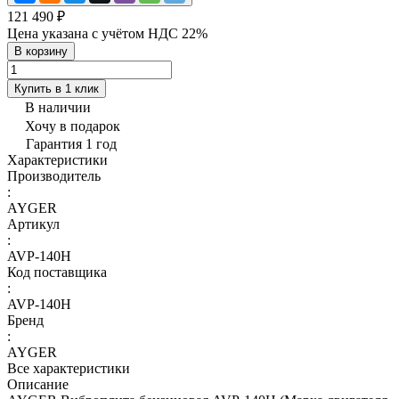
121 490 ₽
Цена указана с учётом НДС 22%
В корзину
Купить в 1 клик
В наличии
Хочу в подарок
Гарантия 1 год
Характеристики
Производитель
:
AYGER
Артикул
:
AVP-140H
Код поставщика
:
AVP-140H
Бренд
:
AYGER
Все характеристики
Описание