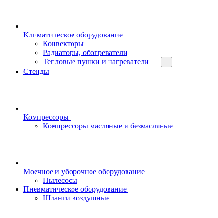
Климатическое оборудование
Конвекторы
Радиаторы, обогреватели
Тепловые пушки и нагреватели
Стенды
Компрессоры
Компрессоры масляные и безмасляные
Моечное и уборочное оборудование
Пылесосы
Пневматическое оборудование
Шланги воздушные