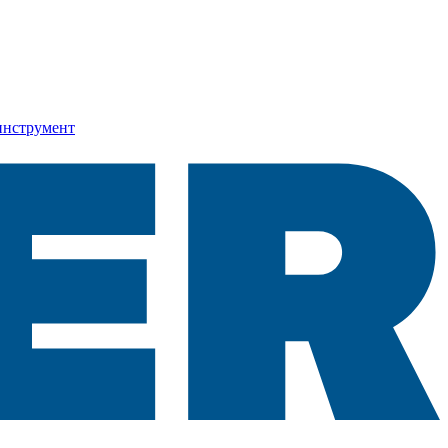
инструмент