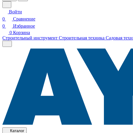
Войти
0
Сравнение
0
Избранное
0
Корзина
Строительный инструмент
Строительная техника
Садовая техн
Каталог