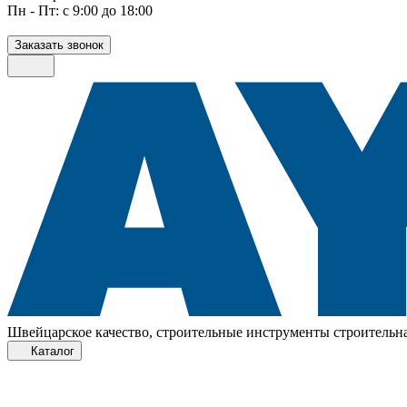
Пн - Пт: с 9:00 до 18:00
Заказать звонок
Швейцарское качество, строительные инструменты строительна
Каталог