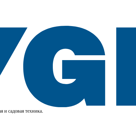
я и садовая техника.