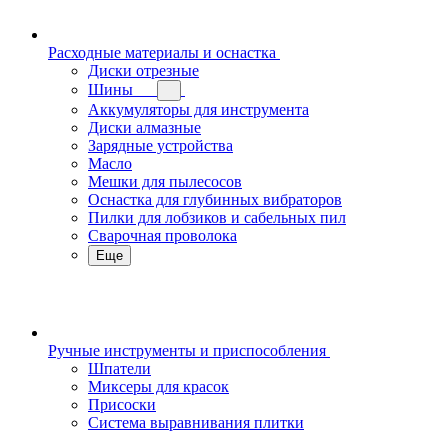
Расходные материалы и оснастка
Диски отрезные
Шины
Аккумуляторы для инструмента
Диски алмазные
Зарядные устройства
Масло
Мешки для пылесосов
Оснастка для глубинных вибраторов
Пилки для лобзиков и сабельных пил
Сварочная проволока
Еще
Ручные инструменты и приспособления
Шпатели
Миксеры для красок
Присоски
Система выравнивания плитки