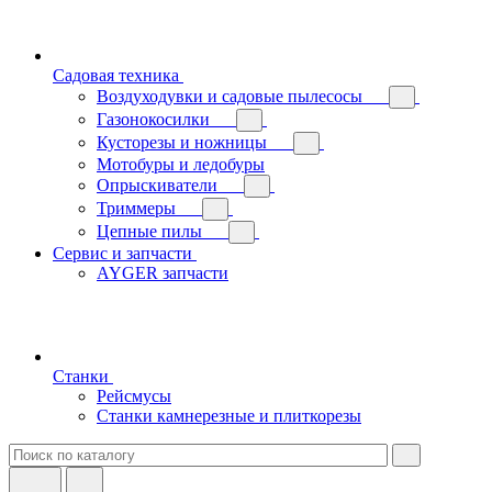
Садовая техника
Воздуходувки и садовые пылесосы
Газонокосилки
Кусторезы и ножницы
Мотобуры и ледобуры
Опрыскиватели
Триммеры
Цепные пилы
Сервис и запчасти
AYGER запчасти
Станки
Рейсмусы
Станки камнерезные и плиткорезы