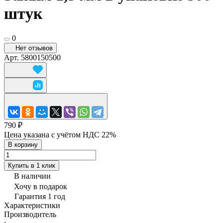
штук
0
Нет отзывов
Арт.
5800150500
790 ₽
Цена указана с учётом НДС 22%
В корзину
Купить в 1 клик
В наличии
Хочу в подарок
Гарантия 1 год
Характеристики
Производитель