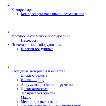
Компрессоры
Компрессоры масляные и безмасляные
Моечное и уборочное оборудование
Пылесосы
Пневматическое оборудование
Шланги воздушные
Расходные материалы и оснастка
Диски отрезные
Шины
Аккумуляторы для инструмента
Диски алмазные
Зарядные устройства
Масло
Мешки для пылесосов
Оснастка для глубинных вибраторов