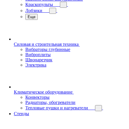
Краскопульты
Лобзики
Еще
Силовая и строительная техника
Вибраторы глубинные
Виброплиты
Швонарезчик
Электрика
Климатическое оборудование
Конвекторы
Радиаторы, обогреватели
Тепловые пушки и нагреватели
Стенды