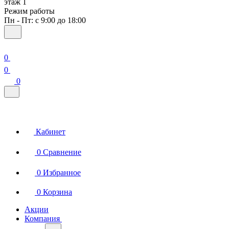
этаж 1
Режим работы
Пн - Пт: с 9:00 до 18:00
0
0
0
Кабинет
0
Сравнение
0
Избранное
0
Корзина
Акции
Компания