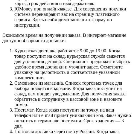
карты, срок действия и имя держателя.
ЮMoney при онлайн-заказе. Для совершения покупки
система перенаправит вас на страницу платежного
сервиса. Здесь необходимо заполнить форму по
инструкции.
Экономьте время на получении заказа. В интернет-магазине
доступно 4 варианта доставки:
Курьерская доставка работает с 9.00 до 19.00. Когда
товар поступит на склад, курьерская служба свяжется
для уточнения деталей. Специалист предложит выбрать
удобное время доставки и уточнит адрес. Осмотрите
упаковку на целостность и соответствие указанной
комплектации.
Самовывоз из магазина. Список торговых точек для
выбора появится в корзине. Когда заказ поступит на
склад, вам придет уведомление. Для получения заказа
обратитесь к сотруднику в кассовой зоне и назовите
номер.
Постамат. Когда заказ поступит на точку, на ваш
телефон или e-mail придет уникальный код. Заказ нужно
оплатить в терминале постамата. Срок хранения — 3
дня.
Почтовая доставка через почту России. Когда заказ