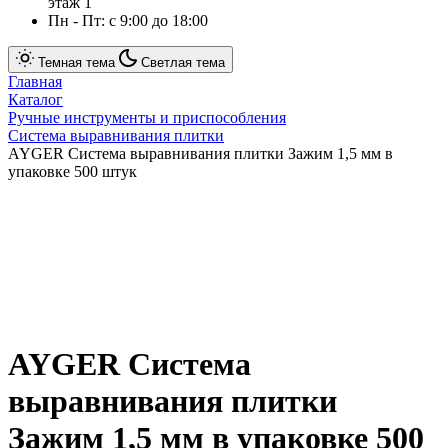
этаж 1
Пн - Пт: с 9:00 до 18:00
Темная тема
Светлая тема
Главная
Каталог
Ручные инструменты и приспособления
Система выравнивания плитки
AYGER Система выравнивания плитки Зажим 1,5 мм в
упаковке 500 штук
AYGER Система
выравнивания плитки
Зажим 1,5 мм в упаковке 500