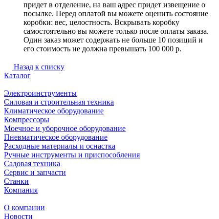
придет в отделение, на ваш адрес придет извещение о
посылке. Перед оплатой вы можете оценить состояние
коробки: вес, целостность. Вскрывать коробку
самостоятельно вы можете только после оплаты заказа.
Один заказ может содержать не больше 10 позиций и
его стоимость не должна превышать 100 000 р.
Назад к списку
Каталог
Электроинструменты
Силовая и строительная техника
Климатическое оборудование
Компрессоры
Моечное и уборочное оборудование
Пневматическое оборудование
Расходные материалы и оснастка
Ручные инструменты и приспособления
Садовая техника
Сервис и запчасти
Станки
Компания
О компании
Новости