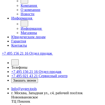
Компания
О компании
Новости
Информация
Информация
Магазины
Юридическим лицам
Гарантия
Контакты
+7 495 156 21 16
Отдел продаж
Телефоны
+7 495 156 21 16
Отдел продаж
+7 495 021 43 21
Cервисный центр
Заказать звонок
Info@ayger.tools
г. Москва, Западная ул., с4, рабочий посёлок
Новоивановское
ТЦ Пикник