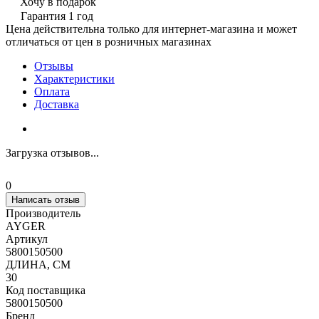
Хочу в подарок
Гарантия 1 год
Цена действительна только для интернет-магазина и может
отличаться от цен в розничных магазинах
Отзывы
Характеристики
Оплата
Доставка
Загрузка отзывов...
0
Написать отзыв
Производитель
AYGER
Артикул
5800150500
ДЛИНА, СМ
30
Код поставщика
5800150500
Бренд