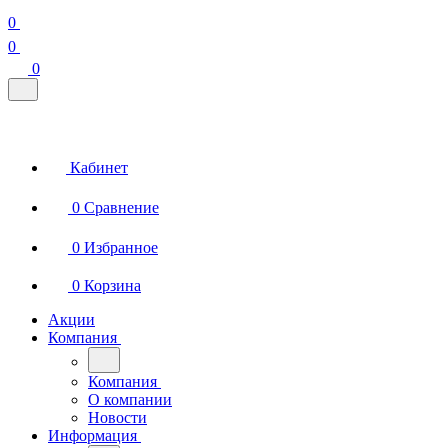
0
0
0
Кабинет
0
Сравнение
0
Избранное
0
Корзина
Акции
Компания
Компания
О компании
Новости
Информация