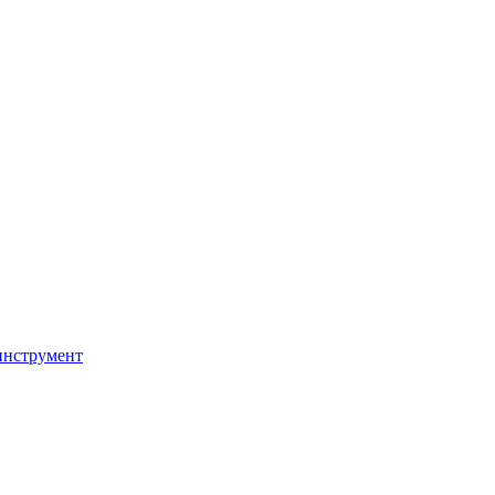
инструмент