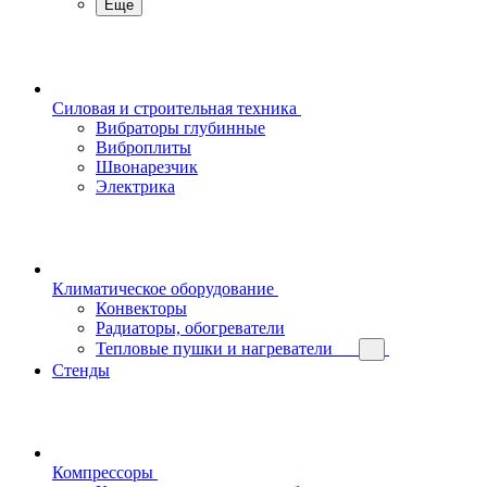
Еще
Силовая и строительная техника
Вибраторы глубинные
Виброплиты
Швонарезчик
Электрика
Климатическое оборудование
Конвекторы
Радиаторы, обогреватели
Тепловые пушки и нагреватели
Стенды
Компрессоры