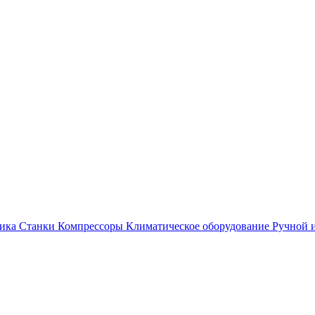
ика
Станки
Компрессоры
Климатическое оборудование
Ручной 