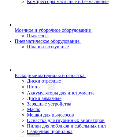
Компрессоры масляные и безмасляные
Моечное и уборочное оборудование
Пылесосы
Пневматическое оборудование
Шланги воздушные
Расходные материалы и оснастка
Диски отрезные
Шины
Аккумуляторы для инструмента
Диски алмазные
Зарядные устройства
Масло
Мешки для пылесосов
Оснастка для глубинных вибраторов
Пилки для лобзиков и сабельных пил
Сварочная проволока