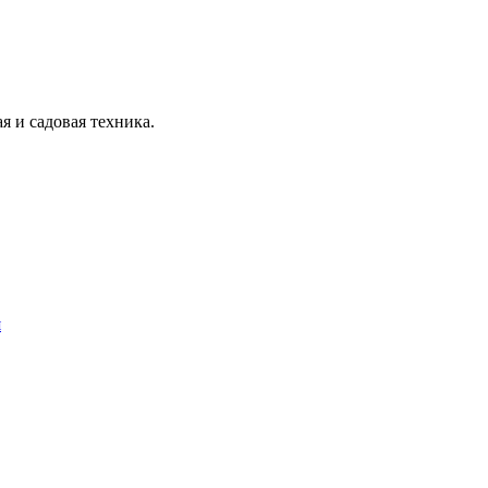
я и садовая техника.
я