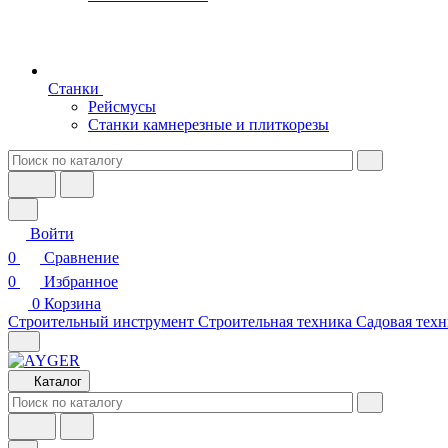
Станки
Рейсмусы
Станки камнерезные и плиткорезы
Войти
0
Сравнение
0
Избранное
0
Корзина
Строительный инструмент
Строительная техника
Садовая техн
Каталог