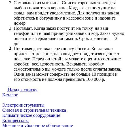
Самовывоз из магазина. Список торговых точек для
выбора появится в корзине. Когда заказ поступит на
склад, вам придет уведомление. Для получения заказа
обратитесь к сотруднику в кассовой зоне и назовите
номер.
Постамат. Когда заказ поступит на точку, на ваш
телефон или e-mail придет уникальный код. Заказ нужно
оплатить в терминале постамата. Срок хранения — 3
дня.
Почтовая доставка через почту России. Когда заказ
придет в отделение, на ваш адрес придет извещение о
посылке. Перед оплатой вы можете оценить состояние
коробки: вес, целостность. Вскрывать коробку
самостоятельно вы можете только после оплаты заказа.
Один заказ может содержать не больше 10 позиций и
его стоимость не должна превышать 100 000 р.
Назад к списку
Каталог
Электроинструменты
Силовая и строительная техника
Климатическое оборудование
Компрессоры
Моечное и уборочное оборудование