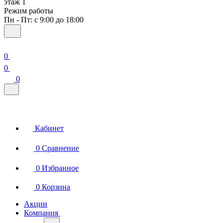
этаж 1
Режим работы
Пн - Пт: с 9:00 до 18:00
0
0
0
Кабинет
0
Сравнение
0
Избранное
0
Корзина
Акции
Компания