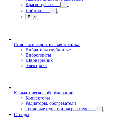
Краскопульты
Лобзики
Еще
Силовая и строительная техника
Вибраторы глубинные
Виброплиты
Швонарезчик
Электрика
Климатическое оборудование
Конвекторы
Радиаторы, обогреватели
Тепловые пушки и нагреватели
Стенды