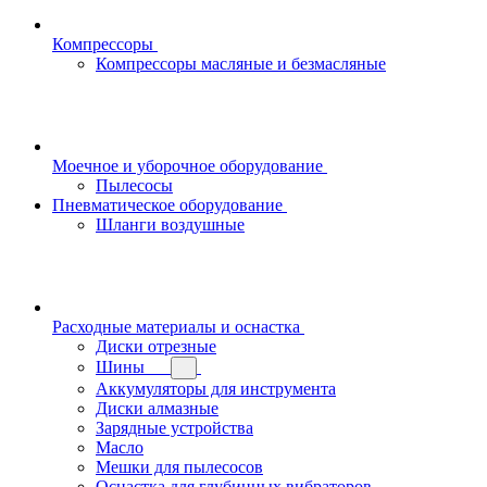
Компрессоры
Компрессоры масляные и безмасляные
Моечное и уборочное оборудование
Пылесосы
Пневматическое оборудование
Шланги воздушные
Расходные материалы и оснастка
Диски отрезные
Шины
Аккумуляторы для инструмента
Диски алмазные
Зарядные устройства
Масло
Мешки для пылесосов
Оснастка для глубинных вибраторов