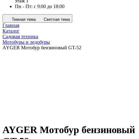
этаж 1
Пн - Пт: с 9:00 до 18:00
Темная тема
Светлая тема
Главная
Каталог
Садовая техника
Мотобуры и ледобуры
AYGER Мотобур бензиновый GT-52
AYGER Мотобур бензиновый