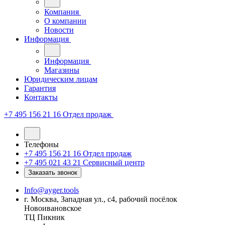
Компания
О компании
Новости
Информация
Информация
Магазины
Юридическим лицам
Гарантия
Контакты
+7 495 156 21 16
Отдел продаж
Телефоны
+7 495 156 21 16
Отдел продаж
+7 495 021 43 21
Cервисный центр
Заказать звонок
Info@ayger.tools
г. Москва, Западная ул., с4, рабочий посёлок
Новоивановское
ТЦ Пикник