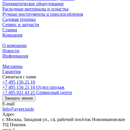
Пневматическое оборудование
Расходные материалы и оснастка
Ручные инструменты и приспособления
Садовая техника
Сервис и запчасти
Станки
Компания
О компании
Новости
Информация
Магазины
Гарантия
Связаться с нами
+7 495 156 21 16
+7 495 156 21 16
Отдел продаж
+7 495 021 43 21
Cервисный центр
Заказать звонок
E-mail
Info@ayger.tools
Адрес
г. Москва, Западная ул., с4, рабочий посёлок Новоивановское
ТЦ Пикник
этаж 1