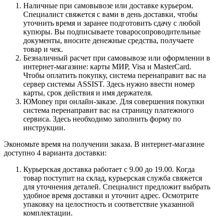
Наличные при самовывозе или доставке курьером.
Специалист свяжется с вами в день доставки, чтобы
уточнить время и заранее подготовить сдачу с любой
купюры. Вы подписываете товаросопроводительные
документы, вносите денежные средства, получаете
товар и чек.
Безналичный расчет при самовывозе или оформлении в
интернет-магазине: карты МИР, Visa и MasterCard.
Чтобы оплатить покупку, система перенаправит вас на
сервер системы ASSIST. Здесь нужно ввести номер
карты, срок действия и имя держателя.
ЮMoney при онлайн-заказе. Для совершения покупки
система перенаправит вас на страницу платежного
сервиса. Здесь необходимо заполнить форму по
инструкции.
Экономьте время на получении заказа. В интернет-магазине
доступно 4 варианта доставки:
Курьерская доставка работает с 9.00 до 19.00. Когда
товар поступит на склад, курьерская служба свяжется
для уточнения деталей. Специалист предложит выбрать
удобное время доставки и уточнит адрес. Осмотрите
упаковку на целостность и соответствие указанной
комплектации.