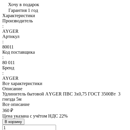
Хочу в подарок
Гарантия 1 год
Характеристики
Производитель
:
AYGER
Артикул
:
80011
Код поставщика
:
80 011
Бренд
:
AYGER
Все характеристики
Описание
Удлинитель бытовой АYGER ПВС 3х0,75 ГОСТ 3500Вт 3
гнезда 5м
Все описание
360 ₽
Цена указана с учётом НДС 22%
В корзину