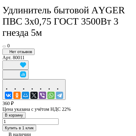
Удлинитель бытовой АYGER
ПВС 3х0,75 ГОСТ 3500Вт 3
гнезда 5м
0
Нет отзывов
Арт.
80011
360 ₽
Цена указана с учётом НДС 22%
В корзину
Купить в 1 клик
В наличии