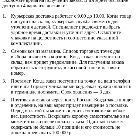
Экономьте время на получении заказа. В интернет-магазине
доступно 4 варианта доставки:
Курьерская доставка работает с 9.00 до 19.00. Когда товар
поступит на склад, курьерская служба свяжется для
уточнения деталей. Специалист предложит выбрать
удобное время доставки и уточнит адрес. Осмотрите
упаковку на целостность и соответствие указанной
комплектации.
Самовывоз из магазина. Список торговых точек для
выбора появится в корзине. Когда заказ поступит на
склад, вам придет уведомление. Для получения заказа
обратитесь к сотруднику в кассовой зоне и назовите
номер.
Постамат. Когда заказ поступит на точку, на ваш телефон
или e-mail придет уникальный код. Заказ нужно оплатить
в терминале постамата. Срок хранения — 3 дня.
Почтовая доставка через почту России. Когда заказ придет
в отделение, на ваш адрес придет извещение о посылке.
Перед оплатой вы можете оценить состояние коробки:
вес, целостность. Вскрывать коробку самостоятельно вы
можете только после оплаты заказа. Один заказ может
содержать не больше 10 позиций и его стоимость не
должна превышать 100 000 р.