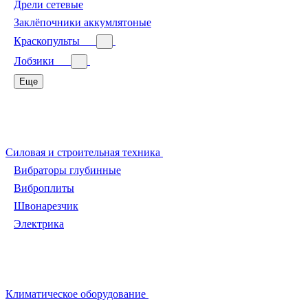
Дрели сетевые
Заклёпочники аккумлятоные
Краскопульты
Лобзики
Еще
Силовая и строительная техника
Вибраторы глубинные
Виброплиты
Швонарезчик
Электрика
Климатическое оборудование