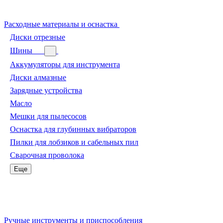
Расходные материалы и оснастка
Диски отрезные
Шины
Аккумуляторы для инструмента
Диски алмазные
Зарядные устройства
Масло
Мешки для пылесосов
Оснастка для глубинных вибраторов
Пилки для лобзиков и сабельных пил
Сварочная проволока
Еще
Ручные инструменты и приспособления