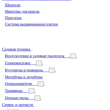
Шпатели
Миксеры для красок
Присоски
Система выравнивания плитки
Садовая техника
Воздуходувки и садовые пылесосы
Газонокосилки
Кусторезы и ножницы
Мотобуры и ледобуры
Опрыскиватели
Триммеры
Цепные пилы
Сервис и запчасти