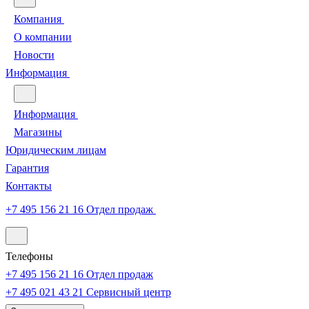
Компания
О компании
Новости
Информация
Информация
Магазины
Юридическим лицам
Гарантия
Контакты
+7 495 156 21 16
Отдел продаж
Телефоны
+7 495 156 21 16
Отдел продаж
+7 495 021 43 21
Cервисный центр