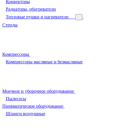
Конвекторы
Радиаторы, обогреватели
Тепловые пушки и нагреватели
Стенды
Компрессоры
Компрессоры масляные и безмасляные
Моечное и уборочное оборудование
Пылесосы
Пневматическое оборудование
Шланги воздушные