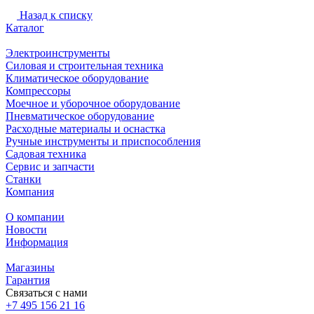
Назад к списку
Каталог
Электроинструменты
Силовая и строительная техника
Климатическое оборудование
Компрессоры
Моечное и уборочное оборудование
Пневматическое оборудование
Расходные материалы и оснастка
Ручные инструменты и приспособления
Садовая техника
Сервис и запчасти
Станки
Компания
О компании
Новости
Информация
Магазины
Гарантия
Связаться с нами
+7 495 156 21 16