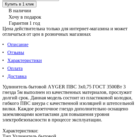
Купить в 1 клик
В наличии
Хочу в подарок
Гарантия 1 год
Цена действительна только для интернет-магазина и может
отличаться от цен в розничных магазинах
Описание
Отзывы
Характеристики
Оплата
Доставка
Удлинитель бытовой АYGER ПВС 3х0,75 ГОСТ 3500Вт 3
гнезда 5м выполнен из качественных материалов, прослужит
долгий срок. Данная модель состоит из пластиковой колодки,
гибкого ПВС шнура с качественной изоляцией и штепсельной
вилки. Каждое розеточное гнездо дополнительно оснащено
заземляющими контактами для повышения уровня
электробезопасности в процессе эксплуатации.
Характеристики:
Тип Удлинитель бытовой