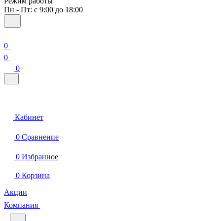
Режим работы
Пн - Пт: с 9:00 до 18:00
0
0
0
Кабинет
0
Сравнение
0
Избранное
0
Корзина
Акции
Компания