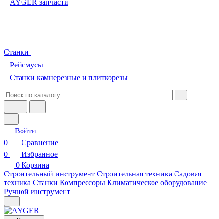
AYGER запчасти
Станки
Рейсмусы
Станки камнерезные и плиткорезы
Войти
0
Сравнение
0
Избранное
0
Корзина
Строительный инструмент
Строительная техника
Садовая
техника
Станки
Компрессоры
Климатическое оборудование
Ручной инструмент