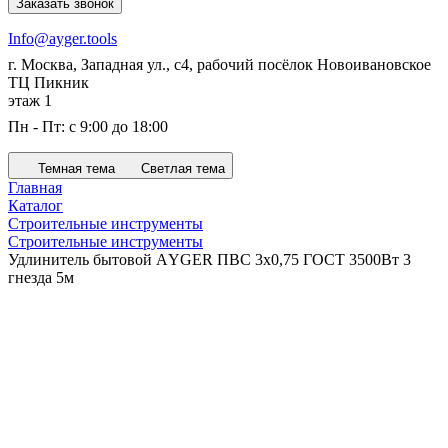
Заказать звонок
Info@ayger.tools
г. Москва, Западная ул., с4, рабочий посёлок Новоивановское
ТЦ Пикник
этаж 1
Пн - Пт: с 9:00 до 18:00
Темная тема
Светлая тема
Главная
Каталог
Строительные инструменты
Строительные инструменты
Удлинитель бытовой АYGER ПВС 3х0,75 ГОСТ 3500Вт 3
гнезда 5м