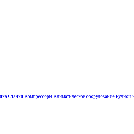
ика
Станки
Компрессоры
Климатическое оборудование
Ручной 