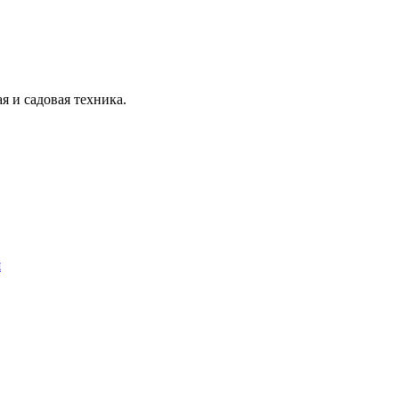
я и садовая техника.
я