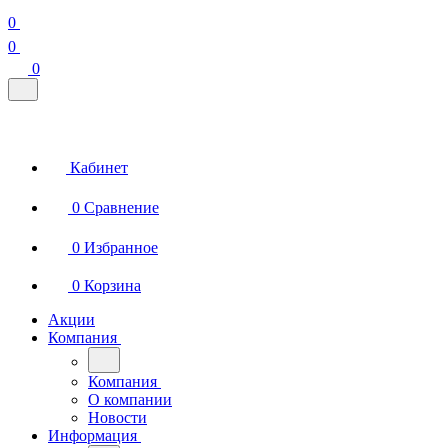
0
0
0
Кабинет
0
Сравнение
0
Избранное
0
Корзина
Акции
Компания
Компания
О компании
Новости
Информация