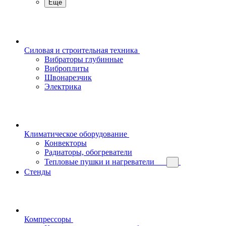
Еще
Силовая и строительная техника
Вибраторы глубинные
Виброплиты
Швонарезчик
Электрика
Климатическое оборудование
Конвекторы
Радиаторы, обогреватели
Тепловые пушки и нагреватели
Стенды
Компрессоры