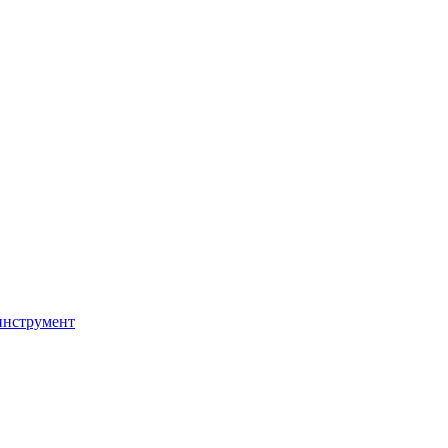
инструмент