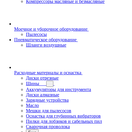
Компрессоры масляные и безмасляные
Моечное и уборочное оборудование
Пылесосы
Пневматическое оборудование
Шланги воздушные
Расходные материалы и оснастка
Диски отрезные
Шины
Аккумуляторы для инструмента
Диски алмазные
Зарядные устройства
Масло
Мешки для пылесосов
Оснастка для глубинных вибраторов
Пилки для лобзиков и сабельных пил
Сварочная проволока