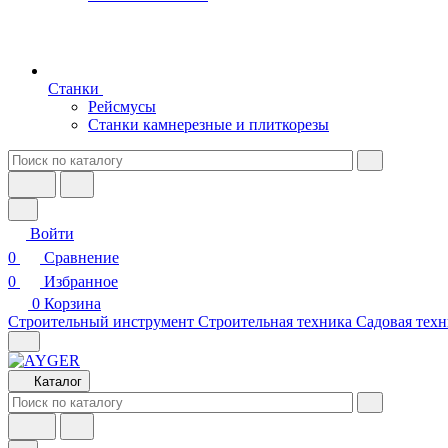
Станки
Рейсмусы
Станки камнерезные и плиткорезы
Войти
0
Сравнение
0
Избранное
0
Корзина
Строительный инструмент
Строительная техника
Садовая техн
Каталог