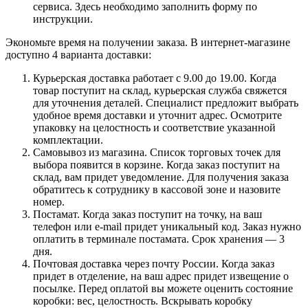
сервиса. Здесь необходимо заполнить форму по
инструкции.
Экономьте время на получении заказа. В интернет-магазине
доступно 4 варианта доставки:
Курьерская доставка работает с 9.00 до 19.00. Когда
товар поступит на склад, курьерская служба свяжется
для уточнения деталей. Специалист предложит выбрать
удобное время доставки и уточнит адрес. Осмотрите
упаковку на целостность и соответствие указанной
комплектации.
Самовывоз из магазина. Список торговых точек для
выбора появится в корзине. Когда заказ поступит на
склад, вам придет уведомление. Для получения заказа
обратитесь к сотруднику в кассовой зоне и назовите
номер.
Постамат. Когда заказ поступит на точку, на ваш
телефон или e-mail придет уникальный код. Заказ нужно
оплатить в терминале постамата. Срок хранения — 3
дня.
Почтовая доставка через почту России. Когда заказ
придет в отделение, на ваш адрес придет извещение о
посылке. Перед оплатой вы можете оценить состояние
коробки: вес, целостность. Вскрывать коробку