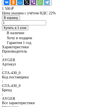
1 500 ₽
Цена указана с учётом НДС 22%
В корзину
Купить в 1 клик
В наличии
Хочу в подарок
Гарантия 1 год
Характеристики
Производитель
:
AYGER
Артикул
:
GTA-430_0
Код поставщика
:
GTA-430_0
Бренд
:
AYGER
Все характеристики