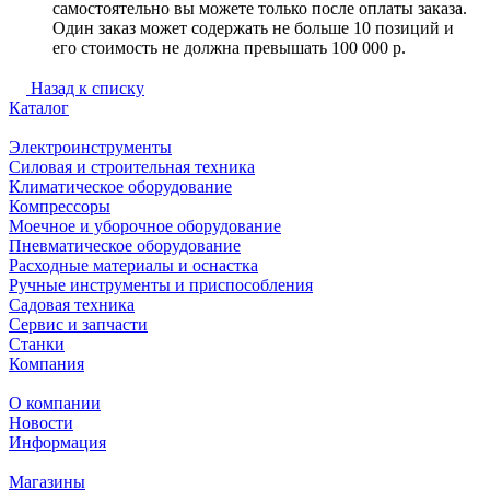
самостоятельно вы можете только после оплаты заказа.
Один заказ может содержать не больше 10 позиций и
его стоимость не должна превышать 100 000 р.
Назад к списку
Каталог
Электроинструменты
Силовая и строительная техника
Климатическое оборудование
Компрессоры
Моечное и уборочное оборудование
Пневматическое оборудование
Расходные материалы и оснастка
Ручные инструменты и приспособления
Садовая техника
Сервис и запчасти
Станки
Компания
О компании
Новости
Информация
Магазины