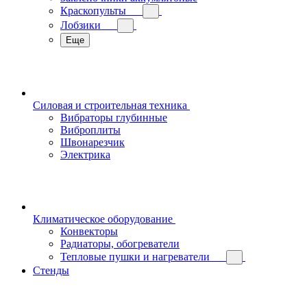
Краскопульты
Лобзики
Еще
Силовая и строительная техника
Вибраторы глубинные
Виброплиты
Швонарезчик
Электрика
Климатическое оборудование
Конвекторы
Радиаторы, обогреватели
Тепловые пушки и нагреватели
Стенды