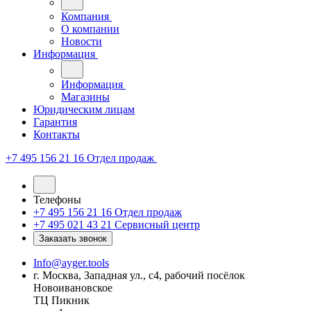
Компания
О компании
Новости
Информация
Информация
Магазины
Юридическим лицам
Гарантия
Контакты
+7 495 156 21 16
Отдел продаж
Телефоны
+7 495 156 21 16
Отдел продаж
+7 495 021 43 21
Cервисный центр
Заказать звонок
Info@ayger.tools
г. Москва, Западная ул., с4, рабочий посёлок
Новоивановское
ТЦ Пикник