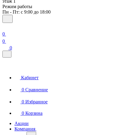
этаж 1
Режим работы
Пн - Пт: с 9:00 до 18:00
0
0
0
Кабинет
0
Сравнение
0
Избранное
0
Корзина
Акции
Компания