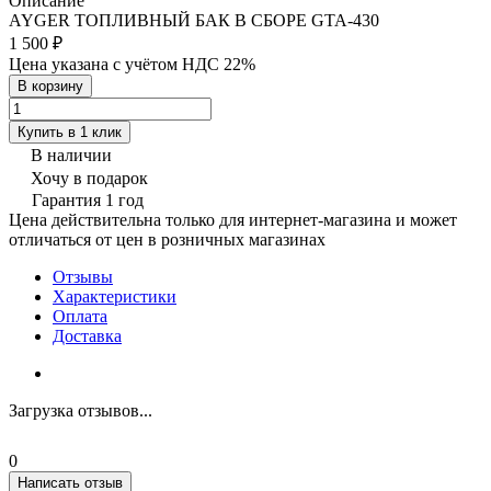
Описание
AYGER ТОПЛИВНЫЙ БАК В СБОРЕ GTA-430
1 500 ₽
Цена указана с учётом НДС 22%
В корзину
Купить в 1 клик
В наличии
Хочу в подарок
Гарантия 1 год
Цена действительна только для интернет-магазина и может
отличаться от цен в розничных магазинах
Отзывы
Характеристики
Оплата
Доставка
Загрузка отзывов...
0
Написать отзыв