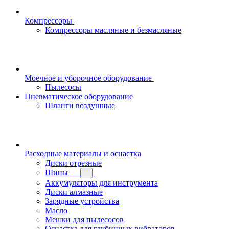
Компрессоры
Компрессоры масляные и безмасляные
Моечное и уборочное оборудование
Пылесосы
Пневматическое оборудование
Шланги воздушные
Расходные материалы и оснастка
Диски отрезные
Шины
Аккумуляторы для инструмента
Диски алмазные
Зарядные устройства
Масло
Мешки для пылесосов
Оснастка для глубинных вибраторов