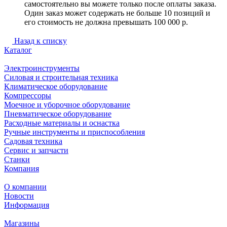
самостоятельно вы можете только после оплаты заказа.
Один заказ может содержать не больше 10 позиций и
его стоимость не должна превышать 100 000 р.
Назад к списку
Каталог
Электроинструменты
Силовая и строительная техника
Климатическое оборудование
Компрессоры
Моечное и уборочное оборудование
Пневматическое оборудование
Расходные материалы и оснастка
Ручные инструменты и приспособления
Садовая техника
Сервис и запчасти
Станки
Компания
О компании
Новости
Информация
Магазины