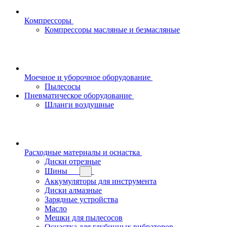
Компрессоры
Компрессоры масляные и безмасляные
Моечное и уборочное оборудование
Пылесосы
Пневматическое оборудование
Шланги воздушные
Расходные материалы и оснастка
Диски отрезные
Шины
Аккумуляторы для инструмента
Диски алмазные
Зарядные устройства
Масло
Мешки для пылесосов
Оснастка для глубинных вибраторов