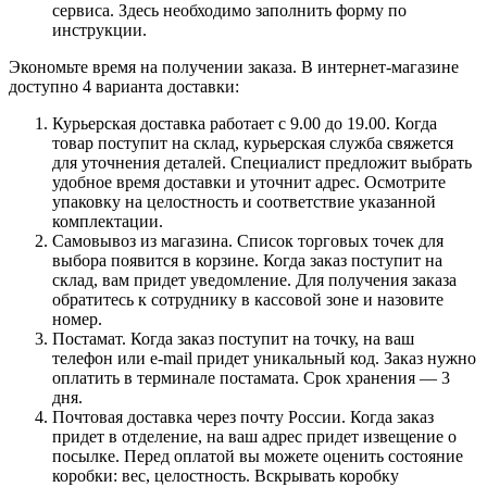
сервиса. Здесь необходимо заполнить форму по
инструкции.
Экономьте время на получении заказа. В интернет-магазине
доступно 4 варианта доставки:
Курьерская доставка работает с 9.00 до 19.00. Когда
товар поступит на склад, курьерская служба свяжется
для уточнения деталей. Специалист предложит выбрать
удобное время доставки и уточнит адрес. Осмотрите
упаковку на целостность и соответствие указанной
комплектации.
Самовывоз из магазина. Список торговых точек для
выбора появится в корзине. Когда заказ поступит на
склад, вам придет уведомление. Для получения заказа
обратитесь к сотруднику в кассовой зоне и назовите
номер.
Постамат. Когда заказ поступит на точку, на ваш
телефон или e-mail придет уникальный код. Заказ нужно
оплатить в терминале постамата. Срок хранения — 3
дня.
Почтовая доставка через почту России. Когда заказ
придет в отделение, на ваш адрес придет извещение о
посылке. Перед оплатой вы можете оценить состояние
коробки: вес, целостность. Вскрывать коробку