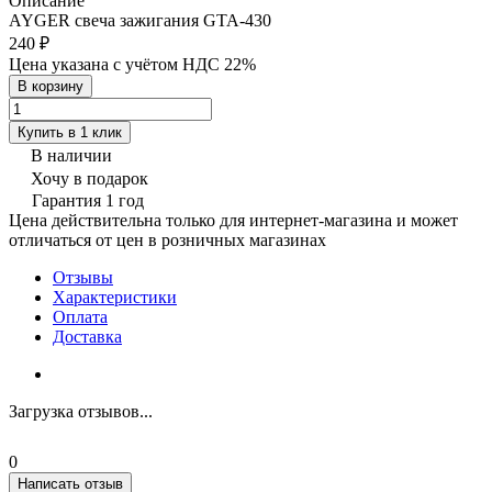
Описание
AYGER свеча зажигания GTA-430
240 ₽
Цена указана с учётом НДС 22%
В корзину
Купить в 1 клик
В наличии
Хочу в подарок
Гарантия 1 год
Цена действительна только для интернет-магазина и может
отличаться от цен в розничных магазинах
Отзывы
Характеристики
Оплата
Доставка
Загрузка отзывов...
0
Написать отзыв