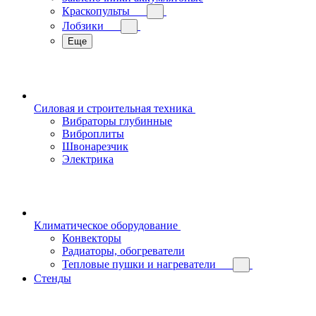
Краскопульты
Лобзики
Еще
Силовая и строительная техника
Вибраторы глубинные
Виброплиты
Швонарезчик
Электрика
Климатическое оборудование
Конвекторы
Радиаторы, обогреватели
Тепловые пушки и нагреватели
Стенды