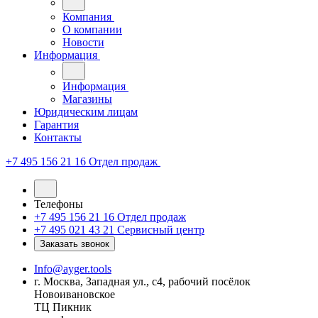
Компания
О компании
Новости
Информация
Информация
Магазины
Юридическим лицам
Гарантия
Контакты
+7 495 156 21 16
Отдел продаж
Телефоны
+7 495 156 21 16
Отдел продаж
+7 495 021 43 21
Cервисный центр
Заказать звонок
Info@ayger.tools
г. Москва, Западная ул., с4, рабочий посёлок
Новоивановское
ТЦ Пикник