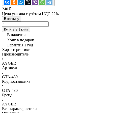
240 ₽
Цена указана с учётом НДС 22%
В корзину
Купить в 1 клик
В наличии
Хочу в подарок
Гарантия 1 год
Характеристики
Производитель
:
AYGER
Артикул
:
GTA-430
Код поставщика
:
GTA-430
Бренд
:
AYGER
Все характеристики