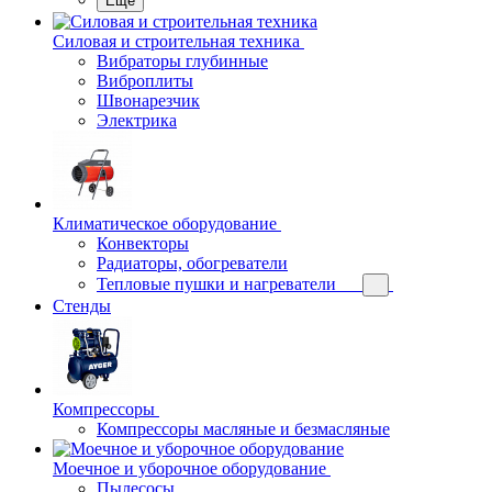
Еще
Силовая и строительная техника
Вибраторы глубинные
Виброплиты
Швонарезчик
Электрика
Климатическое оборудование
Конвекторы
Радиаторы, обогреватели
Тепловые пушки и нагреватели
Стенды
Компрессоры
Компрессоры масляные и безмасляные
Моечное и уборочное оборудование
Пылесосы