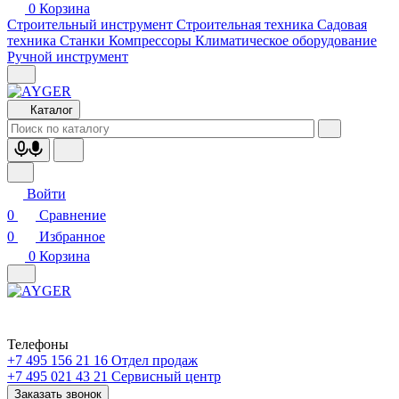
0
Корзина
Строительный инструмент
Строительная техника
Садовая
техника
Станки
Компрессоры
Климатическое оборудование
Ручной инструмент
Каталог
Войти
0
Сравнение
0
Избранное
0
Корзина
Телефоны
+7 495 156 21 16
Отдел продаж
+7 495 021 43 21
Cервисный центр
Заказать звонок