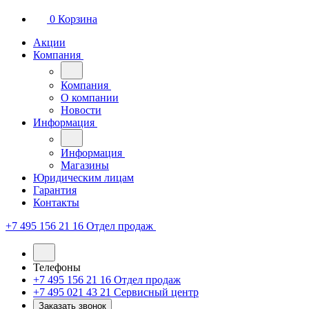
0
Корзина
Акции
Компания
Компания
О компании
Новости
Информация
Информация
Магазины
Юридическим лицам
Гарантия
Контакты
+7 495 156 21 16
Отдел продаж
Телефоны
+7 495 156 21 16
Отдел продаж
+7 495 021 43 21
Cервисный центр
Заказать звонок