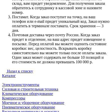
склад, вам придет уведомление. Для получения заказа
обратитесь к сотруднику в кассовой зоне и назовите
номер.
Постамат. Когда заказ поступит на точку, на ваш
телефон или e-mail придет уникальный код. Заказ нужно
оплатить в терминале постамата. Срок хранения — 3
дня.
Почтовая доставка через почту России. Когда заказ
придет в отделение, на ваш адрес придет извещение о
посылке. Перед оплатой вы можете оценить состояние
коробки: вес, целостность. Вскрывать коробку
самостоятельно вы можете только после оплаты заказа.
Один заказ может содержать не больше 10 позиций и
его стоимость не должна превышать 100 000 р.
Назад к списку
Каталог
Электроинструменты
Силовая и строительная техника
Климатическое оборудование
Компрессоры
Моечное и уборочное оборудование
Пневматическое оборудование
Расходные материалы и оснастка