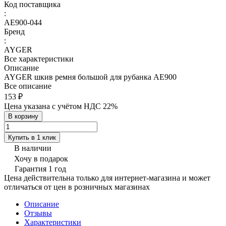
Код поставщика
:
AE900-044
Бренд
:
AYGER
Все характеристики
Описание
AYGER шкив ремня большой для рубанка AE900
Все описание
153 ₽
Цена указана с учётом НДС 22%
В корзину
Купить в 1 клик
В наличии
Хочу в подарок
Гарантия 1 год
Цена действительна только для интернет-магазина и может
отличаться от цен в розничных магазинах
Описание
Отзывы
Характеристики