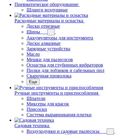
Пневматическое оборудование
Шланги воздушные
Расходные материалы и оснастка
Диски отрезные
Шины
Аккумуляторы для инструмента
Диски алмазные
Зарядные устройства
Масло
Мешки для пылесосов
Оснастка для глубинных вибраторов
Пилки для лобзиков и сабельных пил
Сварочная проволока
Еще
Ручные инструменты и приспособления
Шпатели
Миксеры для красок
Присоски
Система выравнивания плитки
Садовая техника
Воздуходувки и садовые пылесосы