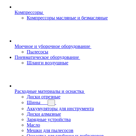
Компрессоры
Компрессоры масляные и безмасляные
Моечное и уборочное оборудование
Пылесосы
Пневматическое оборудование
Шланги воздушные
Расходные материалы и оснастка
Диски отрезные
Шины
Аккумуляторы для инструмента
Диски алмазные
Зарядные устройства
Масло
Мешки для пылесосов
Оснастка для глубинных вибраторов