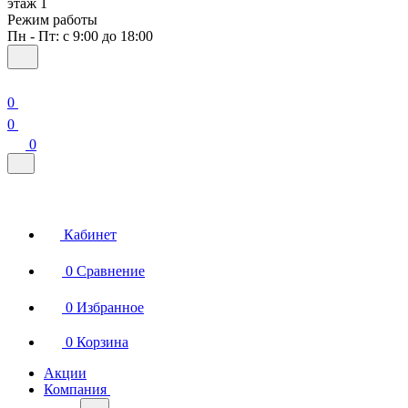
этаж 1
Режим работы
Пн - Пт: с 9:00 до 18:00
0
0
0
Кабинет
0
Сравнение
0
Избранное
0
Корзина
Акции
Компания