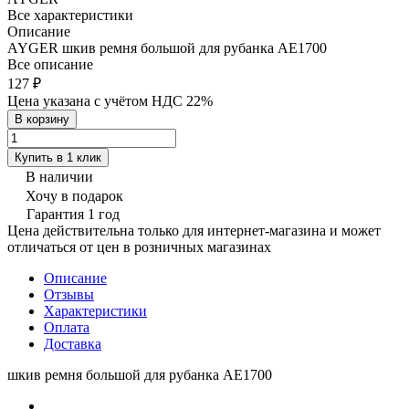
Все характеристики
Описание
AYGER шкив ремня большой для рубанка AE1700
Все описание
127 ₽
Цена указана с учётом НДС 22%
В корзину
Купить в 1 клик
В наличии
Хочу в подарок
Гарантия 1 год
Цена действительна только для интернет-магазина и может
отличаться от цен в розничных магазинах
Описание
Отзывы
Характеристики
Оплата
Доставка
шкив ремня большой для рубанка AE1700