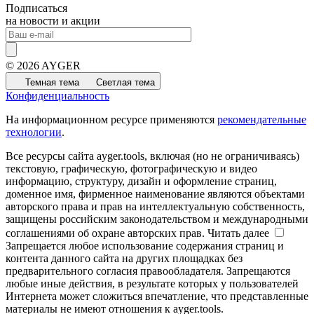
Подписаться
на новости и акции
© 2026 AYGER
Темная тема
Светлая тема
Конфиденциальность
На информационном ресурсе применяются
рекомендательные
технологии
.
Все ресурсы сайта ayger.tools, включая (но не ограничиваясь)
текстовую, графическую, фотографическую и видео
информацию, структуру, дизайн и оформление страниц,
доменное имя, фирменное наименование являются объектами
авторского права и прав на интеллектуальную собственность,
защищены российским законодательством и международными
соглашениями об охране авторских прав.
Читать далее
Запрещается любое использование содержания страниц и
контента данного сайта на других площадках без
предварительного согласия правообладателя. Запрещаются
любые иные действия, в результате которых у пользователей
Интернета может сложиться впечатление, что представленные
материалы не имеют отношения к ayger.tools.