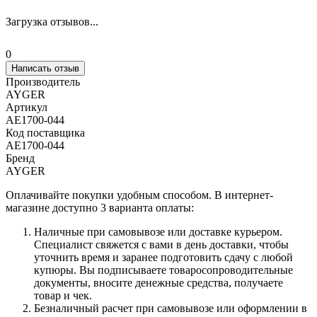
Загрузка отзывов...
0
Написать отзыв
Производитель
AYGER
Артикул
AE1700-044
Код поставщика
AE1700-044
Бренд
AYGER
Оплачивайте покупки удобным способом. В интернет-
магазине доступно 3 варианта оплаты:
Наличные при самовывозе или доставке курьером.
Специалист свяжется с вами в день доставки, чтобы
уточнить время и заранее подготовить сдачу с любой
купюры. Вы подписываете товаросопроводительные
документы, вносите денежные средства, получаете
товар и чек.
Безналичный расчет при самовывозе или оформлении в