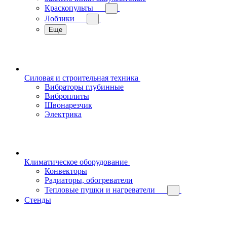
Краскопульты
Лобзики
Еще
Силовая и строительная техника
Вибраторы глубинные
Виброплиты
Швонарезчик
Электрика
Климатическое оборудование
Конвекторы
Радиаторы, обогреватели
Тепловые пушки и нагреватели
Стенды