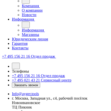
Компания
О компании
Новости
Информация
Информация
Магазины
Юридическим лицам
Гарантия
Контакты
+7 495 156 21 16
Отдел продаж
Телефоны
+7 495 156 21 16
Отдел продаж
+7 495 021 43 21
Cервисный центр
Заказать звонок
Info@ayger.tools
г. Москва, Западная ул., с4, рабочий посёлок
Новоивановское
ТЦ Пикник