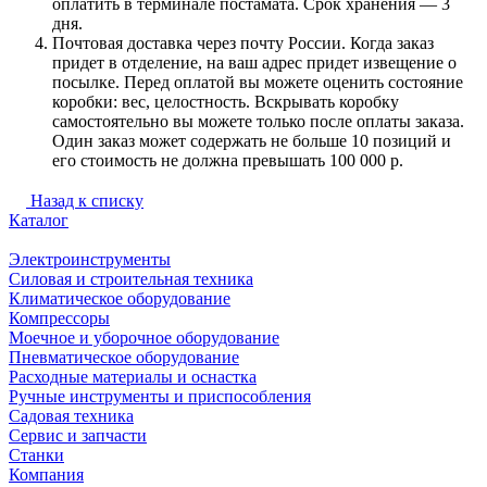
оплатить в терминале постамата. Срок хранения — 3
дня.
Почтовая доставка через почту России. Когда заказ
придет в отделение, на ваш адрес придет извещение о
посылке. Перед оплатой вы можете оценить состояние
коробки: вес, целостность. Вскрывать коробку
самостоятельно вы можете только после оплаты заказа.
Один заказ может содержать не больше 10 позиций и
его стоимость не должна превышать 100 000 р.
Назад к списку
Каталог
Электроинструменты
Силовая и строительная техника
Климатическое оборудование
Компрессоры
Моечное и уборочное оборудование
Пневматическое оборудование
Расходные материалы и оснастка
Ручные инструменты и приспособления
Садовая техника
Сервис и запчасти
Станки
Компания