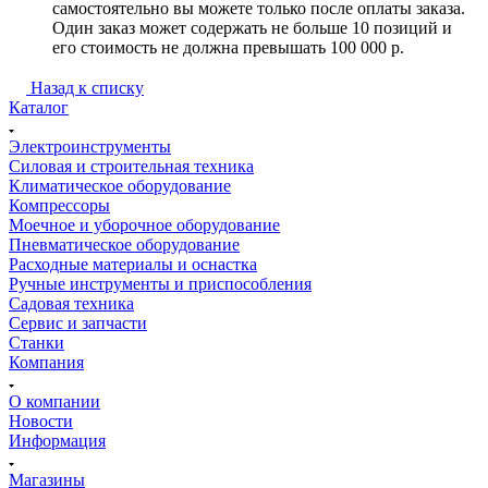
самостоятельно вы можете только после оплаты заказа.
Один заказ может содержать не больше 10 позиций и
его стоимость не должна превышать 100 000 р.
Назад к списку
Каталог
Электроинструменты
Силовая и строительная техника
Климатическое оборудование
Компрессоры
Моечное и уборочное оборудование
Пневматическое оборудование
Расходные материалы и оснастка
Ручные инструменты и приспособления
Садовая техника
Сервис и запчасти
Станки
Компания
О компании
Новости
Информация
Магазины