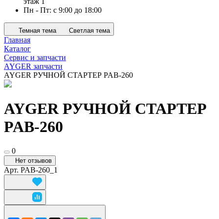
этаж 1
Пн - Пт: с 9:00 до 18:00
Темная тема
Светлая тема
Главная
Каталог
Сервис и запчасти
AYGER запчасти
AYGER РУЧНОЙ СТАРТЕР PAB-260
AYGER РУЧНОЙ СТАРТЕР
PAB-260
0
Нет отзывов
Арт.
PAB-260_1