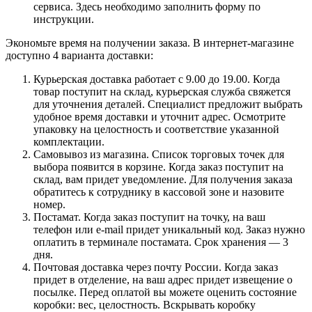
сервиса. Здесь необходимо заполнить форму по
инструкции.
Экономьте время на получении заказа. В интернет-магазине
доступно 4 варианта доставки:
Курьерская доставка работает с 9.00 до 19.00. Когда
товар поступит на склад, курьерская служба свяжется
для уточнения деталей. Специалист предложит выбрать
удобное время доставки и уточнит адрес. Осмотрите
упаковку на целостность и соответствие указанной
комплектации.
Самовывоз из магазина. Список торговых точек для
выбора появится в корзине. Когда заказ поступит на
склад, вам придет уведомление. Для получения заказа
обратитесь к сотруднику в кассовой зоне и назовите
номер.
Постамат. Когда заказ поступит на точку, на ваш
телефон или e-mail придет уникальный код. Заказ нужно
оплатить в терминале постамата. Срок хранения — 3
дня.
Почтовая доставка через почту России. Когда заказ
придет в отделение, на ваш адрес придет извещение о
посылке. Перед оплатой вы можете оценить состояние
коробки: вес, целостность. Вскрывать коробку