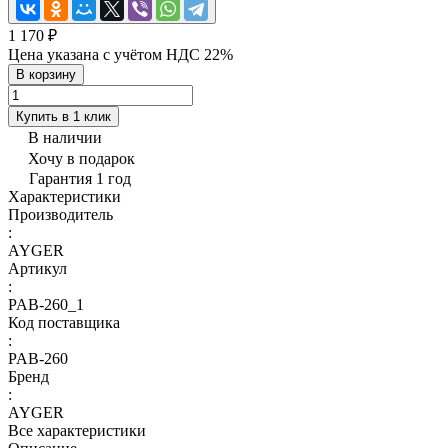
1 170 ₽
Цена указана с учётом НДС 22%
В корзину
Купить в 1 клик
В наличии
Хочу в подарок
Гарантия 1 год
Характеристики
Производитель
:
AYGER
Артикул
:
PAB-260_1
Код поставщика
:
PAB-260
Бренд
:
AYGER
Все характеристики