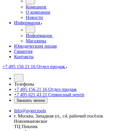
Компания
О компании
Новости
Информация
Информация
Магазины
Юридическим лицам
Гарантия
Контакты
+7 495 156 21 16
Отдел продаж
Телефоны
+7 495 156 21 16
Отдел продаж
+7 495 021 43 21
Cервисный центр
Заказать звонок
Info@ayger.tools
г. Москва, Западная ул., с4, рабочий посёлок
Новоивановское
ТЦ Пикник