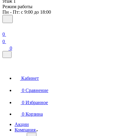
этаж 1
Режим работы
Пн - Пт: с 9:00 до 18:00
0
0
0
Кабинет
0
Сравнение
0
Избранное
0
Корзина
Акции
Компания