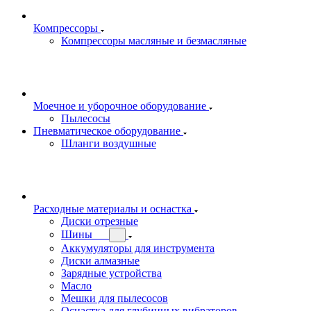
Компрессоры
Компрессоры масляные и безмасляные
Моечное и уборочное оборудование
Пылесосы
Пневматическое оборудование
Шланги воздушные
Расходные материалы и оснастка
Диски отрезные
Шины
Аккумуляторы для инструмента
Диски алмазные
Зарядные устройства
Масло
Мешки для пылесосов
Оснастка для глубинных вибраторов