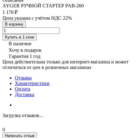
Описание
AYGER РУЧНОЙ СТАРТЕР PAB-260
1 170 ₽
Цена указана с учётом НДС 22%
В корзину
Купить в 1 клик
В наличии
Хочу в подарок
Гарантия 1 год
Цена действительна только для интернет-магазина и может
отличаться от цен в розничных магазинах
Отзывы
Характеристики
Оплата
Доставка
Загрузка отзывов...
0
Написать отзыв