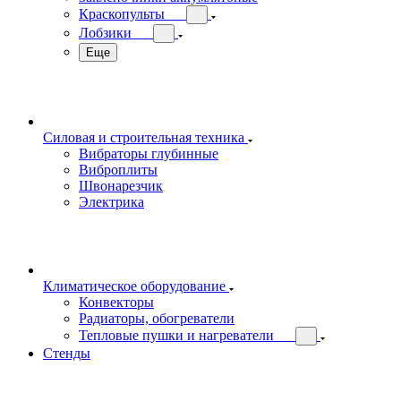
Краскопульты
Лобзики
Еще
Силовая и строительная техника
Вибраторы глубинные
Виброплиты
Швонарезчик
Электрика
Климатическое оборудование
Конвекторы
Радиаторы, обогреватели
Тепловые пушки и нагреватели
Стенды