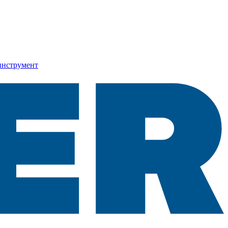
инструмент