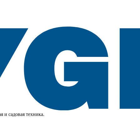
я и садовая техника.