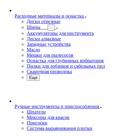
Расходные материалы и оснастка
Диски отрезные
Шины
Аккумуляторы для инструмента
Диски алмазные
Зарядные устройства
Масло
Мешки для пылесосов
Оснастка для глубинных вибраторов
Пилки для лобзиков и сабельных пил
Сварочная проволока
Еще
Ручные инструменты и приспособления
Шпатели
Миксеры для красок
Присоски
Система выравнивания плитки