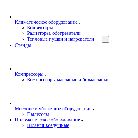
Климатическое оборудование
Конвекторы
Радиаторы, обогреватели
Тепловые пушки и нагреватели
Стенды
Компрессоры
Компрессоры масляные и безмасляные
Моечное и уборочное оборудование
Пылесосы
Пневматическое оборудование
Шланги воздушные