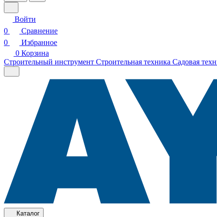
Войти
0
Сравнение
0
Избранное
0
Корзина
Строительный инструмент
Строительная техника
Садовая техн
Каталог