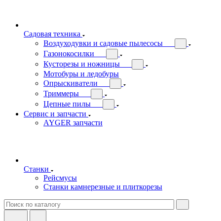
Садовая техника
Воздуходувки и садовые пылесосы
Газонокосилки
Кусторезы и ножницы
Мотобуры и ледобуры
Опрыскиватели
Триммеры
Цепные пилы
Сервис и запчасти
AYGER запчасти
Станки
Рейсмусы
Станки камнерезные и плиткорезы