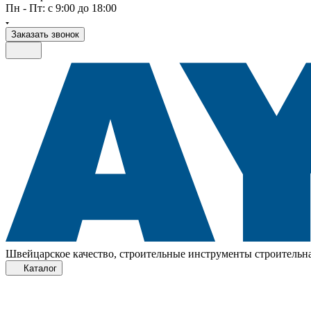
Пн - Пт: с 9:00 до 18:00
Заказать звонок
Швейцарское качество, строительные инструменты строительна
Каталог