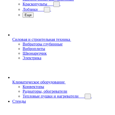
Краскопульты
Лобзики
Еще
Силовая и строительная техника
Вибраторы глубинные
Виброплиты
Швонарезчик
Электрика
Климатическое оборудование
Конвекторы
Радиаторы, обогреватели
Тепловые пушки и нагреватели
Стенды