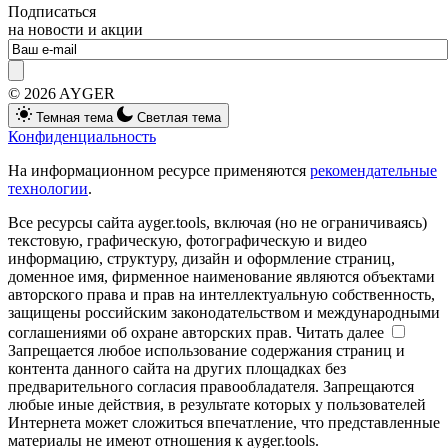
Подписаться
на новости и акции
© 2026 AYGER
Темная тема
Светлая тема
Конфиденциальность
На информационном ресурсе применяются
рекомендательные
технологии
.
Все ресурсы сайта ayger.tools, включая (но не ограничиваясь)
текстовую, графическую, фотографическую и видео
информацию, структуру, дизайн и оформление страниц,
доменное имя, фирменное наименование являются объектами
авторского права и прав на интеллектуальную собственность,
защищены российским законодательством и международными
соглашениями об охране авторских прав.
Читать далее
Запрещается любое использование содержания страниц и
контента данного сайта на других площадках без
предварительного согласия правообладателя. Запрещаются
любые иные действия, в результате которых у пользователей
Интернета может сложиться впечатление, что представленные
материалы не имеют отношения к ayger.tools.