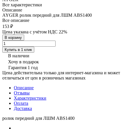
Все характеристики
Описание
AYGER ролик передний для ЛШМ ABS1400
Все описание
153 ₽
Цена указана с учётом НДС 22%
В корзину
Купить в 1 клик
В наличии
Хочу в подарок
Гарантия 1 год
Цена действительна только для интернет-магазина и может
отличаться от цен в розничных магазинах
Описание
Отзывы
Характеристики
Оплата
Доставка
ролик передний для ЛШМ ABS1400