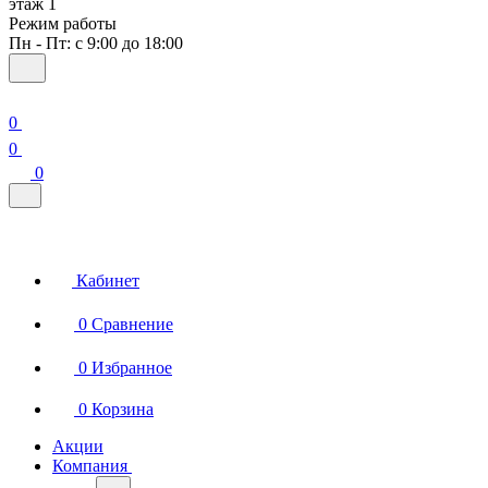
этаж 1
Режим работы
Пн - Пт: с 9:00 до 18:00
0
0
0
Кабинет
0
Сравнение
0
Избранное
0
Корзина
Акции
Компания