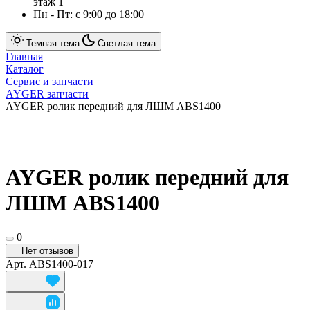
этаж 1
Пн - Пт: с 9:00 до 18:00
Темная тема
Светлая тема
Главная
Каталог
Сервис и запчасти
AYGER запчасти
AYGER ролик передний для ЛШМ ABS1400
AYGER ролик передний для
ЛШМ ABS1400
0
Нет отзывов
Арт.
ABS1400-017