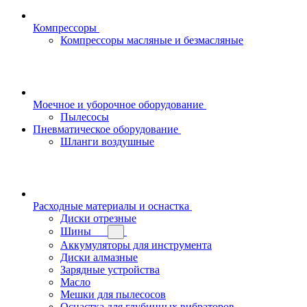
Компрессоры
Компрессоры масляные и безмасляные
Моечное и уборочное оборудование
Пылесосы
Пневматическое оборудование
Шланги воздушные
Расходные материалы и оснастка
Диски отрезные
Шины
Аккумуляторы для инструмента
Диски алмазные
Зарядные устройства
Масло
Мешки для пылесосов
Оснастка для глубинных вибраторов