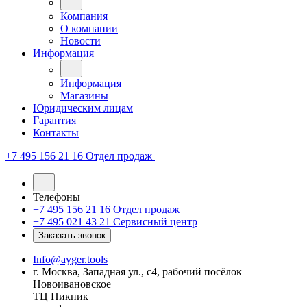
Компания
О компании
Новости
Информация
Информация
Магазины
Юридическим лицам
Гарантия
Контакты
+7 495 156 21 16
Отдел продаж
Телефоны
+7 495 156 21 16
Отдел продаж
+7 495 021 43 21
Cервисный центр
Заказать звонок
Info@ayger.tools
г. Москва, Западная ул., с4, рабочий посёлок
Новоивановское
ТЦ Пикник