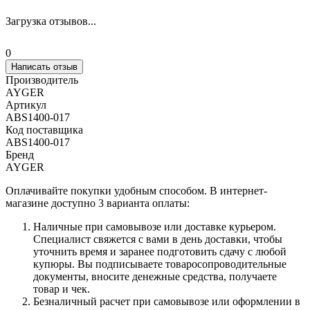
Загрузка отзывов...
0
Написать отзыв
Производитель
AYGER
Артикул
ABS1400-017
Код поставщика
ABS1400-017
Бренд
AYGER
Оплачивайте покупки удобным способом. В интернет-
магазине доступно 3 варианта оплаты:
Наличные при самовывозе или доставке курьером.
Специалист свяжется с вами в день доставки, чтобы
уточнить время и заранее подготовить сдачу с любой
купюры. Вы подписываете товаросопроводительные
документы, вносите денежные средства, получаете
товар и чек.
Безналичный расчет при самовывозе или оформлении в