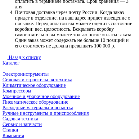
оплатить в терминале постамата. Срок хранения — 3
дня.
Почтовая доставка через почту России. Когда заказ
придет в отделение, на ваш адрес придет извещение о
посылке. Перед оплатой вы можете оценить состояние
коробки: вес, целостность. Вскрывать коробку
самостоятельно вы можете только после оплаты заказа.
Один заказ может содержать не больше 10 позиций и
его стоимость не должна превышать 100 000 р.
Назад к списку
Каталог
Электроинструменты
Силовая и строительная техника
Климатическое оборудование
Компрессоры
Моечное и уборочное оборудование
Пневматическое оборудование
Расходные материалы и оснастка
Ручные инструменты и приспособления
Садовая техника
Сервис и запчасти
Станки
Компания