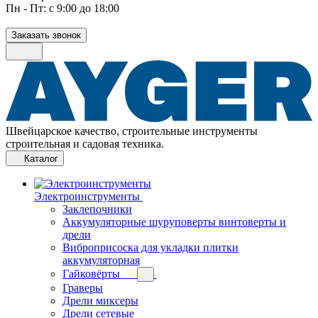
Пн - Пт: с 9:00 до 18:00
Заказать звонок
Швейцарское качество, строительные инструменты
строительная и садовая техника.
Каталог
Электроинструменты
Заклепочники
Аккумуляторные шуруповерты винтоверты и
дрели
Виброприсоска для укладки плитки
аккумуляторная
Гайковёрты
Граверы
Дрели миксеры
Дрели сетевые