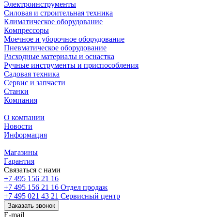
Электроинструменты
Силовая и строительная техника
Климатическое оборудование
Компрессоры
Моечное и уборочное оборудование
Пневматическое оборудование
Расходные материалы и оснастка
Ручные инструменты и приспособления
Садовая техника
Сервис и запчасти
Станки
Компания
О компании
Новости
Информация
Магазины
Гарантия
Связаться с нами
+7 495 156 21 16
+7 495 156 21 16
Отдел продаж
+7 495 021 43 21
Cервисный центр
Заказать звонок
E-mail