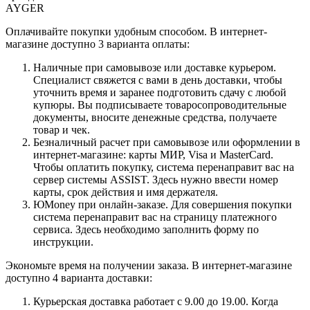
AYGER
Оплачивайте покупки удобным способом. В интернет-
магазине доступно 3 варианта оплаты:
Наличные при самовывозе или доставке курьером.
Специалист свяжется с вами в день доставки, чтобы
уточнить время и заранее подготовить сдачу с любой
купюры. Вы подписываете товаросопроводительные
документы, вносите денежные средства, получаете
товар и чек.
Безналичный расчет при самовывозе или оформлении в
интернет-магазине: карты МИР, Visa и MasterCard.
Чтобы оплатить покупку, система перенаправит вас на
сервер системы ASSIST. Здесь нужно ввести номер
карты, срок действия и имя держателя.
ЮMoney при онлайн-заказе. Для совершения покупки
система перенаправит вас на страницу платежного
сервиса. Здесь необходимо заполнить форму по
инструкции.
Экономьте время на получении заказа. В интернет-магазине
доступно 4 варианта доставки:
Курьерская доставка работает с 9.00 до 19.00. Когда