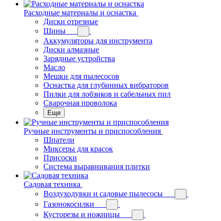
Расходные материалы и оснастка
Диски отрезные
Шины
Аккумуляторы для инструмента
Диски алмазные
Зарядные устройства
Масло
Мешки для пылесосов
Оснастка для глубинных вибраторов
Пилки для лобзиков и сабельных пил
Сварочная проволока
Еще
Ручные инструменты и приспособления
Шпатели
Миксеры для красок
Присоски
Система выравнивания плитки
Садовая техника
Воздуходувки и садовые пылесосы
Газонокосилки
Кусторезы и ножницы