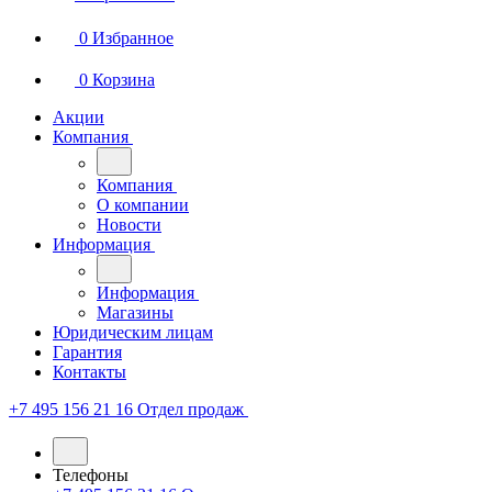
0
Избранное
0
Корзина
Акции
Компания
Компания
О компании
Новости
Информация
Информация
Магазины
Юридическим лицам
Гарантия
Контакты
+7 495 156 21 16
Отдел продаж
Телефоны