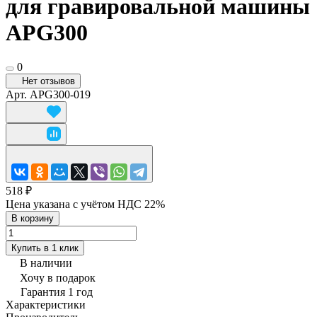
для гравировальной машины
APG300
0
Нет отзывов
Арт.
APG300-019
518 ₽
Цена указана с учётом НДС 22%
В корзину
Купить в 1 клик
В наличии
Хочу в подарок
Гарантия 1 год
Характеристики