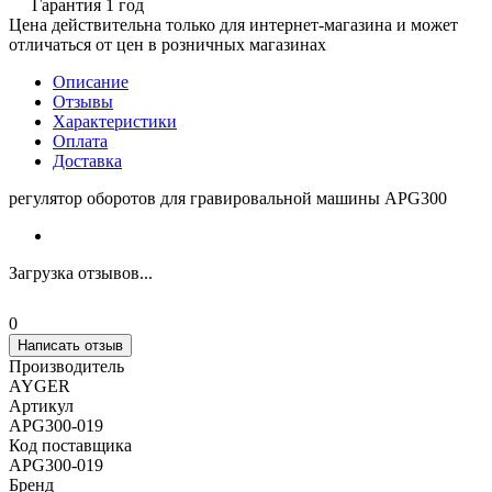
Гарантия 1 год
Цена действительна только для интернет-магазина и может
отличаться от цен в розничных магазинах
Описание
Отзывы
Характеристики
Оплата
Доставка
регулятор оборотов для гравировальной машины APG300
Загрузка отзывов...
0
Написать отзыв
Производитель
AYGER
Артикул
APG300-019
Код поставщика
APG300-019
Бренд