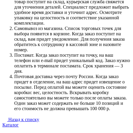
товар поступит на склад, курьерская служба свяжется
для уточнения деталей. Специалист предложит выбрать
удобное время доставки и уточнит адрес. Осмотрите
упаковку на целостность и соответствие указанной
комплектации.
Самовывоз из магазина. Список торговых точек для
выбора появится в корзине. Когда заказ поступит на
склад, вам придет уведомление. Для получения заказа
обратитесь к сотруднику в кассовой зоне и назовите
номер.
Постамат. Когда заказ поступит на точку, на ваш
телефон или e-mail придет уникальный код. Заказ нужно
оплатить в терминале постамата. Срок хранения — 3
дня.
Почтовая доставка через почту России. Когда заказ
придет в отделение, на ваш адрес придет извещение о
посылке. Перед оплатой вы можете оценить состояние
коробки: вес, целостность. Вскрывать коробку
самостоятельно вы можете только после оплаты заказа.
Один заказ может содержать не больше 10 позиций и
его стоимость не должна превышать 100 000 р.
Назад к списку
Каталог