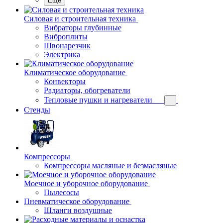
Еще
Силовая и строительная техника
Вибраторы глубинные
Виброплиты
Швонарезчик
Электрика
Климатическое оборудование
Конвекторы
Радиаторы, обогреватели
Тепловые пушки и нагреватели
Стенды
Компрессоры
Компрессоры масляные и безмасляные
Моечное и уборочное оборудование
Пылесосы
Пневматическое оборудование
Шланги воздушные