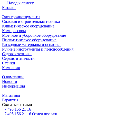
Назад к списку
Каталог
Электроинструменты
Силовая и строительная техника
Климатическое оборудование
Компрессоры
Моечное и уборочное оборудование
Пневматическое оборудование
Расходные материалы и оснастка
Ручные инструменты и приспособления
Садовая техника
Сервис и запчасти
Станки
Компания
О компании
Новости
Информация
Магазины
Гарантия
Связаться с нами
+7 495 156 21 16
+7 495 156 21 16
Отдел продаж