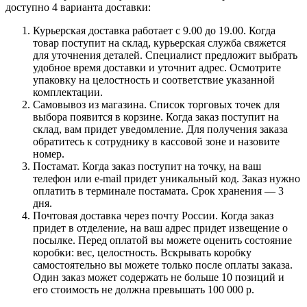
доступно 4 варианта доставки:
Курьерская доставка работает с 9.00 до 19.00. Когда
товар поступит на склад, курьерская служба свяжется
для уточнения деталей. Специалист предложит выбрать
удобное время доставки и уточнит адрес. Осмотрите
упаковку на целостность и соответствие указанной
комплектации.
Самовывоз из магазина. Список торговых точек для
выбора появится в корзине. Когда заказ поступит на
склад, вам придет уведомление. Для получения заказа
обратитесь к сотруднику в кассовой зоне и назовите
номер.
Постамат. Когда заказ поступит на точку, на ваш
телефон или e-mail придет уникальный код. Заказ нужно
оплатить в терминале постамата. Срок хранения — 3
дня.
Почтовая доставка через почту России. Когда заказ
придет в отделение, на ваш адрес придет извещение о
посылке. Перед оплатой вы можете оценить состояние
коробки: вес, целостность. Вскрывать коробку
самостоятельно вы можете только после оплаты заказа.
Один заказ может содержать не больше 10 позиций и
его стоимость не должна превышать 100 000 р.