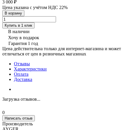
3 000 ₽
Цена указана с учётом НДС 22%
В корзину
Купить в 1 клик
В наличии
Хочу в подарок
Гарантия 1 год
Цена действительна только для интернет-магазина и может
отличаться от цен в розничных магазинах
Отзывы
Характеристики
Оплата
Доставка
Загрузка отзывов...
0
Написать отзыв
Производитель
AYGER