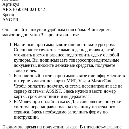
Артикул
AEX1050EM-021-042
Бренд
AYGER
Оплачивайте покупки удобным способом. В интернет-
магазине доступно 3 варианта оплаты:
Наличные при самовывозе или доставке курьером.
Специалист свяжется с вами в день доставки, чтобы
уточнить время и заранее подготовить сдачу с любой
купюры. Вы подписываете товаросопроводительные
документы, вносите денежные средства, получаете
товар и чек.
Безналичный расчет при самовывозе или оформлении в
интернет-магазине: карты МИР, Visa и MasterCard.
Чтобы оплатить покупку, система перенаправит вас на
сервер системы ASSIST. Здесь нужно ввести номер
карты, срок действия и имя держателя.
ЮMoney при онлайн-заказе. Для совершения покупки
система перенаправит вас на страницу платежного
сервиса. Здесь необходимо заполнить форму по
инструкции.
Экономьте время на получении заказа. В интернет-магазине