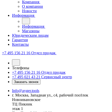
Компания
О компании
Новости
Информация
Информация
Магазины
Юридическим лицам
Гарантия
Контакты
+7 495 156 21 16
Отдел продаж
Телефоны
+7 495 156 21 16
Отдел продаж
+7 495 021 43 21
Cервисный центр
Заказать звонок
Info@ayger.tools
г. Москва, Западная ул., с4, рабочий посёлок
Новоивановское
ТЦ Пикник
этаж 1