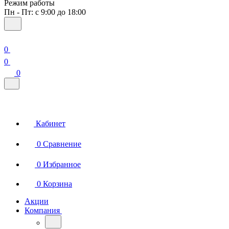
Режим работы
Пн - Пт: с 9:00 до 18:00
0
0
0
Кабинет
0
Сравнение
0
Избранное
0
Корзина
Акции
Компания