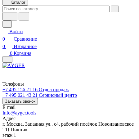
Каталог
Войти
0
Сравнение
0
Избранное
0
Корзина
Телефоны
+7 495 156 21 16
Отдел продаж
+7 495 021 43 21
Cервисный центр
Заказать звонок
E-mail
Info@ayger.tools
Адрес
г. Москва, Западная ул., с4, рабочий посёлок Новоивановское
ТЦ Пикник
этаж 1