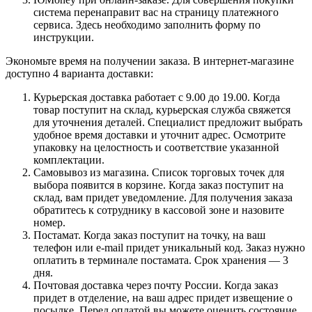
система перенаправит вас на страницу платежного
сервиса. Здесь необходимо заполнить форму по
инструкции.
Экономьте время на получении заказа. В интернет-магазине
доступно 4 варианта доставки:
Курьерская доставка работает с 9.00 до 19.00. Когда
товар поступит на склад, курьерская служба свяжется
для уточнения деталей. Специалист предложит выбрать
удобное время доставки и уточнит адрес. Осмотрите
упаковку на целостность и соответствие указанной
комплектации.
Самовывоз из магазина. Список торговых точек для
выбора появится в корзине. Когда заказ поступит на
склад, вам придет уведомление. Для получения заказа
обратитесь к сотруднику в кассовой зоне и назовите
номер.
Постамат. Когда заказ поступит на точку, на ваш
телефон или e-mail придет уникальный код. Заказ нужно
оплатить в терминале постамата. Срок хранения — 3
дня.
Почтовая доставка через почту России. Когда заказ
придет в отделение, на ваш адрес придет извещение о
посылке. Перед оплатой вы можете оценить состояние