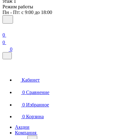
этаж 1
Режим работы
Пн - Пт: с 9:00 до 18:00
0
0
0
Кабинет
0
Сравнение
0
Избранное
0
Корзина
Акции
Компания