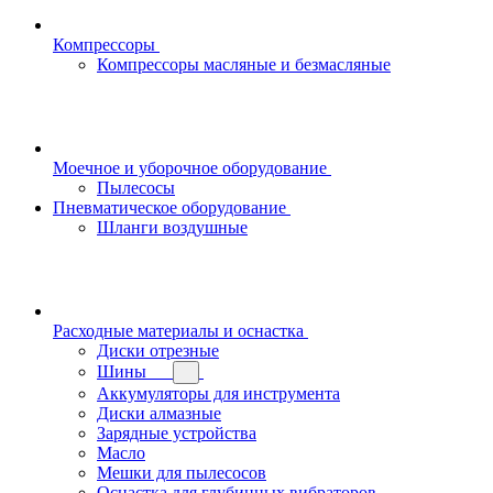
Компрессоры
Компрессоры масляные и безмасляные
Моечное и уборочное оборудование
Пылесосы
Пневматическое оборудование
Шланги воздушные
Расходные материалы и оснастка
Диски отрезные
Шины
Аккумуляторы для инструмента
Диски алмазные
Зарядные устройства
Масло
Мешки для пылесосов
Оснастка для глубинных вибраторов