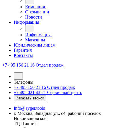
Компания
О компании
Новости
Информация
Информация
Магазины
Юридическим лицам
Гарантия
Контакты
+7 495 156 21 16
Отдел продаж
Телефоны
+7 495 156 21 16
Отдел продаж
+7 495 021 43 21
Cервисный центр
Заказать звонок
Info@ayger.tools
г. Москва, Западная ул., с4, рабочий посёлок
Новоивановское
ТЦ Пикник