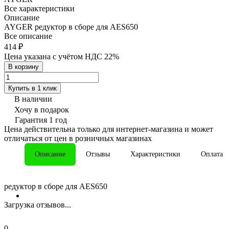
Все характеристики
Описание
AYGER редуктор в сборе для AES650
Все описание
414 ₽
Цена указана с учётом НДС 22%
В корзину
Купить в 1 клик
В наличии
Хочу в подарок
Гарантия 1 год
Цена действительна только для интернет-магазина и может
отличаться от цен в розничных магазинах
Описание
Отзывы
Характеристики
Оплата
редуктор в сборе для AES650
Загрузка отзывов...
0