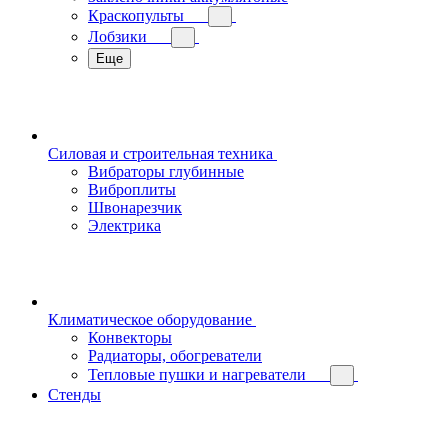
Краскопульты
Лобзики
Еще
Силовая и строительная техника
Вибраторы глубинные
Виброплиты
Швонарезчик
Электрика
Климатическое оборудование
Конвекторы
Радиаторы, обогреватели
Тепловые пушки и нагреватели
Стенды