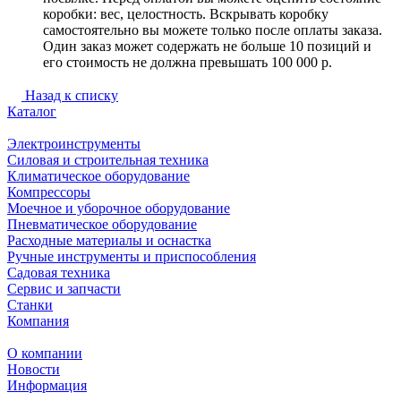
коробки: вес, целостность. Вскрывать коробку
самостоятельно вы можете только после оплаты заказа.
Один заказ может содержать не больше 10 позиций и
его стоимость не должна превышать 100 000 р.
Назад к списку
Каталог
Электроинструменты
Силовая и строительная техника
Климатическое оборудование
Компрессоры
Моечное и уборочное оборудование
Пневматическое оборудование
Расходные материалы и оснастка
Ручные инструменты и приспособления
Садовая техника
Сервис и запчасти
Станки
Компания
О компании
Новости
Информация