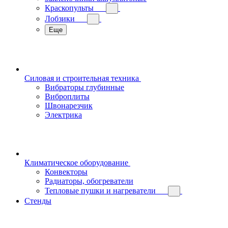
Краскопульты
Лобзики
Еще
Силовая и строительная техника
Вибраторы глубинные
Виброплиты
Швонарезчик
Электрика
Климатическое оборудование
Конвекторы
Радиаторы, обогреватели
Тепловые пушки и нагреватели
Стенды