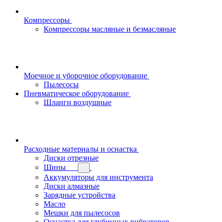
Компрессоры
Компрессоры масляные и безмасляные
Моечное и уборочное оборудование
Пылесосы
Пневматическое оборудование
Шланги воздушные
Расходные материалы и оснастка
Диски отрезные
Шины
Аккумуляторы для инструмента
Диски алмазные
Зарядные устройства
Масло
Мешки для пылесосов
Оснастка для глубинных вибраторов