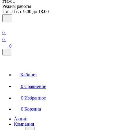
этаж 1
Режим работы
Пн - Пт: с 9:00 до 18:00
0
0
0
Кабинет
0
Сравнение
0
Избранное
0
Корзина
Акции
Компания