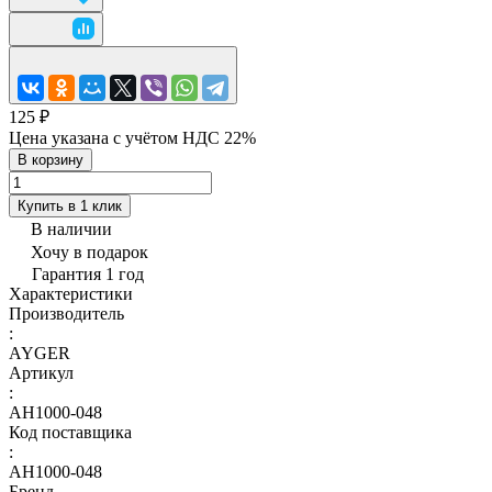
125 ₽
Цена указана с учётом НДС 22%
В корзину
Купить в 1 клик
В наличии
Хочу в подарок
Гарантия 1 год
Характеристики
Производитель
:
AYGER
Артикул
:
AH1000-048
Код поставщика
:
AH1000-048
Бренд