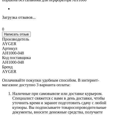
Загрузка отзывов...
0
Написать отзыв
Производитель
AYGER
Артикул
AH1000-048
Код поставщика
AH1000-048
Бренд
AYGER
Оплачивайте покупки удобным способом. В интернет-
магазине доступно 3 варианта оплаты:
Наличные при самовывозе или доставке курьером.
Специалист свяжется с вами в день доставки, чтобы
уточнить время и заранее подготовить сдачу с любой
купюры. Вы подписываете товаросопроводительные
документы, вносите денежные средства, получаете