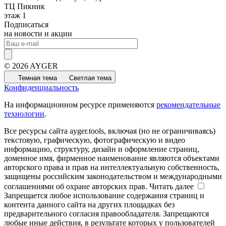
ТЦ Пикник
этаж 1
Подписаться
на новости и акции
© 2026 AYGER
Темная тема
Светлая тема
Конфиденциальность
На информационном ресурсе применяются
рекомендательные
технологии
.
Все ресурсы сайта ayger.tools, включая (но не ограничиваясь)
текстовую, графическую, фотографическую и видео
информацию, структуру, дизайн и оформление страниц,
доменное имя, фирменное наименование являются объектами
авторского права и прав на интеллектуальную собственность,
защищены российским законодательством и международными
соглашениями об охране авторских прав.
Читать далее
Запрещается любое использование содержания страниц и
контента данного сайта на других площадках без
предварительного согласия правообладателя. Запрещаются
любые иные действия, в результате которых у пользователей