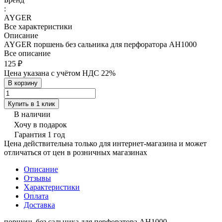
:
AYGER
Все характеристики
Описание
AYGER поршень без сальника для перфоратора AH1000
Все описание
125 ₽
Цена указана с учётом НДС 22%
В корзину
Купить в 1 клик
В наличии
Хочу в подарок
Гарантия 1 год
Цена действительна только для интернет-магазина и может
отличаться от цен в розничных магазинах
Описание
Отзывы
Характеристики
Оплата
Доставка
поршень без сальника для перфоратора AH1000