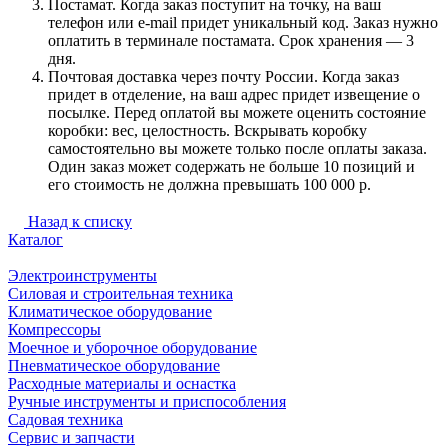
Постамат. Когда заказ поступит на точку, на ваш
телефон или e-mail придет уникальный код. Заказ нужно
оплатить в терминале постамата. Срок хранения — 3
дня.
Почтовая доставка через почту России. Когда заказ
придет в отделение, на ваш адрес придет извещение о
посылке. Перед оплатой вы можете оценить состояние
коробки: вес, целостность. Вскрывать коробку
самостоятельно вы можете только после оплаты заказа.
Один заказ может содержать не больше 10 позиций и
его стоимость не должна превышать 100 000 р.
Назад к списку
Каталог
Электроинструменты
Силовая и строительная техника
Климатическое оборудование
Компрессоры
Моечное и уборочное оборудование
Пневматическое оборудование
Расходные материалы и оснастка
Ручные инструменты и приспособления
Садовая техника
Сервис и запчасти