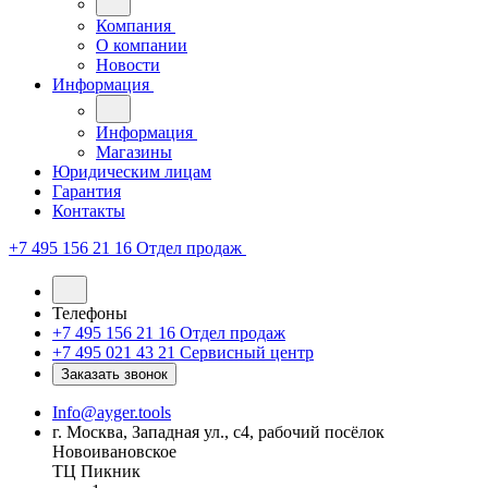
Компания
О компании
Новости
Информация
Информация
Магазины
Юридическим лицам
Гарантия
Контакты
+7 495 156 21 16
Отдел продаж
Телефоны
+7 495 156 21 16
Отдел продаж
+7 495 021 43 21
Cервисный центр
Заказать звонок
Info@ayger.tools
г. Москва, Западная ул., с4, рабочий посёлок
Новоивановское
ТЦ Пикник