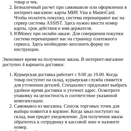
товар и чек.
Безналичный расчет при самовывозе или оформлении в
интернет-магазине: карты МИР, Visa и MasterCard.
Чтобы оплатить покупку, система перенаправит вас на
сервер системы ASSIST. Здесь нужно ввести номер
карты, срок действия и имя держателя.
ЮMoney при онлайн-заказе. Для совершения покупки
система перенаправит вас на страницу платежного
сервиса. Здесь необходимо заполнить форму по
инструкции.
Экономьте время на получении заказа. В интернет-магазине
доступно 4 варианта доставки:
Курьерская доставка работает с 9.00 до 19.00. Когда
товар поступит на склад, курьерская служба свяжется
для уточнения деталей. Специалист предложит выбрать
удобное время доставки и уточнит адрес. Осмотрите
упаковку на целостность и соответствие указанной
комплектации.
Самовывоз из магазина. Список торговых точек для
выбора появится в корзине. Когда заказ поступит на
склад, вам придет уведомление. Для получения заказа
обратитесь к сотруднику в кассовой зоне и назовите
номер.