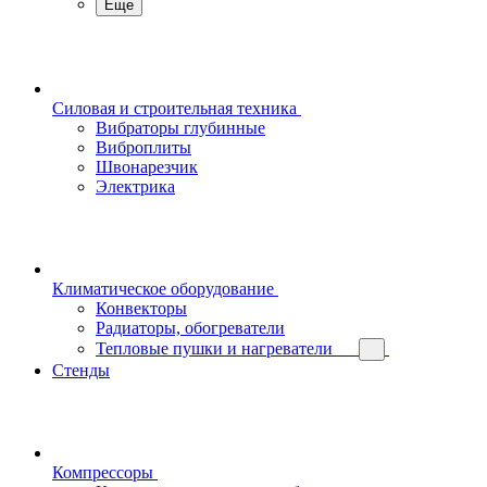
Еще
Силовая и строительная техника
Вибраторы глубинные
Виброплиты
Швонарезчик
Электрика
Климатическое оборудование
Конвекторы
Радиаторы, обогреватели
Тепловые пушки и нагреватели
Стенды
Компрессоры