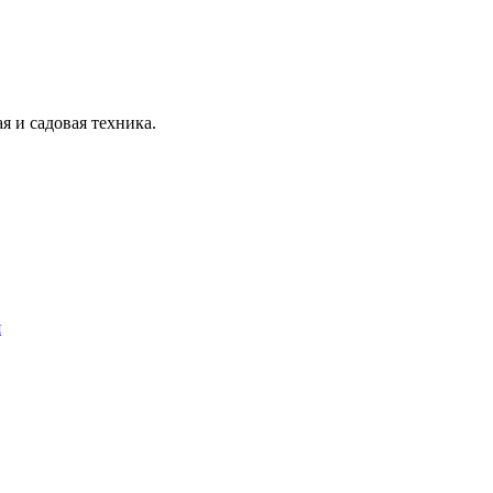
я и садовая техника.
я