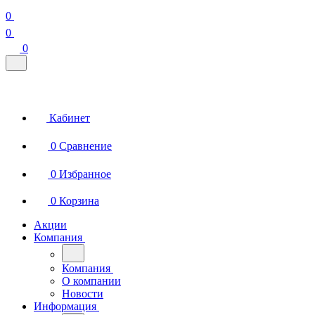
0
0
0
Кабинет
0
Сравнение
0
Избранное
0
Корзина
Акции
Компания
Компания
О компании
Новости
Информация