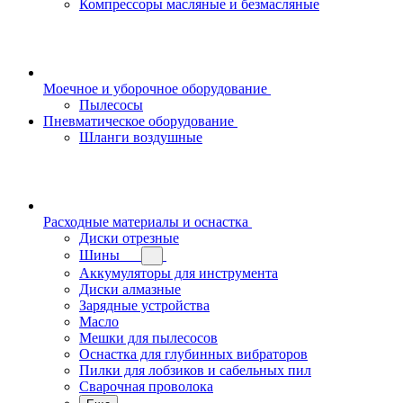
Компрессоры масляные и безмасляные
Моечное и уборочное оборудование
Пылесосы
Пневматическое оборудование
Шланги воздушные
Расходные материалы и оснастка
Диски отрезные
Шины
Аккумуляторы для инструмента
Диски алмазные
Зарядные устройства
Масло
Мешки для пылесосов
Оснастка для глубинных вибраторов
Пилки для лобзиков и сабельных пил
Сварочная проволока