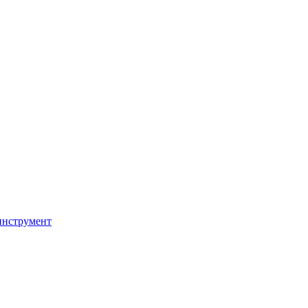
инструмент