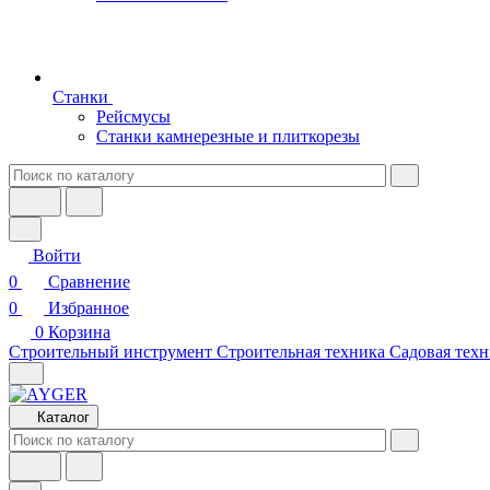
Станки
Рейсмусы
Станки камнерезные и плиткорезы
Войти
0
Сравнение
0
Избранное
0
Корзина
Строительный инструмент
Строительная техника
Садовая техн
Каталог