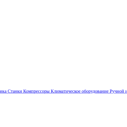
ика
Станки
Компрессоры
Климатическое оборудование
Ручной 