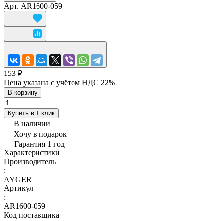
Арт.
AR1600-059
153 ₽
Цена указана с учётом НДС 22%
В корзину
Купить в 1 клик
В наличии
Хочу в подарок
Гарантия 1 год
Характеристики
Производитель
:
AYGER
Артикул
:
AR1600-059
Код поставщика