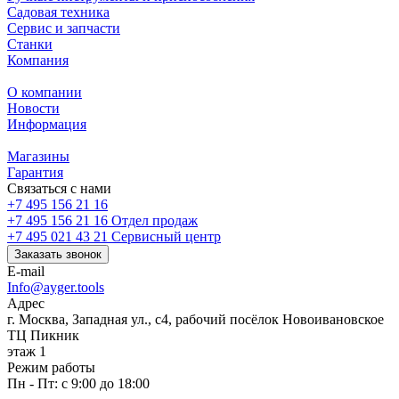
Садовая техника
Сервис и запчасти
Станки
Компания
О компании
Новости
Информация
Магазины
Гарантия
Связаться с нами
+7 495 156 21 16
+7 495 156 21 16
Отдел продаж
+7 495 021 43 21
Cервисный центр
Заказать звонок
E-mail
Info@ayger.tools
Адрес
г. Москва, Западная ул., с4, рабочий посёлок Новоивановское
ТЦ Пикник
этаж 1
Режим работы
Пн - Пт: с 9:00 до 18:00