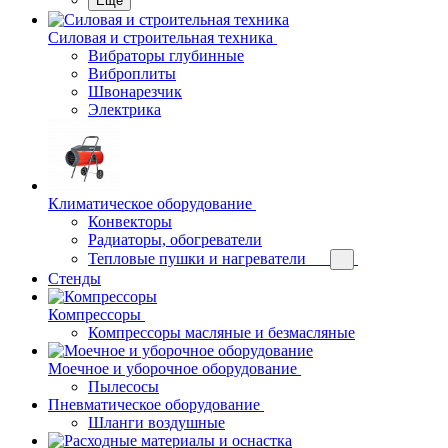
Еще
Силовая и строительная техника
Вибраторы глубинные
Виброплиты
Швонарезчик
Электрика
Климатическое оборудование
Конвекторы
Радиаторы, обогреватели
Тепловые пушки и нагреватели
Стенды
Компрессоры
Компрессоры масляные и безмасляные
Моечное и уборочное оборудование
Пылесосы
Пневматическое оборудование
Шланги воздушные