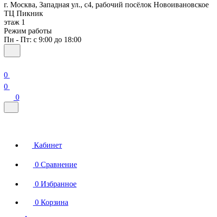
г. Москва, Западная ул., с4, рабочий посёлок Новоивановское
ТЦ Пикник
этаж 1
Режим работы
Пн - Пт: с 9:00 до 18:00
0
0
0
Кабинет
0
Сравнение
0
Избранное
0
Корзина