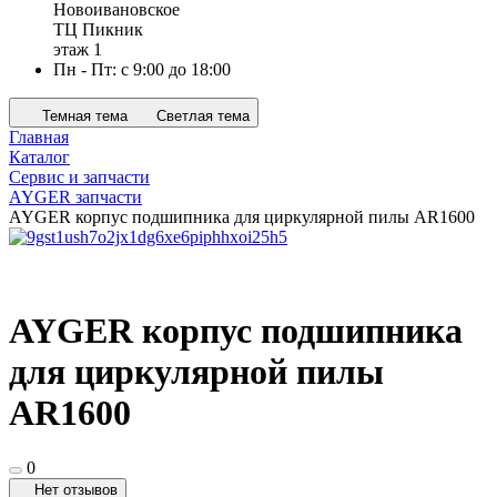
Новоивановское
ТЦ Пикник
этаж 1
Пн - Пт: с 9:00 до 18:00
Темная тема
Светлая тема
Главная
Каталог
Сервис и запчасти
AYGER запчасти
AYGER корпус подшипника для циркулярной пилы AR1600
AYGER корпус подшипника
для циркулярной пилы
AR1600
0
Нет отзывов