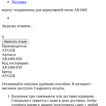
Доставка
корпус подшипника для циркулярной пилы AR1600
Загрузка отзывов...
0
Написать отзыв
Производитель
AYGER
Артикул
AR1600-059
Код поставщика
AR1600-059
Бренд
AYGER
Оплачивайте покупки удобным способом. В интернет-
магазине доступно 3 варианта оплаты:
Наличные при самовывозе или доставке курьером.
Специалист свяжется с вами в день доставки, чтобы
уточнить время и заранее подготовить сдачу с любой