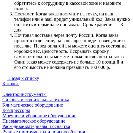
обратитесь к сотруднику в кассовой зоне и назовите
номер.
Постамат. Когда заказ поступит на точку, на ваш
телефон или e-mail придет уникальный код. Заказ нужно
оплатить в терминале постамата. Срок хранения — 3
дня.
Почтовая доставка через почту России. Когда заказ
придет в отделение, на ваш адрес придет извещение о
посылке. Перед оплатой вы можете оценить состояние
коробки: вес, целостность. Вскрывать коробку
самостоятельно вы можете только после оплаты заказа.
Один заказ может содержать не больше 10 позиций и
его стоимость не должна превышать 100 000 р.
Назад к списку
Каталог
Электроинструменты
Силовая и строительная техника
Климатическое оборудование
Компрессоры
Моечное и уборочное оборудование
Пневматическое оборудование
Расходные материалы и оснастка
Ручные инструменты и приспособления