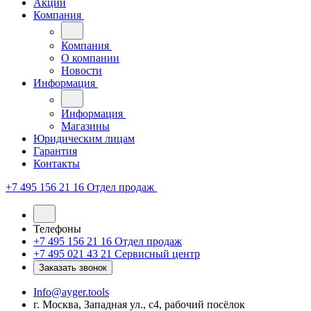
Акции
Компания
Компания
О компании
Новости
Информация
Информация
Магазины
Юридическим лицам
Гарантия
Контакты
+7 495 156 21 16
Отдел продаж
Телефоны
+7 495 156 21 16
Отдел продаж
+7 495 021 43 21
Cервисный центр
Заказать звонок
Info@ayger.tools
г. Москва, Западная ул., с4, рабочий посёлок