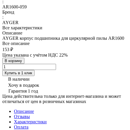
:
AR1600-059
Бренд
:
AYGER
Все характеристики
Описание
AYGER корпус подшипника для циркулярной пилы AR1600
Все описание
153 ₽
Цена указана с учётом НДС 22%
В корзину
Купить в 1 клик
В наличии
Хочу в подарок
Гарантия 1 год
Цена действительна только для интернет-магазина и может
отличаться от цен в розничных магазинах
Описание
Отзывы
Характеристики
Оплата