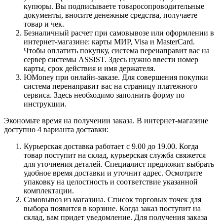
купюры. Вы подписываете товаросопроводительные
документы, вносите денежные средства, получаете
товар и чек.
Безналичный расчет при самовывозе или оформлении в
интернет-магазине: карты МИР, Visa и MasterCard.
Чтобы оплатить покупку, система перенаправит вас на
сервер системы ASSIST. Здесь нужно ввести номер
карты, срок действия и имя держателя.
ЮMoney при онлайн-заказе. Для совершения покупки
система перенаправит вас на страницу платежного
сервиса. Здесь необходимо заполнить форму по
инструкции.
Экономьте время на получении заказа. В интернет-магазине
доступно 4 варианта доставки:
Курьерская доставка работает с 9.00 до 19.00. Когда
товар поступит на склад, курьерская служба свяжется
для уточнения деталей. Специалист предложит выбрать
удобное время доставки и уточнит адрес. Осмотрите
упаковку на целостность и соответствие указанной
комплектации.
Самовывоз из магазина. Список торговых точек для
выбора появится в корзине. Когда заказ поступит на
склад, вам придет уведомление. Для получения заказа