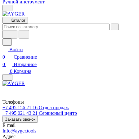
Ручной инструмент
Каталог
Войти
0
Сравнение
0
Избранное
0
Корзина
Телефоны
+7 495 156 21 16
Отдел продаж
+7 495 021 43 21
Cервисный центр
Заказать звонок
E-mail
Info@ayger.tools
Адрес