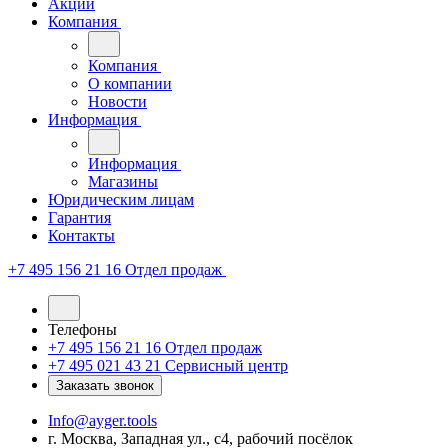
Акции
Компания
Компания
О компании
Новости
Информация
Информация
Магазины
Юридическим лицам
Гарантия
Контакты
+7 495 156 21 16
Отдел продаж
Телефоны
+7 495 156 21 16
Отдел продаж
+7 495 021 43 21
Cервисный центр
Заказать звонок
Info@ayger.tools
г. Москва, Западная ул., с4, рабочий посёлок