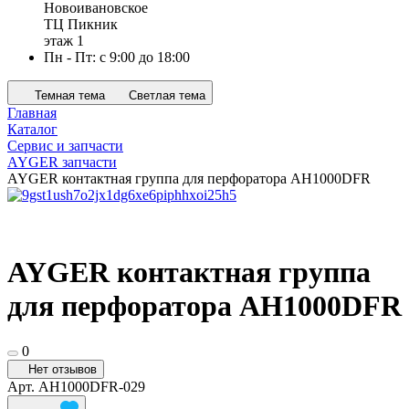
Новоивановское
ТЦ Пикник
этаж 1
Пн - Пт: с 9:00 до 18:00
Темная тема
Светлая тема
Главная
Каталог
Сервис и запчасти
AYGER запчасти
AYGER контактная группа для перфоратора AH1000DFR
AYGER контактная группа
для перфоратора AH1000DFR
0
Нет отзывов
Арт.
AH1000DFR-029