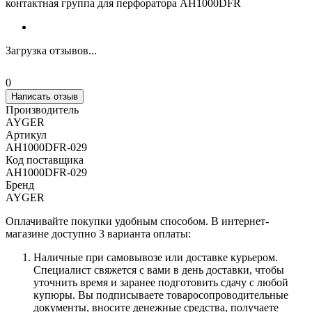
контактная группа для перфоратора AH1000DFR
Загрузка отзывов...
0
Написать отзыв
Производитель
AYGER
Артикул
AH1000DFR-029
Код поставщика
AH1000DFR-029
Бренд
AYGER
Оплачивайте покупки удобным способом. В интернет-
магазине доступно 3 варианта оплаты:
Наличные при самовывозе или доставке курьером.
Специалист свяжется с вами в день доставки, чтобы
уточнить время и заранее подготовить сдачу с любой
купюры. Вы подписываете товаросопроводительные
документы, вносите денежные средства, получаете