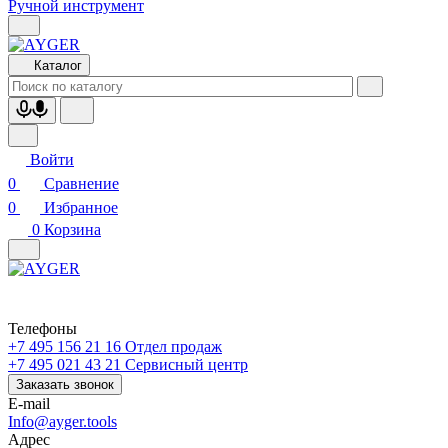
Ручной инструмент
Каталог
Войти
0
Сравнение
0
Избранное
0
Корзина
Телефоны
+7 495 156 21 16
Отдел продаж
+7 495 021 43 21
Cервисный центр
Заказать звонок
E-mail
Info@ayger.tools
Адрес