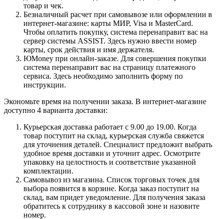
товар и чек.
Безналичный расчет при самовывозе или оформлении в
интернет-магазине: карты МИР, Visa и MasterCard.
Чтобы оплатить покупку, система перенаправит вас на
сервер системы ASSIST. Здесь нужно ввести номер
карты, срок действия и имя держателя.
ЮMoney при онлайн-заказе. Для совершения покупки
система перенаправит вас на страницу платежного
сервиса. Здесь необходимо заполнить форму по
инструкции.
Экономьте время на получении заказа. В интернет-магазине
доступно 4 варианта доставки:
Курьерская доставка работает с 9.00 до 19.00. Когда
товар поступит на склад, курьерская служба свяжется
для уточнения деталей. Специалист предложит выбрать
удобное время доставки и уточнит адрес. Осмотрите
упаковку на целостность и соответствие указанной
комплектации.
Самовывоз из магазина. Список торговых точек для
выбора появится в корзине. Когда заказ поступит на
склад, вам придет уведомление. Для получения заказа
обратитесь к сотруднику в кассовой зоне и назовите
номер.