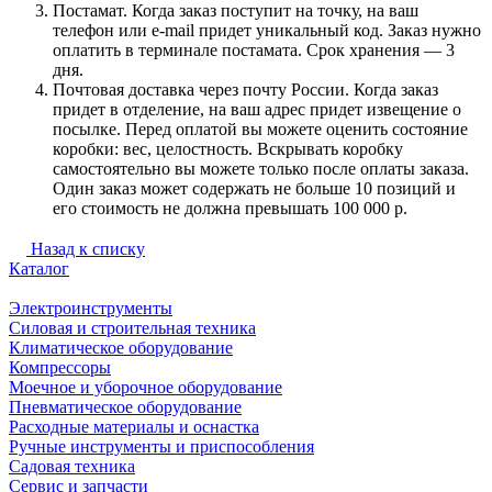
Постамат. Когда заказ поступит на точку, на ваш
телефон или e-mail придет уникальный код. Заказ нужно
оплатить в терминале постамата. Срок хранения — 3
дня.
Почтовая доставка через почту России. Когда заказ
придет в отделение, на ваш адрес придет извещение о
посылке. Перед оплатой вы можете оценить состояние
коробки: вес, целостность. Вскрывать коробку
самостоятельно вы можете только после оплаты заказа.
Один заказ может содержать не больше 10 позиций и
его стоимость не должна превышать 100 000 р.
Назад к списку
Каталог
Электроинструменты
Силовая и строительная техника
Климатическое оборудование
Компрессоры
Моечное и уборочное оборудование
Пневматическое оборудование
Расходные материалы и оснастка
Ручные инструменты и приспособления
Садовая техника
Сервис и запчасти