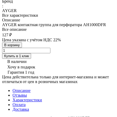
Бренд
:
AYGER
Все характеристики
Описание
AYGER контактная группа для перфоратора AH1000DFR
Все описание
127 ₽
Цена указана с учётом НДС 22%
В корзину
Купить в 1 клик
В наличии
Хочу в подарок
Гарантия 1 год
Цена действительна только для интернет-магазина и может
отличаться от цен в розничных магазинах
Описание
Отзывы
Характеристики
Оплата
Доставка