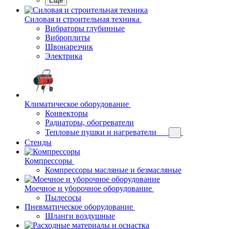
Еще
Силовая и строительная техника
Вибраторы глубинные
Виброплиты
Швонарезчик
Электрика
Климатическое оборудование
Конвекторы
Радиаторы, обогреватели
Тепловые пушки и нагреватели
Стенды
Компрессоры
Компрессоры масляные и безмасляные
Моечное и уборочное оборудование
Пылесосы
Пневматическое оборудование
Шланги воздушные