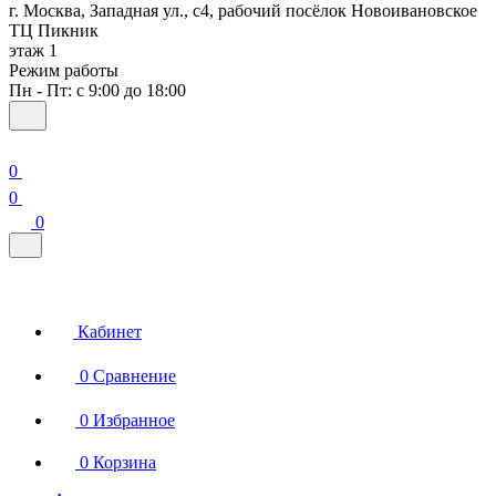
г. Москва, Западная ул., с4, рабочий посёлок Новоивановское
ТЦ Пикник
этаж 1
Режим работы
Пн - Пт: с 9:00 до 18:00
0
0
0
Кабинет
0
Сравнение
0
Избранное
0
Корзина