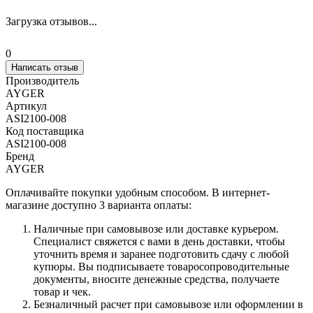
Загрузка отзывов...
0
Написать отзыв
Производитель
AYGER
Артикул
ASI2100-008
Код поставщика
ASI2100-008
Бренд
AYGER
Оплачивайте покупки удобным способом. В интернет-
магазине доступно 3 варианта оплаты:
Наличные при самовывозе или доставке курьером.
Специалист свяжется с вами в день доставки, чтобы
уточнить время и заранее подготовить сдачу с любой
купюры. Вы подписываете товаросопроводительные
документы, вносите денежные средства, получаете
товар и чек.
Безналичный расчет при самовывозе или оформлении в