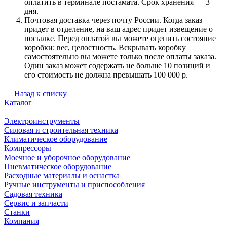
оплатить в терминале постамата. Срок хранения — 3
дня.
Почтовая доставка через почту России. Когда заказ
придет в отделение, на ваш адрес придет извещение о
посылке. Перед оплатой вы можете оценить состояние
коробки: вес, целостность. Вскрывать коробку
самостоятельно вы можете только после оплаты заказа.
Один заказ может содержать не больше 10 позиций и
его стоимость не должна превышать 100 000 р.
Назад к списку
Каталог
Электроинструменты
Силовая и строительная техника
Климатическое оборудование
Компрессоры
Моечное и уборочное оборудование
Пневматическое оборудование
Расходные материалы и оснастка
Ручные инструменты и приспособления
Садовая техника
Сервис и запчасти
Станки
Компания