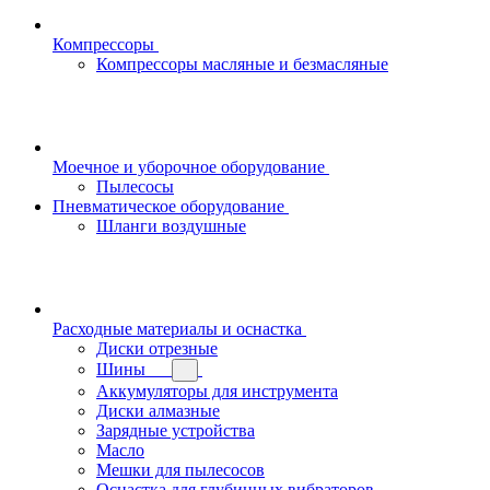
Компрессоры
Компрессоры масляные и безмасляные
Моечное и уборочное оборудование
Пылесосы
Пневматическое оборудование
Шланги воздушные
Расходные материалы и оснастка
Диски отрезные
Шины
Аккумуляторы для инструмента
Диски алмазные
Зарядные устройства
Масло
Мешки для пылесосов
Оснастка для глубинных вибраторов