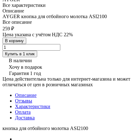
Все характеристики
Описание
AYGER кнопка для отбойного молотка ASI2100
Все описание
259 ₽
Цена указана с учётом НДС 22%
В корзину
Купить в 1 клик
В наличии
Хочу в подарок
Гарантия 1 год
Цена действительна только для интернет-магазина и может
отличаться от цен в розничных магазинах
Описание
Отзывы
Характеристики
Оплата
Доставка
кнопка для отбойного молотка ASI2100