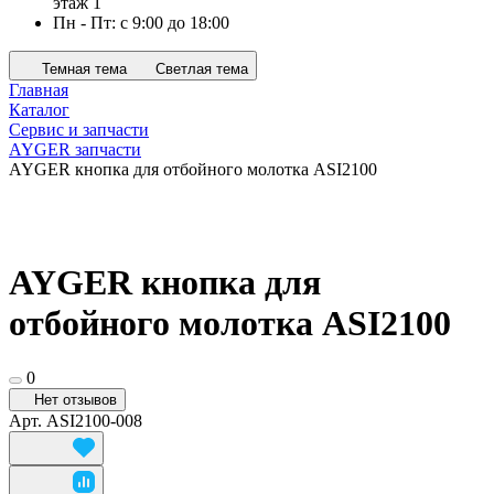
этаж 1
Пн - Пт: с 9:00 до 18:00
Темная тема
Светлая тема
Главная
Каталог
Сервис и запчасти
AYGER запчасти
AYGER кнопка для отбойного молотка ASI2100
AYGER кнопка для
отбойного молотка ASI2100
0
Нет отзывов
Арт.
ASI2100-008