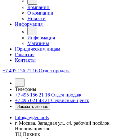
Компания
О компании
Новости
Информация
Информация
Магазины
Юридическим лицам
Гарантия
Контакты
+7 495 156 21 16
Отдел продаж
Телефоны
+7 495 156 21 16
Отдел продаж
+7 495 021 43 21
Cервисный центр
Заказать звонок
Info@ayger.tools
г. Москва, Западная ул., с4, рабочий посёлок
Новоивановское
ТЦ Пикник