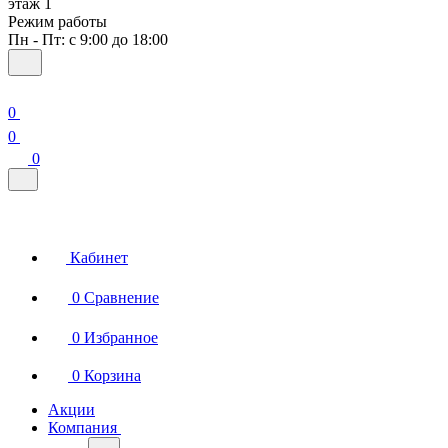
этаж 1
Режим работы
Пн - Пт: с 9:00 до 18:00
0
0
0
Кабинет
0
Сравнение
0
Избранное
0
Корзина
Акции
Компания