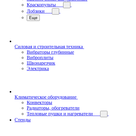
Краскопульты
Лобзики
Еще
Силовая и строительная техника
Вибраторы глубинные
Виброплиты
Швонарезчик
Электрика
Климатическое оборудование
Конвекторы
Радиаторы, обогреватели
Тепловые пушки и нагреватели
Стенды