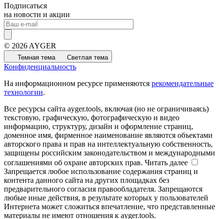
Подписаться
на новости и акции
© 2026 AYGER
Темная тема
Светлая тема
Конфиденциальность
На информационном ресурсе применяются
рекомендательные
технологии
.
Все ресурсы сайта ayger.tools, включая (но не ограничиваясь)
текстовую, графическую, фотографическую и видео
информацию, структуру, дизайн и оформление страниц,
доменное имя, фирменное наименование являются объектами
авторского права и прав на интеллектуальную собственность,
защищены российским законодательством и международными
соглашениями об охране авторских прав.
Читать далее
Запрещается любое использование содержания страниц и
контента данного сайта на других площадках без
предварительного согласия правообладателя. Запрещаются
любые иные действия, в результате которых у пользователей
Интернета может сложиться впечатление, что представленные
материалы не имеют отношения к ayger.tools.