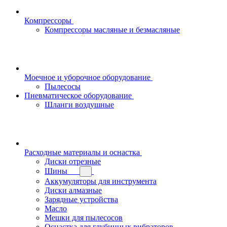
Компрессоры
Компрессоры масляные и безмасляные
Моечное и уборочное оборудование
Пылесосы
Пневматическое оборудование
Шланги воздушные
Расходные материалы и оснастка
Диски отрезные
Шины
Аккумуляторы для инструмента
Диски алмазные
Зарядные устройства
Масло
Мешки для пылесосов
Оснастка для глубинных вибраторов