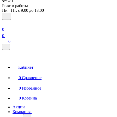
этаж 1
Режим работы
Пн - Пт: с 9:00 до 18:00
0
0
0
Кабинет
0
Сравнение
0
Избранное
0
Корзина
Акции
Компания