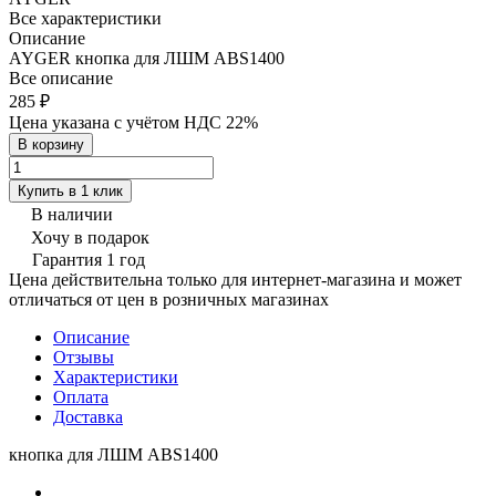
Все характеристики
Описание
AYGER кнопка для ЛШМ ABS1400
Все описание
285 ₽
Цена указана с учётом НДС 22%
В корзину
Купить в 1 клик
В наличии
Хочу в подарок
Гарантия 1 год
Цена действительна только для интернет-магазина и может
отличаться от цен в розничных магазинах
Описание
Отзывы
Характеристики
Оплата
Доставка
кнопка для ЛШМ ABS1400