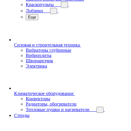
Краскопульты
Лобзики
Еще
Силовая и строительная техника
Вибраторы глубинные
Виброплиты
Швонарезчик
Электрика
Климатическое оборудование
Конвекторы
Радиаторы, обогреватели
Тепловые пушки и нагреватели
Стенды