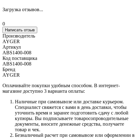
Загрузка отзывов...
0
Написать отзыв
Производитель
AYGER
Артикул
ABS1400-008
Код поставщика
ABS1400-008
Бренд
AYGER
Оплачивайте покупки удобным способом. В интернет-
магазине доступно 3 варианта оплаты:
Наличные при самовывозе или доставке курьером.
Специалист свяжется с вами в день доставки, чтобы
уточнить время и заранее подготовить сдачу с любой
купюры. Вы подписываете товаросопроводительные
документы, вносите денежные средства, получаете
товар и чек.
Безналичный расчет при самовывозе или оформлении в