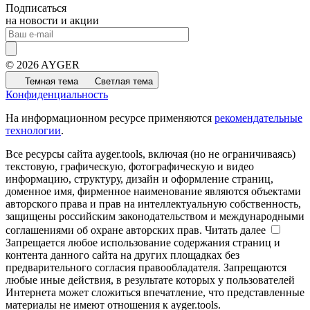
Подписаться
на новости и акции
© 2026 AYGER
Темная тема
Светлая тема
Конфиденциальность
На информационном ресурсе применяются
рекомендательные
технологии
.
Все ресурсы сайта ayger.tools, включая (но не ограничиваясь)
текстовую, графическую, фотографическую и видео
информацию, структуру, дизайн и оформление страниц,
доменное имя, фирменное наименование являются объектами
авторского права и прав на интеллектуальную собственность,
защищены российским законодательством и международными
соглашениями об охране авторских прав.
Читать далее
Запрещается любое использование содержания страниц и
контента данного сайта на других площадках без
предварительного согласия правообладателя. Запрещаются
любые иные действия, в результате которых у пользователей
Интернета может сложиться впечатление, что представленные
материалы не имеют отношения к ayger.tools.