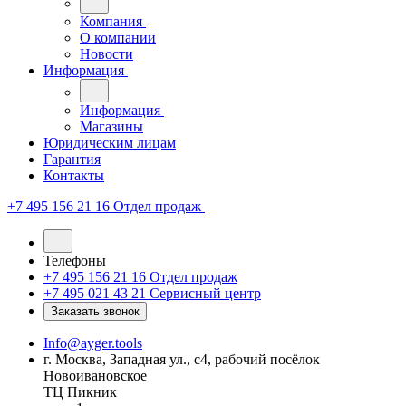
Компания
О компании
Новости
Информация
Информация
Магазины
Юридическим лицам
Гарантия
Контакты
+7 495 156 21 16
Отдел продаж
Телефоны
+7 495 156 21 16
Отдел продаж
+7 495 021 43 21
Cервисный центр
Заказать звонок
Info@ayger.tools
г. Москва, Западная ул., с4, рабочий посёлок
Новоивановское
ТЦ Пикник