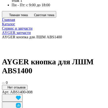
этаж 1
Пн - Пт: с 9:00 до 18:00
Темная тема
Светлая тема
Главная
Каталог
Сервис и запчасти
AYGER запчасти
AYGER кнопка для ЛШМ ABS1400
AYGER кнопка для ЛШМ
ABS1400
0
Нет отзывов
Арт.
ABS1400-008