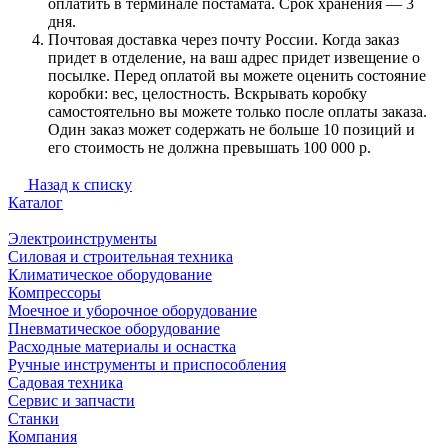
оплатить в терминале постамата. Срок хранения — 3
дня.
Почтовая доставка через почту России. Когда заказ
придет в отделение, на ваш адрес придет извещение о
посылке. Перед оплатой вы можете оценить состояние
коробки: вес, целостность. Вскрывать коробку
самостоятельно вы можете только после оплаты заказа.
Один заказ может содержать не больше 10 позиций и
его стоимость не должна превышать 100 000 р.
Назад к списку
Каталог
Электроинструменты
Силовая и строительная техника
Климатическое оборудование
Компрессоры
Моечное и уборочное оборудование
Пневматическое оборудование
Расходные материалы и оснастка
Ручные инструменты и приспособления
Садовая техника
Сервис и запчасти
Станки
Компания