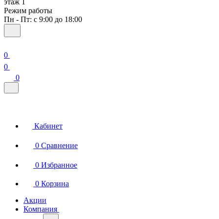
этаж 1
Режим работы
Пн - Пт: с 9:00 до 18:00
0
0
0
Кабинет
0
Сравнение
0
Избранное
0
Корзина
Акции
Компания