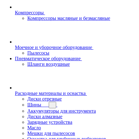
Компрессоры
Компрессоры масляные и безмасляные
Моечное и уборочное оборудование
Пылесосы
Пневматическое оборудование
Шланги воздушные
Расходные материалы и оснастка
Диски отрезные
Шины
Аккумуляторы для инструмента
Диски алмазные
Зарядные устройства
Масло
Мешки для пылесосов
Оснастка для глубинных вибраторов