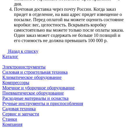
дня.
Почтовая доставка через почту России. Когда заказ
придет в отделение, на ваш адрес придет извещение о
посылке. Перед оплатой вы можете оценить состояние
коробки: вес, целостность. Вскрывать коробку
самостоятельно вы можете только после оплаты заказа.
Один заказ может содержать не больше 10 позиций и
его стоимость не должна превышать 100 000 р.
Назад к списку
Каталог
Электроинструменты
Силовая и строительная техника
Климатическое оборудование
Компрессоры
Моечное и уборочное оборудование
Пневматическое оборудование
Расходные материалы и оснастка
Ручные инструменты и приспособления
Садовая техника
Сервис и запчасти
Станки
Компания