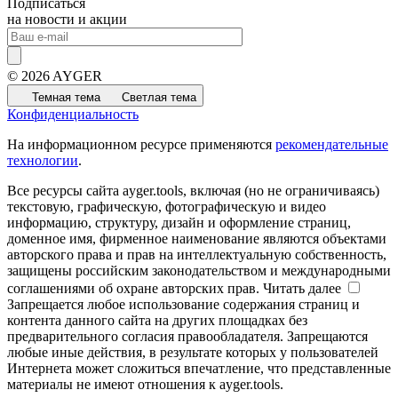
Подписаться
на новости и акции
© 2026 AYGER
Темная тема
Светлая тема
Конфиденциальность
На информационном ресурсе применяются
рекомендательные
технологии
.
Все ресурсы сайта ayger.tools, включая (но не ограничиваясь)
текстовую, графическую, фотографическую и видео
информацию, структуру, дизайн и оформление страниц,
доменное имя, фирменное наименование являются объектами
авторского права и прав на интеллектуальную собственность,
защищены российским законодательством и международными
соглашениями об охране авторских прав.
Читать далее
Запрещается любое использование содержания страниц и
контента данного сайта на других площадках без
предварительного согласия правообладателя. Запрещаются
любые иные действия, в результате которых у пользователей
Интернета может сложиться впечатление, что представленные
материалы не имеют отношения к ayger.tools.