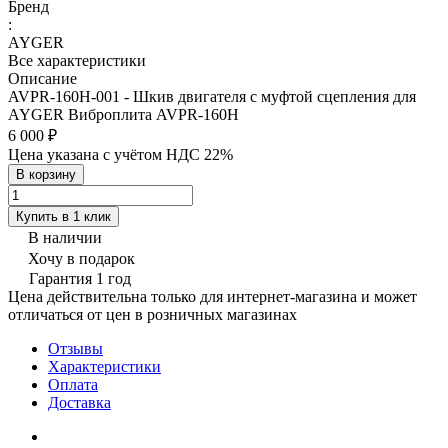
Бренд
:
AYGER
Все характеристики
Описание
AVPR-160H-001 - Шкив двигателя c муфтой сцепления для
AYGER Виброплита AVPR-160H
6 000 ₽
Цена указана с учётом НДС 22%
В корзину
Купить в 1 клик
В наличии
Хочу в подарок
Гарантия 1 год
Цена действительна только для интернет-магазина и может
отличаться от цен в розничных магазинах
Отзывы
Характеристики
Оплата
Доставка