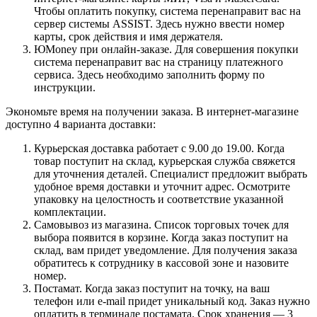
Чтобы оплатить покупку, система перенаправит вас на
сервер системы ASSIST. Здесь нужно ввести номер
карты, срок действия и имя держателя.
ЮMoney при онлайн-заказе. Для совершения покупки
система перенаправит вас на страницу платежного
сервиса. Здесь необходимо заполнить форму по
инструкции.
Экономьте время на получении заказа. В интернет-магазине
доступно 4 варианта доставки:
Курьерская доставка работает с 9.00 до 19.00. Когда
товар поступит на склад, курьерская служба свяжется
для уточнения деталей. Специалист предложит выбрать
удобное время доставки и уточнит адрес. Осмотрите
упаковку на целостность и соответствие указанной
комплектации.
Самовывоз из магазина. Список торговых точек для
выбора появится в корзине. Когда заказ поступит на
склад, вам придет уведомление. Для получения заказа
обратитесь к сотруднику в кассовой зоне и назовите
номер.
Постамат. Когда заказ поступит на точку, на ваш
телефон или e-mail придет уникальный код. Заказ нужно
оплатить в терминале постамата. Срок хранения — 3