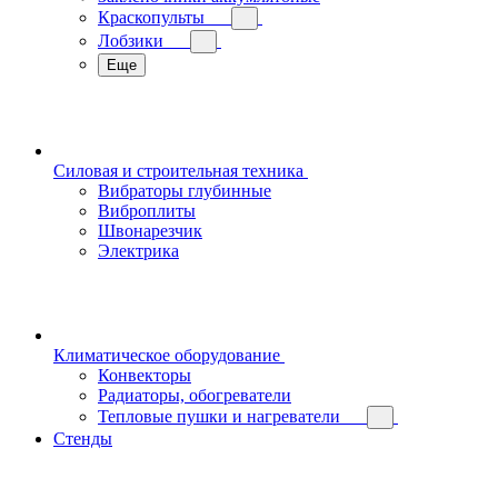
Краскопульты
Лобзики
Еще
Силовая и строительная техника
Вибраторы глубинные
Виброплиты
Швонарезчик
Электрика
Климатическое оборудование
Конвекторы
Радиаторы, обогреватели
Тепловые пушки и нагреватели
Стенды