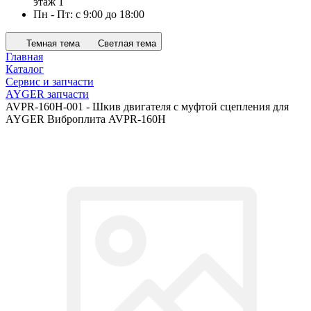
этаж 1
Пн - Пт: с 9:00 до 18:00
Темная тема
Светлая тема
Главная
Каталог
Сервис и запчасти
AYGER запчасти
AVPR-160H-001 - Шкив двигателя c муфтой сцепления для
AYGER Виброплита AVPR-160H