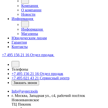
Компания
О компании
Новости
Информация
Информация
Магазины
Юридическим лицам
Гарантия
Контакты
+7 495 156 21 16
Отдел продаж
Телефоны
+7 495 156 21 16
Отдел продаж
+7 495 021 43 21
Cервисный центр
Заказать звонок
Info@ayger.tools
г. Москва, Западная ул., с4, рабочий посёлок
Новоивановское
ТЦ Пикник